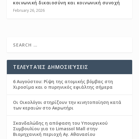
κοινωνική δικαιοσύνη και κοινωνική συνοχή
February 26, 2026
ΤΕΛΕΥΤΑΊΕΣ ΔΗΜΟΣΙΕΎΣΕΙΣ
6 Αυγούστου: Ρίψη της ατομικής βόμβας στη
Χιροσίμα και ο πυρηνικός εφιάλτης σήμερα
Οι Οικολόγοι στηρίζουν την κινητοποίηση κατά
των κεραιών στο Ακρωτήρι
Σκανδαλώδης η απόφαση του Υπουργικού
Συμβουλίου για το Limassol Mall στην
Βιομηχανική περιοχή Αγ. Αθανασίου