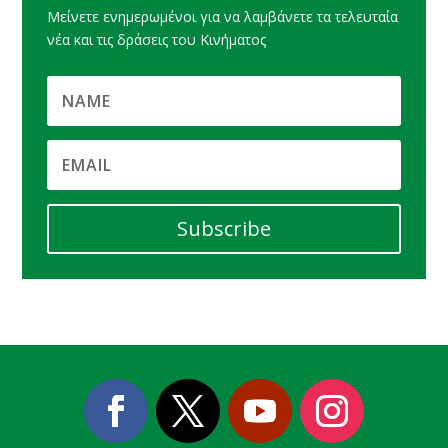
Μείνετε ενημερωμένοι για να λαμβάνετε τα τελευταία
νέα και τις δράσεις του Κινήματος
Subscribe