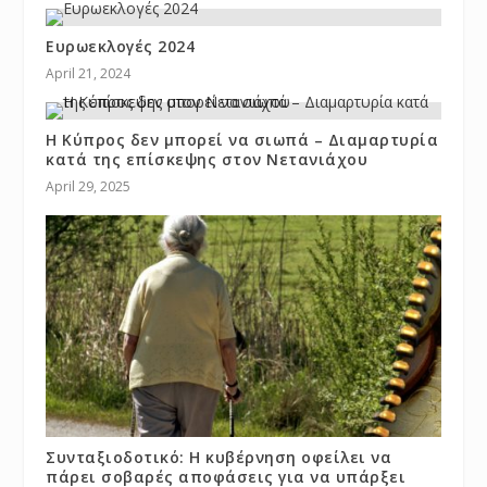
Ευρωεκλογές 2024
April 21, 2024
Η Κύπρος δεν μπορεί να σιωπά – Διαμαρτυρία
κατά της επίσκεψης στον Νετανιάχου
April 29, 2025
Συνταξιοδοτικό: Η κυβέρνηση οφείλει να
πάρει σοβαρές αποφάσεις για να υπάρξει