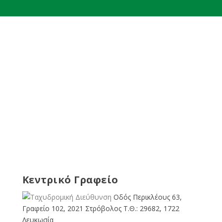
Κεντρικό Γραφείο
Οδός Περικλέους 63,
Γραφείο 102, 2021 Στρόβολος Τ.Θ.: 29682, 1722
Λευκωσία