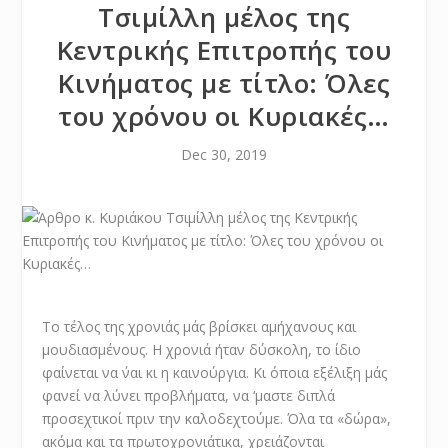
Τσιμίλλη μέλος της
Κεντρικής Επιτροπής του
Κινήματος με τίτλο: Όλες
του χρόνου οι Κυριακές…
Dec 30, 2019
Το τέλος της χρονιάς μάς βρίσκει αμήχανους και
μουδιασμένους. Η χρονιά ήταν δύσκολη, το ίδιο
φαίνεται να ΄ναι κι η καινούργια. Κι όποια εξέλιξη μάς
φανεί να λύνει προβλήματα, να ‘μαστε διπλά
προσεχτικοί πριν την καλοδεχτούμε. Όλα τα «δώρα»,
ακόμα και τα πρωτοχρονιάτικα, χρειάζονται