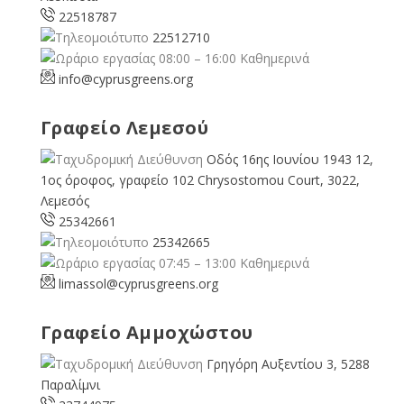
22518787
22512710
08:00 – 16:00 Καθημερινά
info@cyprusgreens.org
Γραφείο Λεμεσού
Οδός 16ης Ιουνίου 1943 12,
1ος όροφος, γραφείο 102 Chrysostomou Court, 3022,
Λεμεσός
25342661
25342665
07:45 – 13:00 Καθημερινά
limassol@
cyprusgreens.org
Γραφείο Αμμοχώστου
Γρηγόρη Αυξεντίου 3, 5288
Παραλίμνι