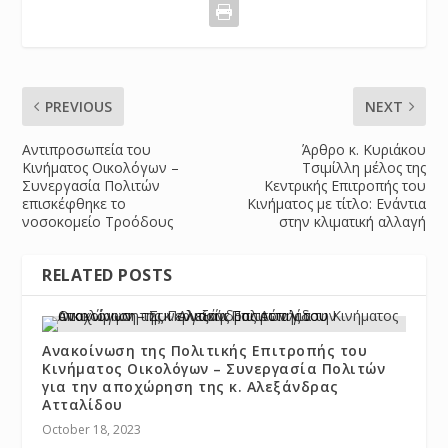
PREVIOUS
NEXT
Αντιπροσωπεία του
Άρθρο κ. Κυριάκου
Κινήματος Οικολόγων –
Τσιμίλλη μέλος της
Συνεργασία Πολιτών
Κεντρικής Επιτροπής του
επισκέφθηκε το
Κινήματος με τίτλο: Eνάντια
νοσοκομείο Τροόδους
στην κλιματική αλλαγή
RELATED POSTS
Ανακοίνωση της Πολιτικής Επιτροπής του
Κινήματος Οικολόγων – Συνεργασία Πολιτών
για την αποχώρηση της κ. Αλεξάνδρας
Ατταλίδου
October 18, 2023