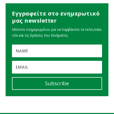
Εγγραφείτε στο ενημερωτικό
μας newsletter
Μείνετε ενημερωμένοι για να λαμβάνετε τα τελευταία
νέα και τις δράσεις του Κινήματος
Subscribe