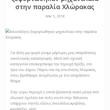
στην παραλία Χλώρακας
Mar 5, 2018
Για άλλη μια φορά γίναμε μάρτυρες μιας απαράδεκτης
oικολογικής καταστροφής. Μετά από σχετική
καταγγελία επισκεφτήκαμε την περιοχή Βρέξη, στα
όρια του Δήμου Πάφου και της κοινότητας Χλώρακας,
όπου βρεθήκαμε αντιμέτωποι με ένα απαράδεκτο
θέαμα.
Στην γύρω περιοχή η οποία βρίσκεται εκατό μέτρα από
ιδιωτικό σχολείο και πολύ κοντά στην θάλασσα,
υπάρχουν παντός είδους σκουπίδια (κρεβάτια,
καναπέδες, κλπ).