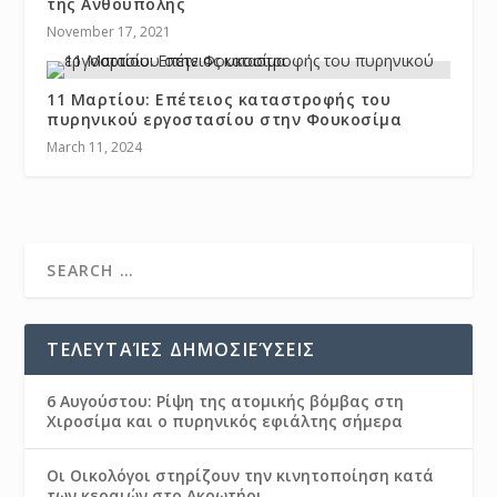
της Ανθούπολης
November 17, 2021
11 Μαρτίου: Επέτειος καταστροφής του
πυρηνικού εργοστασίου στην Φουκοσίμα
March 11, 2024
ΤΕΛΕΥΤΑΊΕΣ ΔΗΜΟΣΙΕΎΣΕΙΣ
6 Αυγούστου: Ρίψη της ατομικής βόμβας στη
Χιροσίμα και ο πυρηνικός εφιάλτης σήμερα
Οι Οικολόγοι στηρίζουν την κινητοποίηση κατά
των κεραιών στο Ακρωτήρι