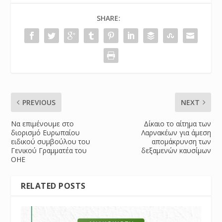
SHARE:
PREVIOUS
NEXT
Να επιμένουμε στο
Δίκαιο το αίτημα των
διορισμό Ευρωπαίου
Λαρνακέων για άμεση
ειδικού συμβούλου του
απομάκρυνση των
Γενικού Γραμματέα του
δεξαμενών καυσίμων
ΟΗΕ
RELATED POSTS