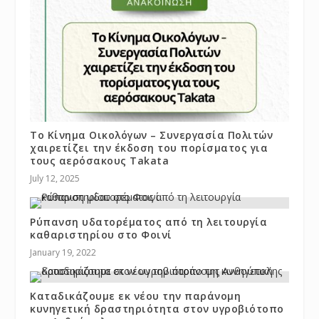
Το Κίνημα Οικολόγων – Συνεργασία Πολιτών
χαιρετίζει την έκδοση του πορίσματος για
τους αερόσακους Takata
July 12, 2025
Ρύπανση υδατορέματος από τη λειτουργία
καθαριστηρίου στο Φοινί
January 19, 2022
Καταδικάζουμε εκ νέου την παράνομη
κυνηγετική δραστηριότητα στον υγροβιότοπο