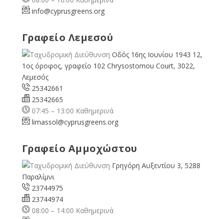
info@cyprusgreens.org
Γραφείο Λεμεσού
Οδός 16ης Ιουνίου 1943 12,
1ος όροφος, γραφείο 102 Chrysostomou Court, 3022,
Λεμεσός
25342661
25342665
07:45 – 13:00 Καθημερινά
limassol@
cyprusgreens.org
Γραφείο Αμμοχώστου
Γρηγόρη Αυξεντίου 3, 5288
Παραλίμνι
23744975
23744974
08:00 – 14:00 Καθημερινά