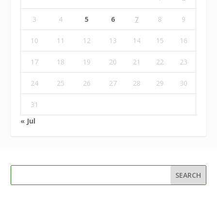
3
4
5
6
7
8
9
10
11
12
13
14
15
16
17
18
19
20
21
22
23
24
25
26
27
28
29
30
31
« Jul