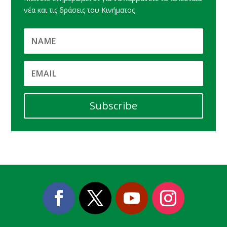
νέα και τις δράσεις του Κινήματος
Subscribe