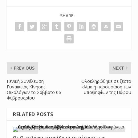
SHARE:
PREVIOUS
NEXT
Γενική Συνέλευση
Ολοκληρώθηκε σε ζεστό
Γυναικείας Κίνησης
κλίμα η παρουσίαση των
Οικολόγων το Σάββατο 06
υποψηφίων της Πάφου
Φεβρουαρίου
RELATED POSTS
Οι Οικολόγοι στηρίζουν το αίτημα των