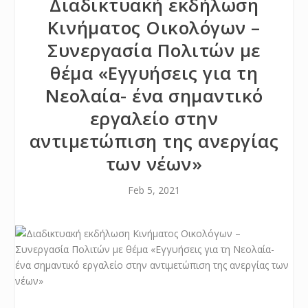
Διαδικτυακή εκδήλωση
Κινήματος Οικολόγων –
Συνεργασία Πολιτών με
θέμα «Εγγυήσεις για τη
Νεολαία- ένα σημαντικό
εργαλείο στην
αντιμετώπιση της ανεργίας
των νέων»
Feb 5, 2021