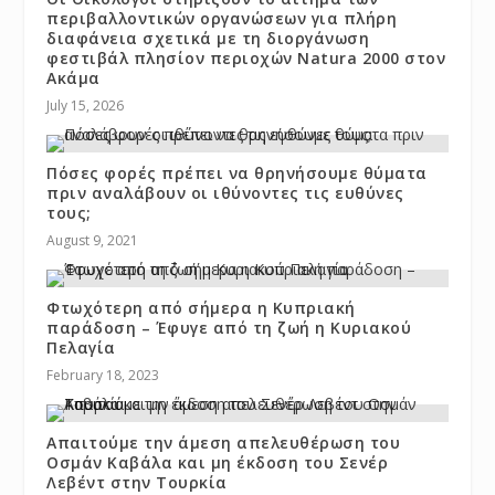
περιβαλλοντικών οργανώσεων για πλήρη
διαφάνεια σχετικά με τη διοργάνωση
φεστιβάλ πλησίον περιοχών Natura 2000 στον
Ακάμα
July 15, 2026
Πόσες φορές πρέπει να θρηνήσουμε θύματα
πριν αναλάβουν οι ιθύνοντες τις ευθύνες
τους;
August 9, 2021
Φτωχότερη από σήμερα η Κυπριακή
παράδοση – Έφυγε από τη ζωή η Κυριακού
Πελαγία
February 18, 2023
Απαιτούμε την άμεση απελευθέρωση του
Οσμάν Καβάλα και μη έκδοση του Σενέρ
Λεβέντ στην Τουρκία