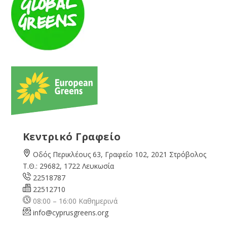
Κεντρικό Γραφείο
Οδός Περικλέους 63, Γραφείο 102, 2021 Στρόβολος
Τ.Θ.: 29682, 1722 Λευκωσία
22518787
22512710
08:00 – 16:00 Καθημερινά
info@cyprusgreens.org