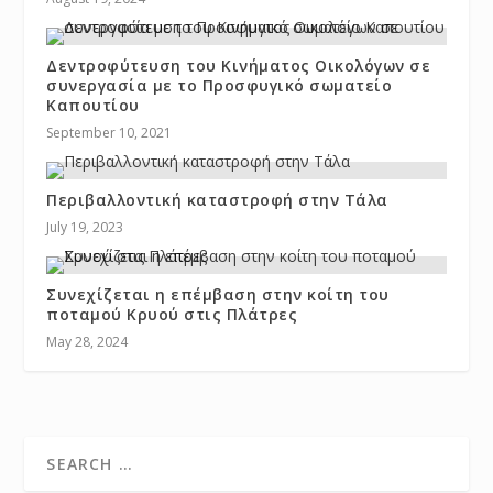
Δεντροφύτευση του Κινήματος Οικολόγων σε
συνεργασία με το Προσφυγικό σωματείο
Καπουτίου
September 10, 2021
Περιβαλλοντική καταστροφή στην Τάλα
July 19, 2023
Συνεχίζεται η επέμβαση στην κοίτη του
ποταμού Κρυού στις Πλάτρες
May 28, 2024