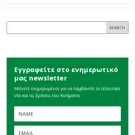
Εγγραφείτε στο ενημερωτικό
μας newsletter
Μείνετε ενημερωμένοι για να λαμβάνετε τα τελευταία
νέα και τις δράσεις του Κινήματος