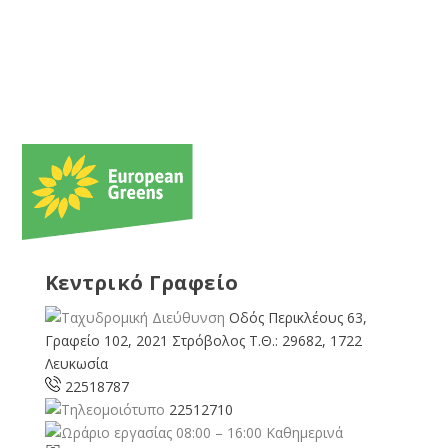
Κεντρικό Γραφείο
Οδός Περικλέους 63,
Γραφείο 102, 2021 Στρόβολος Τ.Θ.: 29682, 1722
Λευκωσία
22518787
22512710
08:00 – 16:00 Καθημερινά