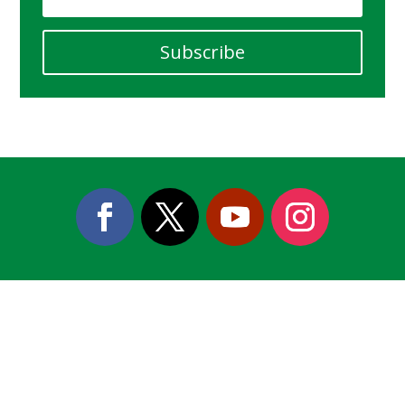
Subscribe