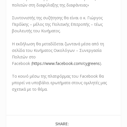
πολιτών στη διαφύλαξης της διαφάνειας»
Συντονιστής της συζήτησης θα είναι ο κ. Γιώργος
Περδίκης – μέλος της Πολιτικής Επιτροπής – τέως
βουλευτής του Κινήματος.
Η εκδήλωση θα μεταδίδεται ζωντανά μέσα από τη
σελίδα του Κινήματος Οικολόγων – Συνεργασία
Πολιτών στο
Facebook (
https://www.facebook.com/cygreens
).
Το κοινό μέσω της πλατφόρμας του Facebook θα
μπορεί να υποβάλει ερωτήματα στους ομιλητές μας
σχετικά με το θέμα.
SHARE: