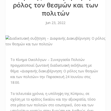
ρόλος τον θεσμών και των
πολιτών
Jun 23, 2022
Το Κίνημα Οικολόγων – Συνεργασία Πολιτών
πραγματοποιεί ζωντανή διαδικτυακή εκδήλωση με
θέμα: «Διαφανής διακυβέρνηση: Ο ρόλος των θεσμών
και των πολιτών» την Παρασκευή 24 Ιουνίου στις
18:00.
Τα τελευταία χρόνια, η υπόληψη της Κύπρου, σε
σχέση με το κράτος δικαίου και την αξιοκρατία, τόσο
στα μάτια των πολιτών στο εσωτερικό, όσο και των
υπολοίπων κρατών στην Ευρώπη και Διεθνώς, έχει