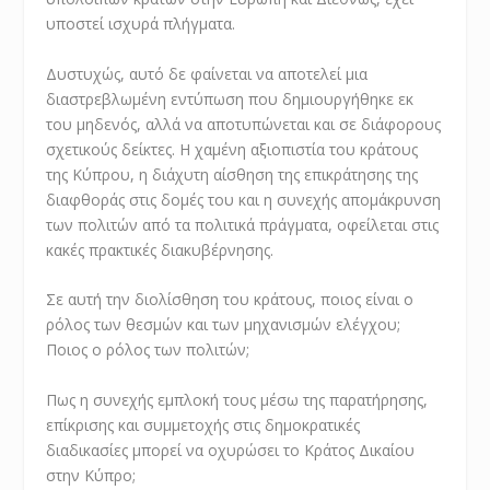
υποστεί ισχυρά πλήγματα.
Δυστυχώς, αυτό δε φαίνεται να αποτελεί μια
διαστρεβλωμένη εντύπωση που δημιουργήθηκε εκ
του μηδενός, αλλά να αποτυπώνεται και σε διάφορους
σχετικούς δείκτες. Η χαμένη αξιοπιστία του κράτους
της Κύπρου, η διάχυτη αίσθηση της επικράτησης της
διαφθοράς στις δομές του και η συνεχής απομάκρυνση
των πολιτών από τα πολιτικά πράγματα, οφείλεται στις
κακές πρακτικές διακυβέρνησης.
Σε αυτή την διολίσθηση του κράτους, ποιος είναι ο
ρόλος των θεσμών και των μηχανισμών ελέγχου;
Ποιος ο ρόλος των πολιτών;
Πως η συνεχής εμπλοκή τους μέσω της παρατήρησης,
επίκρισης και συμμετοχής στις δημοκρατικές
διαδικασίες μπορεί να οχυρώσει το Κράτος Δικαίου
στην Κύπρο;