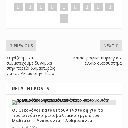
PREVIOUS
NEXT
Στηρίζουμε και
Καταστροφική πυρκαγιά –
συμμετέχουμε δυναμικά
ενιαίο οικοσύστημα
στην πορεία διαμαρτυρίας
για τον Ακάμα στην Πάφο
RELATED POSTS
Οι Οικολόγοι καταθέτουν ένσταση για το
προτεινόμενο φωτοβολταϊκό έργο στον
Μαθιάτη – Αναλυόντα – Λυθροδόντα
August 19, 2024