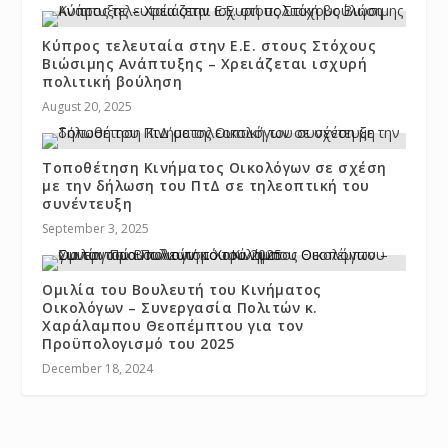
Κύπρος τελευταία στην Ε.Ε. στους Στόχους
Βιώσιμης Ανάπτυξης – Χρειάζεται ισχυρή
πολιτική βούληση
August 20, 2025
Τοποθέτηση Κινήματος Οικολόγων σε σχέση
με την δήλωση του ΠτΔ σε τηλεοπτική του
συνέντευξη
September 3, 2025
Ομιλία του Βουλευτή του Κινήματος
Οικολόγων – Συνεργασία Πολιτών κ.
Χαράλαμπου Θεοπέμπτου για τον
Προϋπολογισμό του 2025
December 18, 2024