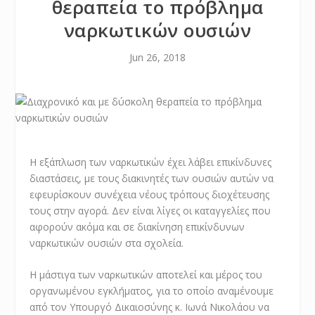
θεραπεία το πρόβλημα
ναρκωτικών ουσιών
Jun 26, 2018
Η εξάπλωση των ναρκωτικών έχει λάβει επικίνδυνες
διαστάσεις, με τους διακινητές των ουσιών αυτών να
εφευρίσκουν συνέχεια νέους τρόπους διοχέτευσης
τους στην αγορά. Δεν είναι λίγες οι καταγγελίες που
αφορούν ακόμα και σε διακίνηση επικίνδυνων
ναρκωτικών ουσιών στα σχολεία.
Η μάστιγα των ναρκωτικών αποτελεί και μέρος του
οργανωμένου εγκλήματος, για το οποίο αναμένουμε
από τον Υπουργό Δικαιοσύνης κ. Ιωνά Νικολάου να