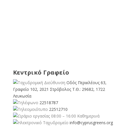
Κεντρικό Γραφείο
Οδός Περικλέους 63,
Γραφείο 102, 2021 Στρόβολος Τ.Θ.: 29682, 1722
Λευκωσία
22518787
22512710
08:00 – 16:00 Καθημερινά
info@cyprusgreens.org