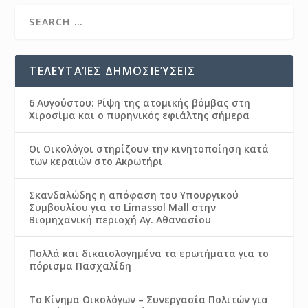
ΤΕΛΕΥΤΑΊΕΣ ΔΗΜΟΣΙΕΎΣΕΙΣ
6 Αυγούστου: Ρίψη της ατομικής βόμβας στη
Χιροσίμα και ο πυρηνικός εφιάλτης σήμερα
Οι Οικολόγοι στηρίζουν την κινητοποίηση κατά
των κεραιών στο Ακρωτήρι
Σκανδαλώδης η απόφαση του Υπουργικού
Συμβουλίου για το Limassol Mall στην
Βιομηχανική περιοχή Αγ. Αθανασίου
Πολλά και δικαιολογημένα τα ερωτήματα για το
πόρισμα Πασχαλίδη
Το Κίνημα Οικολόγων – Συνεργασία Πολιτών για