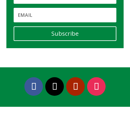
Subscribe