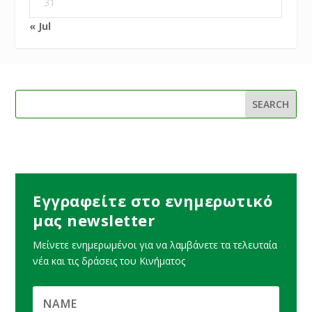
31
« Jul
Εγγραφείτε στο ενημερωτικό
μας newsletter
Μείνετε ενημερωμένοι για να λαμβάνετε τα τελευταία
νέα και τις δράσεις του Κινήματος