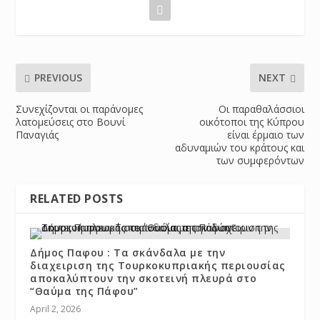
PREVIOUS
NEXT
Συνεχίζονται οι παράνομες
Οι παραθαλάσσιοι
λατομεύσεις στο Βουνί
οικότοποι της Κύπρου
Παναγιάς
είναι έρμαιο των
αδυναμιών του κράτους και
των συμφερόντων
RELATED POSTS
Δήμος Παφου : Τα σκάνδαλα με την
διαχειριση της Τουρκοκυπριακής περιουσίας
αποκαλύπτουν την σκοτεινή πλευρά στο
“Θαύμα της Πάφου”
April 2, 2026