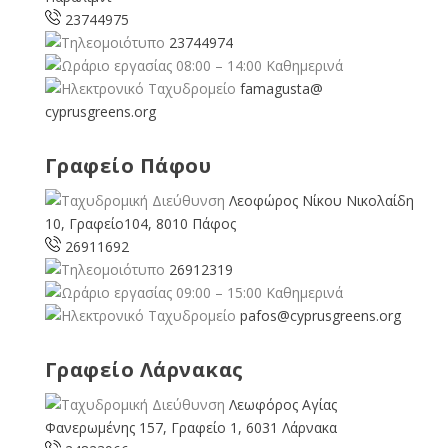
23744975
23744974
08:00 – 14:00 Καθημερινά
famagusta@
cyprusgreens.org
Γραφείο Πάφου
Λεοφώρος Νίκου Νικολαίδη
10, Γραφείο104, 8010 Πάφος
26911692
26912319
09:00 – 15:00 Καθημερινά
pafos@cyprusgreens.org
Γραφείο Λάρνακας
Λεωφόρος Αγίας
Φανερωμένης 157, Γραφείο 1, 6031 Λάρνακα