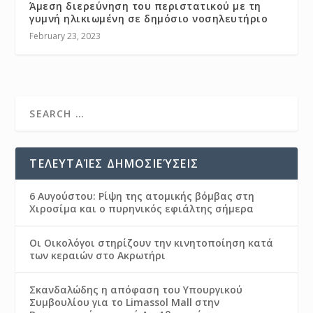
Άμεση διερεύνηση του περιστατικού με τη
γυμνή ηλικιωμένη σε δημόσιο νοσηλευτήριο
February 23, 2023
ΤΕΛΕΥΤΑΊΕΣ ΔΗΜΟΣΙΕΎΣΕΙΣ
6 Αυγούστου: Ρίψη της ατομικής βόμβας στη
Χιροσίμα και ο πυρηνικός εφιάλτης σήμερα
Οι Οικολόγοι στηρίζουν την κινητοποίηση κατά
των κεραιών στο Ακρωτήρι
Σκανδαλώδης η απόφαση του Υπουργικού
Συμβουλίου για το Limassol Mall στην