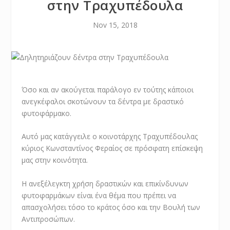
στην Τραχυπέδουλα
Nov 15, 2018
Όσο και αν ακούγεται παράλογο εν τούτης κάποιοι
ανεγκέφαλοι σκοτώνουν τα δέντρα με δραστικό
φυτοφάρμακο.
Αυτό μας κατάγγειλε ο κοινοτάρχης Τραχυπέδουλας
κύριος Κωνσταντίνος Φεραίος σε πρόσφατη επίσκεψη
μας στην κοινότητα.
Η ανεξέλεγκτη χρήση δραστικών και επικίνδυνων
φυτοφαρμάκων είναι ένα θέμα που πρέπει να
απασχολήσει τόσο το κράτος όσο και την Βουλή των
Αντιπροσώπων.