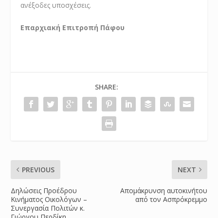
ανέξοδες υποσχέσεις.
Επαρχιακή Επιτροπή Πάφου
SHARE:
PREVIOUS
NEXT
Δηλώσεις Προέδρου
Απομάκρυνση αυτοκινήτου
Κινήματος Οικολόγων –
από τον Ασπρόκρεμμο
Συνεργασία Πολιτών κ.
Γιώργου Περδίκη