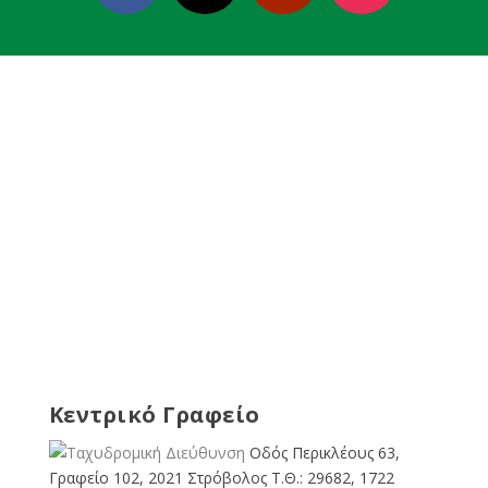
Κεντρικό Γραφείο
Οδός Περικλέους 63,
Γραφείο 102, 2021 Στρόβολος Τ.Θ.: 29682, 1722