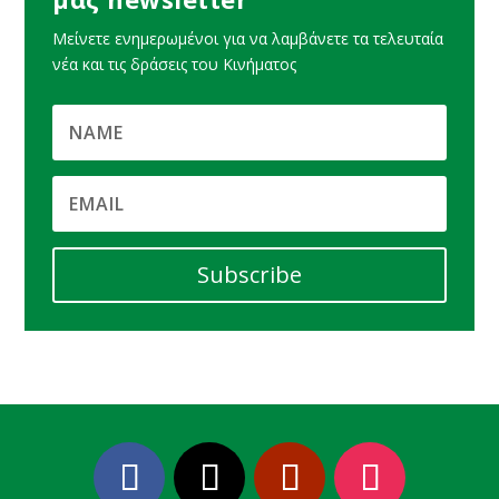
Μείνετε ενημερωμένοι για να λαμβάνετε τα τελευταία
νέα και τις δράσεις του Κινήματος
Subscribe