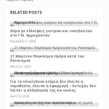
RELATED POSTS
Θέμα με ελλείψεις γιατρών και νοσηλευτών
στο Γ.Ν. Αμμοχώστου
December 3, 2024
21 Μαρτίου Παγκόσμια Ημέρα κατά του
Ρατσισμού
March 21, 2023
Για τα επικίνδυνα κτήρια δεν έλειπε η
νομοθεσία, έλειπε η εφαρμογή – Ευτυχώς δεν
λείπει η αλληλεγγύη της κοινωνίας
April 16, 2026