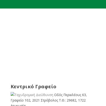
Κεντρικό Γραφείο
Οδός Περικλέους 63,
Γραφείο 102, 2021 Στρόβολος Τ.Θ.: 29682, 1722
Λευκωσία