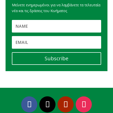
Μείνετε ενημερωμένοι για να λαμβάνετε τα τελευταία
νέα και τις δράσεις του Κινήματος
Subscribe