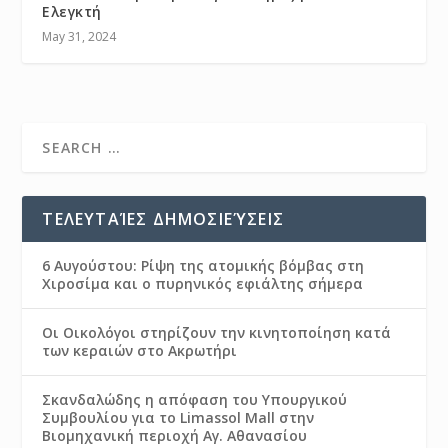
Ελεγκτή
May 31, 2024
ΤΕΛΕΥΤΑΊΕΣ ΔΗΜΟΣΙΕΎΣΕΙΣ
6 Αυγούστου: Ρίψη της ατομικής βόμβας στη
Χιροσίμα και ο πυρηνικός εφιάλτης σήμερα
Οι Οικολόγοι στηρίζουν την κινητοποίηση κατά
των κεραιών στο Ακρωτήρι
Σκανδαλώδης η απόφαση του Υπουργικού
Συμβουλίου για το Limassol Mall στην
Βιομηχανική περιοχή Αγ. Αθανασίου