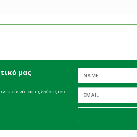
τικό μας
ελευταία νέα και τις δράσεις του