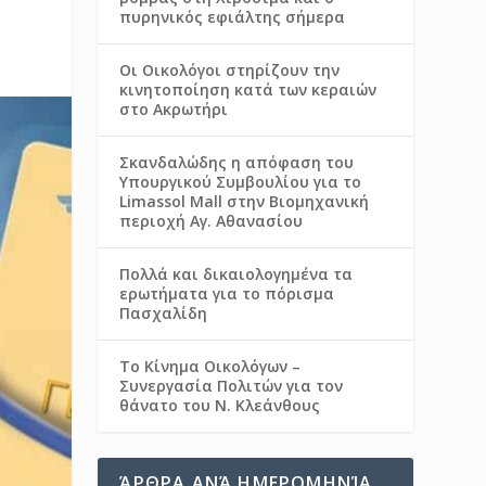
πυρηνικός εφιάλτης σήμερα
Οι Οικολόγοι στηρίζουν την
κινητοποίηση κατά των κεραιών
στο Ακρωτήρι
Σκανδαλώδης η απόφαση του
Υπουργικού Συμβουλίου για το
Limassol Mall στην Βιομηχανική
περιοχή Αγ. Αθανασίου
Πολλά και δικαιολογημένα τα
ερωτήματα για το πόρισμα
Πασχαλίδη
Το Κίνημα Οικολόγων –
Συνεργασία Πολιτών για τον
θάνατο του Ν. Κλεάνθους
ΆΡΘΡΑ ΑΝΆ ΗΜΕΡΟΜΗΝΊΑ