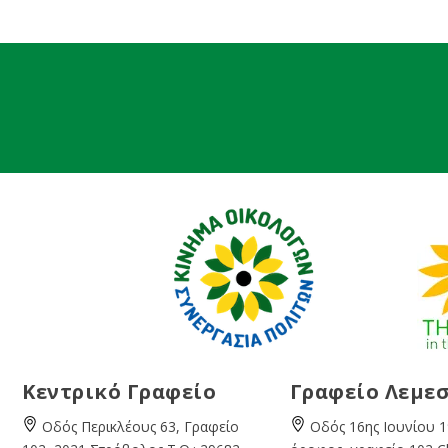
Κεντρικό Γραφείο
Γραφείο Λεμε
Οδός Περικλέους 63, Γραφείο
Οδός 16ης Ιουνίου 1