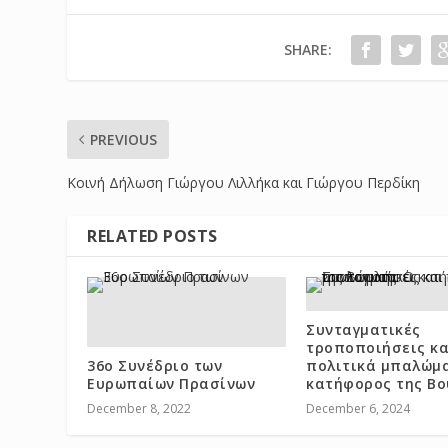
SHARE:
PREVIOUS
Κοινή Δήλωση Γιώργου Λιλλήκα και Γιώργου Περδίκη
RELATED POSTS
Συνταγματικές
τροποποιήσεις κα
36ο Συνέδριο των
πολιτικά μπαλώμα
Ευρωπαίων Πρασίνων
κατήφορος της Βο
December 8, 2022
December 6, 2024