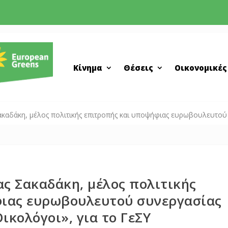
Κίνημα
Θέσεις
Οικονομικές
ακαδάκη, μέλος πολιτικής επιτροπής και υποψήφιας ευρωβουλευτού
ας Σακαδάκη, μέλος πολιτικής
ιας ευρωβουλευτού συνεργασίας
ικολόγοι», για το ΓεΣΥ