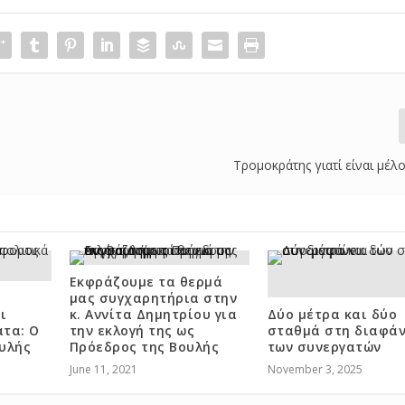
Τρομοκράτης γιατί είναι μέλ
Εκφράζουμε τα θερμά
μας συγχαρητήρια στην
ι
κ. Αννίτα Δημητρίου για
Δύο μέτρα και δύο
τα: Ο
την εκλογή της ως
σταθμά στη διαφάν
υλής
Πρόεδρος της Βουλής
των συνεργατών
June 11, 2021
November 3, 2025