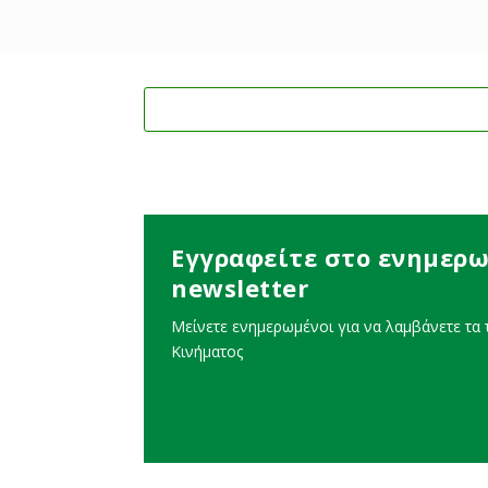
Εγγραφείτε στο ενημερω
newsletter
Μείνετε ενημερωμένοι για να λαμβάνετε τα τ
Κινήματος