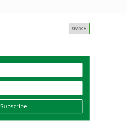
Subscribe