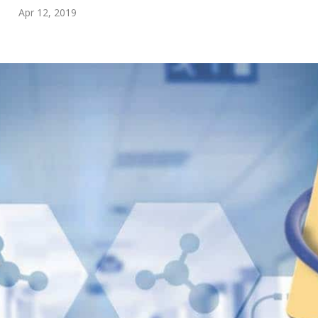
Apr 12, 2019