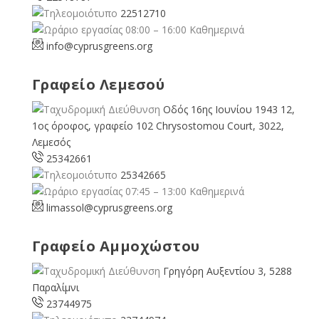
22512710
08:00 – 16:00 Καθημερινά
info@cyprusgreens.org
Γραφείο Λεμεσού
Οδός 16ης Ιουνίου 1943 12,
1ος όροφος, γραφείο 102 Chrysostomou Court, 3022,
Λεμεσός
25342661
25342665
07:45 – 13:00 Καθημερινά
limassol@
cyprusgreens.org
Γραφείο Αμμοχώστου
Γρηγόρη Αυξεντίου 3, 5288
Παραλίμνι
23744975