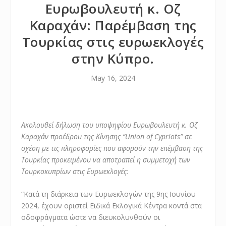
Ευρωβουλευτή κ. Οζ
Καραχάν: Παρέμβαση της
Τουρκίας στις ευρωεκλογές
στην Κύπρο.
May 16, 2024
Ακολουθεί δήλωση του υποψηφίου Ευρωβουλευτή κ. Οζ
Καραχάν προέδρου της Κίνησης “Union of Cypriots” σε
σχέση με τις πληροφορίες που αφορούν την επέμβαση της
Τουρκίας προκειμένου να αποτραπεί η συμμετοχή των
Τουρκοκυπρίων στις Ευρωεκλογές:
“Κατά τη διάρκεια των Ευρωεκλογών της 9ης Ιουνίου
2024, έχουν οριστεί Ειδικά Εκλογικά Κέντρα κοντά στα
οδοφράγματα ώστε να διευκολυνθούν οι