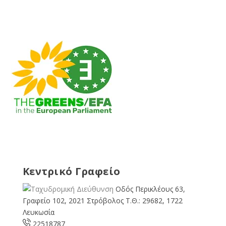
Κεντρικό Γραφείο
Οδός Περικλέους 63,
Γραφείο 102, 2021 Στρόβολος Τ.Θ.: 29682, 1722
Λευκωσία
22518787