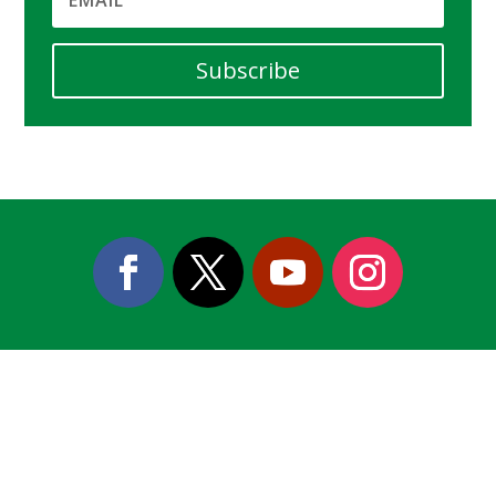
Subscribe