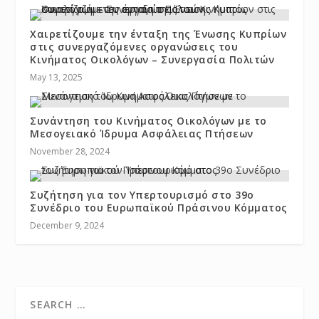
Χαιρετίζουμε την ένταξη της Ένωσης Κυπρίων
στις συνεργαζόμενες οργανώσεις του
Κινήματος Οικολόγων – Συνεργασία Πολιτών
May 13, 2025
Συνάντηση του Κινήματος Οικολόγων με το
Μεσογειακό Ίδρυμα Ασφάλειας Πτήσεων
November 28, 2024
Συζήτηση για τον Υπερτουρισμό στο 39ο
Συνέδριο του Ευρωπαϊκού Πράσινου Κόμματος
December 9, 2024