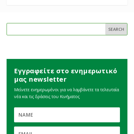
Εγγραφείτε στο ενημερωτικό
μας newsletter
Μείνετε ενημερωμένοι για να λαμβάνετε τα τελευταία
νέα και τις δράσεις του Κινήματος