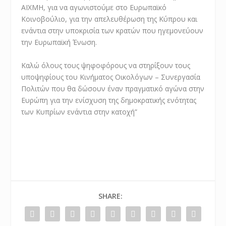
ΑΙΧΜΗ, για να αγωνιστούμε στο Ευρωπαϊκό
Κοινοβούλιο, για την απελευθέρωση της Κύπρου και
ενάντια στην υποκρισία των κρατών που ηγεμονεύουν
την Ευρωπαϊκή Ένωση.
Καλώ όλους τους ψηφοφόρους να στηρίξουν τους
υποψηφίους του Κινήματος Οικολόγων – Συνεργασία
Πολιτών που θα δώσουν έναν πραγματικό αγώνα στην
Ευρώπη για την ενίσχυση της δημοκρατικής ενότητας
των Κυπρίων ενάντια στην κατοχή”
SHARE: