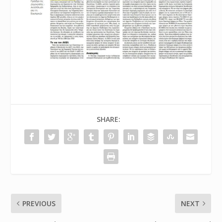
SHARE:
PREVIOUS
NEXT