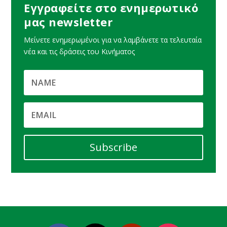
Εγγραφείτε στο ενημερωτικό
μας newsletter
Μείνετε ενημερωμένοι για να λαμβάνετε τα τελευταία
νέα και τις δράσεις του Κινήματος
Subscribe