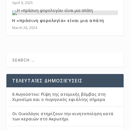
April 9, 2025
Η «πράσινη φορολογία» είναι μια απάτη
March 26, 2024
ΤΕΛΕΥΤΑΊΕΣ ΔΗΜΟΣΙΕΎΣΕΙΣ
6 Αυγούστου: Ρίψη της ατομικής βόμβας στη
Χιροσίμα και ο πυρηνικός εφιάλτης σήμερα
Οι Οικολόγοι στηρίζουν την κινητοποίηση κατά
των κεραιών στο Ακρωτήρι