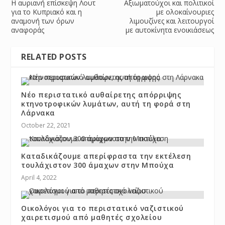
Η αυριανή επίσκεψη Λουτ
Αξιωματούχοι και πολιτικοί
για το Κυπριακό και η
με ολοκαίνουριες
αναμονή των όρων
λιμουζίνες και λειτουργοί
αναφοράς
με αυτοκίνητα ενοικιάσεως
RELATED POSTS
Νέο περιστατικό αυθαίρετης απόρριψης
κτηνοτροφικών λυμάτων, αυτή τη φορά στη
Λάρνακα
October 22, 2021
Καταδικάζουμε απερίφραστα την εκτέλεση
τουλάχιστον 300 άμαχων στην Μπούχα
April 4, 2022
Οικολόγοι για το περιστατικό ναζιστικού
χαιρετισμού από μαθητές σχολείου