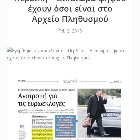
έχουν όσοι είναι στο
Αρχείο Πληθυσμού
Feb 2, 2019