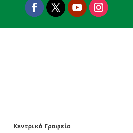
Κεντρικό Γραφείο