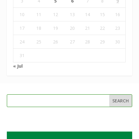
3
4
5
6
7
8
9
10
11
12
13
14
15
16
17
18
19
20
21
22
23
24
25
26
27
28
29
30
31
« Jul