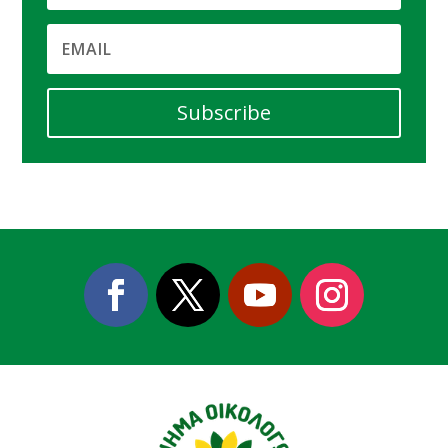
Subscribe