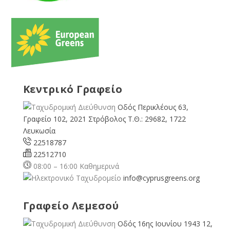
Κεντρικό Γραφείο
Οδός Περικλέους 63,
Γραφείο 102, 2021 Στρόβολος Τ.Θ.: 29682, 1722
Λευκωσία
22518787
22512710
08:00 – 16:00 Καθημερινά
info@cyprusgreens.org
Γραφείο Λεμεσού
Οδός 16ης Ιουνίου 1943 12,