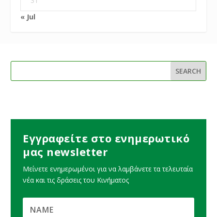
31
« Jul
Εγγραφείτε στο ενημερωτικό
μας newsletter
Μείνετε ενημερωμένοι για να λαμβάνετε τα τελευταία
νέα και τις δράσεις του Κινήματος