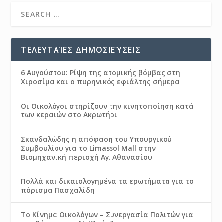
ΤΕΛΕΥΤΑΊΕΣ ΔΗΜΟΣΙΕΎΣΕΙΣ
6 Αυγούστου: Ρίψη της ατομικής βόμβας στη
Χιροσίμα και ο πυρηνικός εφιάλτης σήμερα
Οι Οικολόγοι στηρίζουν την κινητοποίηση κατά
των κεραιών στο Ακρωτήρι
Σκανδαλώδης η απόφαση του Υπουργικού
Συμβουλίου για το Limassol Mall στην
Βιομηχανική περιοχή Αγ. Αθανασίου
Πολλά και δικαιολογημένα τα ερωτήματα για το
πόρισμα Πασχαλίδη
Το Κίνημα Οικολόγων – Συνεργασία Πολιτών για