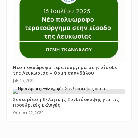
Νέο πολυώροφο τερατούργημα στην είσοδο
της Λευκωσίας – Οσμή σκανδάλου
July 15, 2025
Συνεδρίαση Εκλογικής Συνδιάσκεψης για τις
Προεδρικές Εκλογές
October 22, 2022