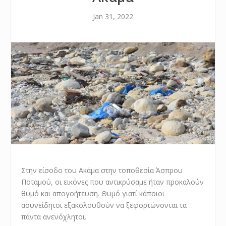
Jan 31, 2022
Στην είσοδο του Ακάμα στην τοποθεσία Άσπρου
Ποταμού, οι εικόνες που αντικρύσαμε ήταν προκαλούν
θυμό και απογοήτευση. Θυμό γιατί κάποιοι
ασυνείδητοι εξακολουθούν να ξεφορτώνονται τα
πάντα ανενόχλητοι.