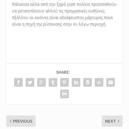
θάλασσα αλλά από την ξηρά γιατί πολλοί προσπαθούν
να μετατοπίσουν αλλού τις πραγματικές ευθύνες.
Εξάλλου οι εικόνες είναι αδιάψευστος μάρτυρας ποια
είναι η πηγή της ρύπανσης στην εν λόγω περιοχή.
SHARE:
PREVIOUS
NEXT