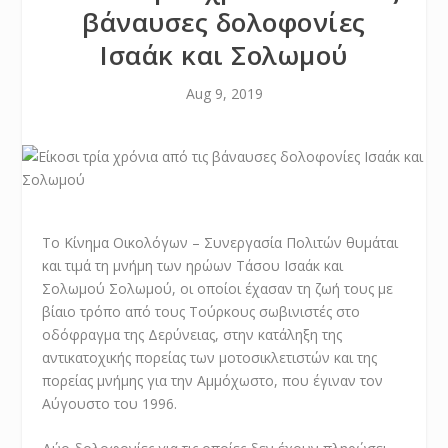
βάναυσες δολοφονίες
Ισαάκ και Σολωμού
Aug 9, 2019
Το Κίνημα Οικολόγων – Συνεργασία Πολιτών θυμάται
και τιμά τη μνήμη των ηρώων Τάσου Ισαάκ και
Σολωμού Σολωμού, οι οποίοι έχασαν τη ζωή τους με
βίαιο τρόπο από τους Τούρκους σωβινιστές στο
οδόφραγμα της Δερύνειας, στην κατάληξη της
αντικατοχικής πορείας των μοτοσικλετιστών και της
πορείας μνήμης για την Αμμόχωστο, που έγιναν τον
Αύγουστο του 1996.