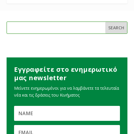
Εγγραφείτε στο ενημερωτικό
μας newsletter
Μείνετε ενημερωμένοι για να λαμβάνετε τα τελευταία
νέα και τις δράσεις του Κινήματος