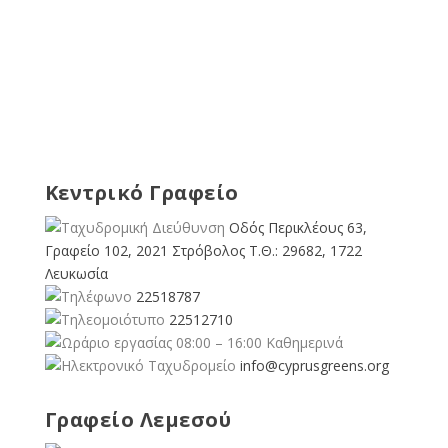
Κεντρικό Γραφείο
Οδός Περικλέους 63,
Γραφείο 102, 2021 Στρόβολος Τ.Θ.: 29682, 1722
Λευκωσία
22518787
22512710
08:00 – 16:00 Καθημερινά
info@cyprusgreens.org
Γραφείο Λεμεσού