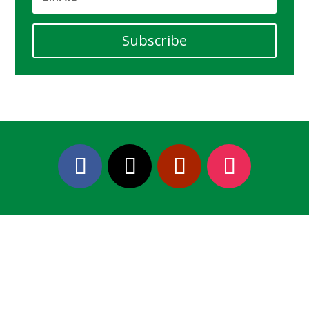
Subscribe