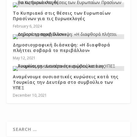
Το Κυπριακό στις θέσεις των Ευρωπαίων
Πρασίνων για τις Ευρωεκλογές
February 6, 2024
Δημοσιογραφική διάσκεψη: «Η διαφθορά
πλήττει σοβαρά το περιβάλλον»
May 12, 2021
Αναμένουμε ουσιαστικές κυρώσεις κατά της
Τουρκίας την Δευτέρα στο συμβούλιο των
ΥΠΕΞ
December 10, 2021