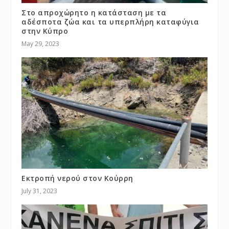
Στο απροχώρητο η κατάσταση με τα
αδέσποτα ζώα και τα υπερπλήρη καταφύγια
στην Κύπρο
May 29, 2023
Εκτροπή νερού στον Κούρρη
July 31, 2023