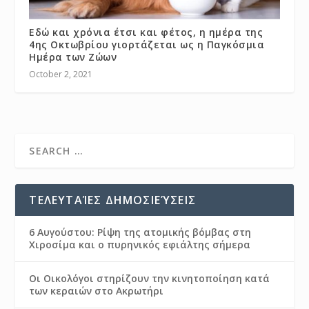
Εδώ και χρόνια έτσι και φέτος, η ημέρα της
4ης Οκτωβρίου γιορτάζεται ως η Παγκόσμια
Ημέρα των Ζώων
October 2, 2021
ΤΕΛΕΥΤΑΊΕΣ ΔΗΜΟΣΙΕΎΣΕΙΣ
6 Αυγούστου: Ρίψη της ατομικής βόμβας στη
Χιροσίμα και ο πυρηνικός εφιάλτης σήμερα
Οι Οικολόγοι στηρίζουν την κινητοποίηση κατά
των κεραιών στο Ακρωτήρι