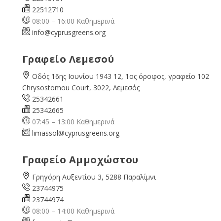
22512710
08:00 – 16:00 Καθημερινά
info@cyprusgreens.org
Γραφείο Λεμεσού
Οδός 16ης Ιουνίου 1943 12, 1ος όροφος, γραφείο 102
Chrysostomou Court, 3022, Λεμεσός
25342661
25342665
07:45 – 13:00 Καθημερινά
limassol@
cyprusgreens.org
Γραφείο Αμμοχώστου
Γρηγόρη Αυξεντίου 3, 5288 Παραλίμνι
23744975
23744974
08:00 – 14:00 Καθημερινά