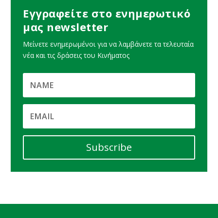
Εγγραφείτε στο ενημερωτικό
μας newsletter
Μείνετε ενημερωμένοι για να λαμβάνετε τα τελευταία
νέα και τις δράσεις του Κινήματος
Subscribe