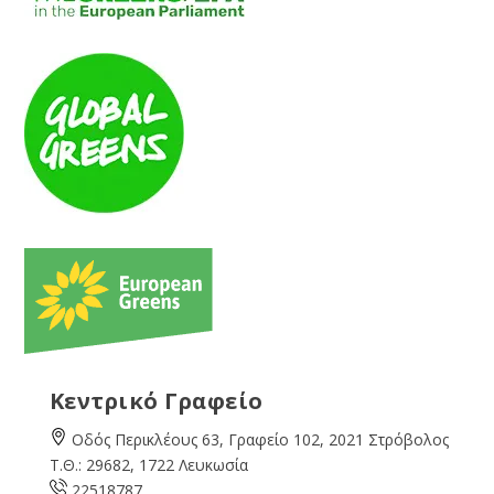
Κεντρικό Γραφείο
Οδός Περικλέους 63, Γραφείο 102, 2021 Στρόβολος
Τ.Θ.: 29682, 1722 Λευκωσία
22518787