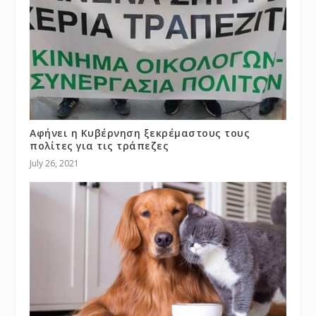
Αφήνει η Κυβέρνηση ξεκρέμαστους τους
πολίτες για τις τράπεζες
July 26, 2021