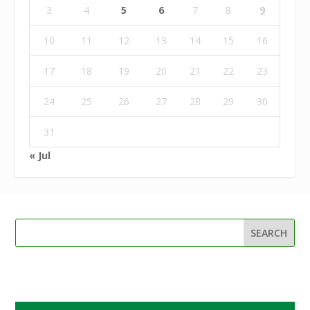
3
4
5
6
7
8
9
10
11
12
13
14
15
16
17
18
19
20
21
22
23
24
25
26
27
28
29
30
31
« Jul