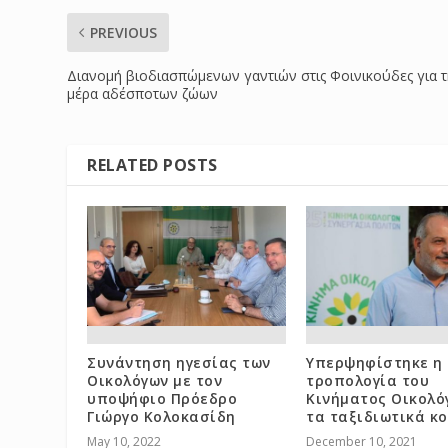
PREVIOUS
Διανομή βιοδιασπώμενων γαντιών στις Φοινικούδες για 
μέρα αδέσποτων ζώων
RELATED POSTS
Συνάντηση ηγεσίας των
Υπερψηφίστηκε η
Οικολόγων με τον
τροπολογία του
υποψήφιο Πρόεδρο
Κινήματος Οικολό
Γιώργο Κολοκασίδη
τα ταξιδιωτικά κ
May 10, 2022
December 10, 2021