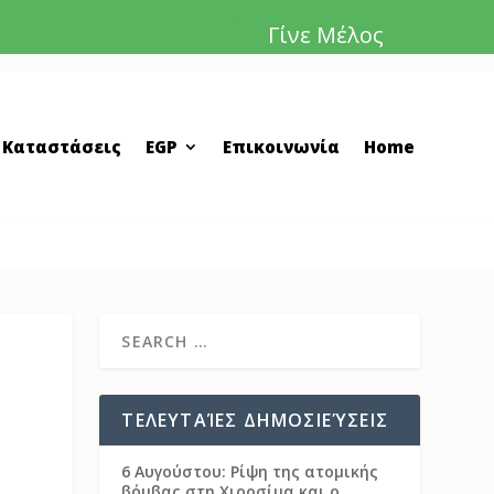
Γίνε Μέλος
 Καταστάσεις
EGP
Επικοινωνία
Home
ΤΕΛΕΥΤΑΊΕΣ ΔΗΜΟΣΙΕΎΣΕΙΣ
6 Αυγούστου: Ρίψη της ατομικής
βόμβας στη Χιροσίμα και ο