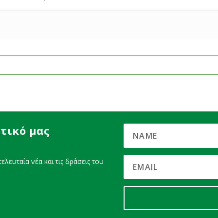
τικό μας
ελευταία νέα και τις δράσεις του