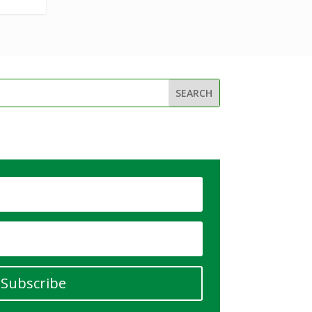
Subscribe