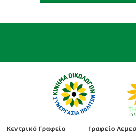
Κεντρικό Γραφείο
Γραφείο Λεμε