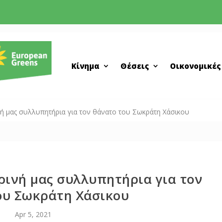
Κίνημα
Θέσεις
Οικονομικές
νή μας συλλυπητήρια για τον θάνατο του Σωκράτη Χάσικου
ρινή μας συλλυπητήρια για τον
ου Σωκράτη Χάσικου
Apr 5, 2021