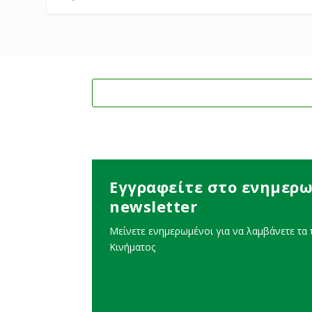
Εγγραφείτε στο ενημερω
newsletter
Μείνετε ενημερωμένοι για να λαμβάνετε τα τ
Κινήματος