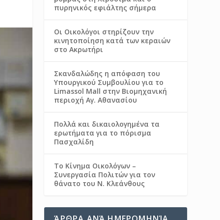
πυρηνικός εφιάλτης σήμερα
Οι Οικολόγοι στηρίζουν την
κινητοποίηση κατά των κεραιών
στο Ακρωτήρι
Σκανδαλώδης η απόφαση του
Υπουργικού Συμβουλίου για το
Limassol Mall στην Βιομηχανική
περιοχή Αγ. Αθανασίου
Πολλά και δικαιολογημένα τα
ερωτήματα για το πόρισμα
Πασχαλίδη
Το Κίνημα Οικολόγων –
Συνεργασία Πολιτών για τον
θάνατο του Ν. Κλεάνθους
ΆΡΘΡΑ ΑΝΆ ΗΜΕΡΟΜΗΝΊΑ