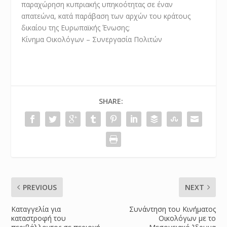
παραχώρηση κυπριακής υπηκοότητας σε έναν
απατεώνα, κατά παράβαση των αρχών του κράτους
δικαίου της Ευρωπαϊκής Ένωσης;
Κίνημα Οικολόγων – Συνεργασία Πολιτών
SHARE:
PREVIOUS
NEXT
Καταγγελία για
Συνάντηση του Κινήματος
καταστροφή του
Οικολόγων με το