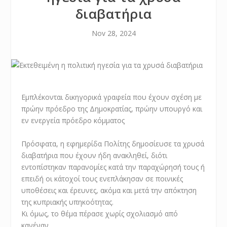
διαβατήρια
Nov 28, 2024
Εμπλέκονται δικηγορικά γραφεία που έχουν σχέση με
πρώην πρόεδρο της Δημοκρατίας, πρώην υπουργό και
εν ενεργεία πρόεδρο κόμματος
Πρόσφατα, η εφημερίδα
Πολίτης
δημοσίευσε τα χρυσά
διαβατήρια που έχουν ήδη ανακληθεί, διότι
εντοπίστηκαν παρανομίες κατά την παραχώρησή τους ή
επειδή οι κάτοχοί τους ενεπλάκησαν σε ποινικές
υποθέσεις και έρευνες, ακόμα και μετά την απόκτηση
της κυπριακής υπηκοότητας.
Κι όμως, το θέμα πέρασε χωρίς σχολιασμό από
κανέναν.