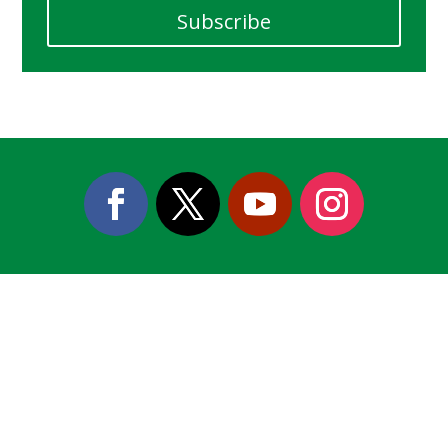
Subscribe