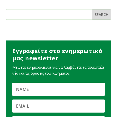
Εγγραφείτε στο ενημερωτικό
μας newsletter
Μείνετε ενημερωμένοι για να λαμβάνετε τα τελευταία
νέα και τις δράσεις του Κινήματος