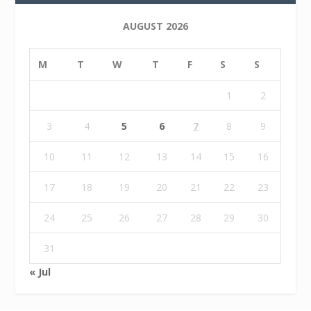
AUGUST 2026
M
T
W
T
F
S
S
1
2
3
4
5
6
7
8
9
10
11
12
13
14
15
16
17
18
19
20
21
22
23
24
25
26
27
28
29
30
31
« Jul