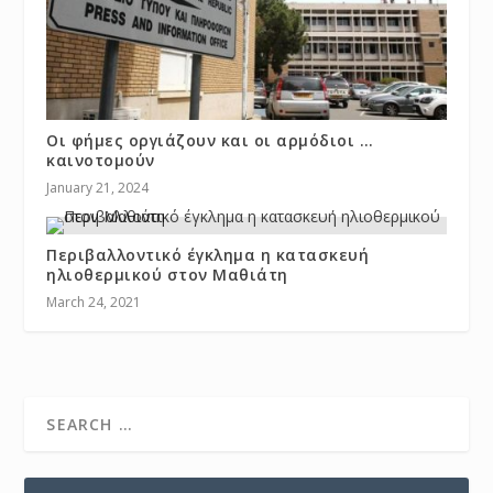
Οι φήμες οργιάζουν και οι αρμόδιοι …
καινοτομούν
January 21, 2024
Περιβαλλοντικό έγκλημα η κατασκευή
ηλιοθερμικού στον Μαθιάτη
March 24, 2021