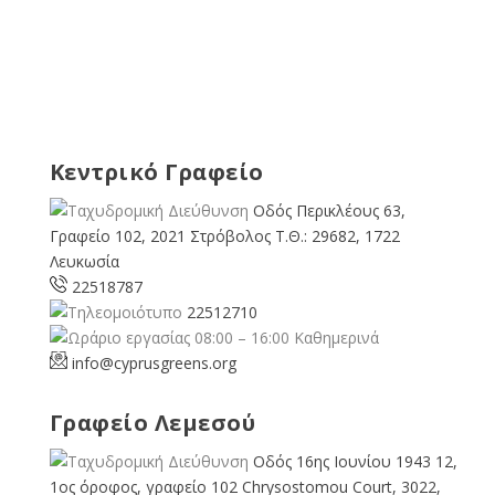
Κεντρικό Γραφείο
Οδός Περικλέους 63,
Γραφείο 102, 2021 Στρόβολος Τ.Θ.: 29682, 1722
Λευκωσία
22518787
22512710
08:00 – 16:00 Καθημερινά
info@cyprusgreens.org
Γραφείο Λεμεσού
Οδός 16ης Ιουνίου 1943 12,
1ος όροφος, γραφείο 102 Chrysostomou Court, 3022,