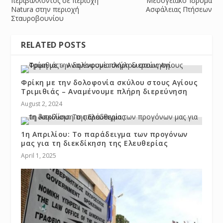
περιβάλλοντος σε περιοχή
Μεσογειακό Ίδρυμα
Natura στην περιοχή
Ασφάλειας Πτήσεων
Σταυροβουνίου
RELATED POSTS
Φρίκη με την δολοφονία σκύλου στους Αγίους
Τριμιθιάς – Αναμένουμε πλήρη διερεύνηση
August 2, 2024
1η Απριλίου: Το παράδειγμα των προγόνων
μας για τη διεκδίκηση της Ελευθερίας
April 1, 2025