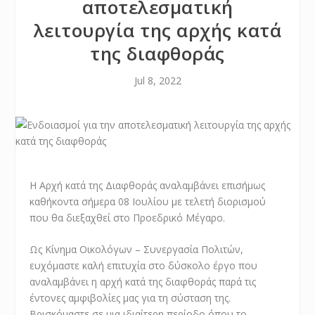
αποτελεσματική
λειτουργία της αρχής κατά
της διαφθοράς
Jul 8, 2022
Η Αρχή κατά της Διαφθοράς αναλαμβάνει επισήμως
καθήκοντα σήμερα 08 Ιουλίου με τελετή διορισμού
που θα διεξαχθεί στο Προεδρικό Μέγαρο.
Ως Κίνημα Οικολόγων – Συνεργασία Πολιτών,
ευχόμαστε καλή επιτυχία στο δύσκολο έργο που
αναλαμβάνει η αρχή κατά της διαφθοράς παρά τις
έντονες αμφιβολίες μας για τη σύσταση της.
Βρισκόμαστε σε μια ιδιαίτερη περίοδο όπου το