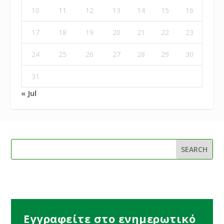
10
11
12
13
14
15
16
17
18
19
20
21
22
23
24
25
26
27
28
29
30
31
« Jul
Εγγραφείτε στο ενημερωτικό