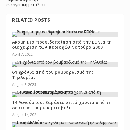
ενεργειακή μετάβαση
RELATED POSTS
Ακόμη μια προειδοποίηση από την ΕΕ για τη
διαχείριση των περιοχών Νατούρα 2000
April 7, 2022
61 χρόνια από τον βομβαρδισμό της
Τηλλυρίας
August 8, 2025
14 Αυγούστου: Σαράντα επτά χρόνια από τη
δεύτερη τουρκική εισβολή
August 14, 2021