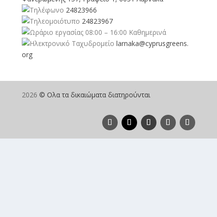
24823966
24823967
08:00 – 16:00 Καθημερινά
larnaka@cyprusgreens.
org
2026
© Ολα τα δικαιώματα διατηρούνται