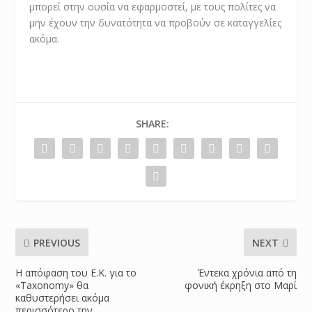
μπορεί στην ουσία να εφαρμοστεί, με τους πολίτες να
μην έχουν την δυνατότητα να προβούν σε καταγγελίες
ακόμα.
SHARE:
PREVIOUS
NEXT
Η απόφαση του Ε.Κ. για το
Έντεκα χρόνια από τη
«Taxonomy» θα
φονική έκρηξη στο Μαρί
καθυστερήσει ακόμα
περισσότερο την