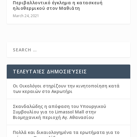
Περιβαλλοντικό έγκλημα η κατασκευή
ηλιοθερμικού στον Μαθιάτη
March 24, 2021
ΤΕΛΕΥΤΑΊΕΣ ΔΗΜΟΣΙΕΎΣΕΙΣ
Οι Οικολόγοι στηρίζουν την κινητοποίηση κατά
των κεραιών στο Ακρωτήρι
Σκανδαλώδης η απόφαση του Υπουργικού
Συμβουλίου για το Limassol Mall στην
Βιομηχανική περιοχή Αγ. Αθανασίου
Πολλά και δικαιολογημένα τα ερωτήματα για το