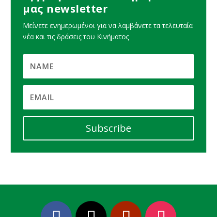
μας newsletter
Μείνετε ενημερωμένοι για να λαμβάνετε τα τελευταία
νέα και τις δράσεις του Κινήματος
Subscribe