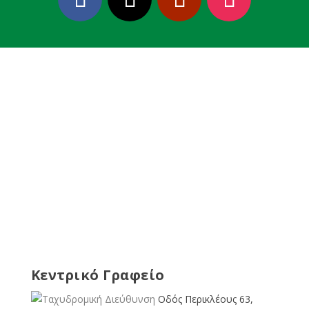
Κεντρικό Γραφείο
Οδός Περικλέους 63,