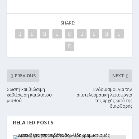
SHARE:
PREVIOUS
NEXT
Σωστή και βιώσιμη
Ενδοιασμοί για την
καθιέρωση κατώτατου
αποτελεσματική λειτουργία
μισθού
της αρχής κατά της
διαφθοράς
RELATED POSTS