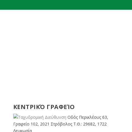
ΚΕΝΤΡΙΚΌ ΓΡΑΦΕΊΟ
Οδός Περικλέους 63,
Γραφείο 102, 2021 Στρόβολος Τ.Θ.: 29682, 1722
Λευκωσία