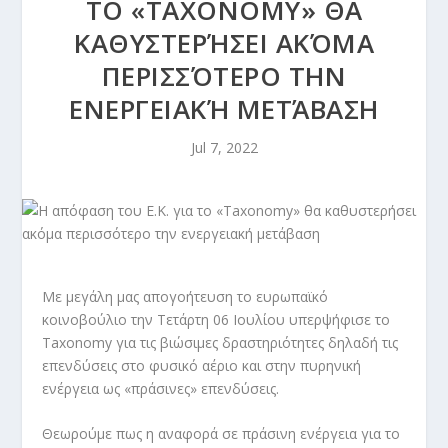
ΤΟ «TAXONOMY» ΘΑ
ΚΑΘΥΣΤΕΡΉΣΕΙ ΑΚΌΜΑ
ΠΕΡΙΣΣΌΤΕΡΟ ΤΗΝ
ΕΝΕΡΓΕΙΑΚΉ ΜΕΤΆΒΑΣΗ
Jul 7, 2022
Με μεγάλη μας απογοήτευση το ευρωπαϊκό
κοινοβούλιο την Τετάρτη 06 Ιουλίου υπερψήφισε το
Taxonomy για τις βιώσιμες δραστηριότητες δηλαδή τις
επενδύσεις στο φυσικό αέριο και στην πυρηνική
ενέργεια ως «πράσινες» επενδύσεις.
Θεωρούμε πως η αναφορά σε πράσινη ενέργεια για το