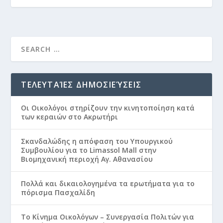
ΤΕΛΕΥΤΑΊΕΣ ΔΗΜΟΣΙΕΎΣΕΙΣ
Οι Οικολόγοι στηρίζουν την κινητοποίηση κατά
των κεραιών στο Ακρωτήρι
Σκανδαλώδης η απόφαση του Υπουργικού
Συμβουλίου για το Limassol Mall στην
Βιομηχανική περιοχή Αγ. Αθανασίου
Πολλά και δικαιολογημένα τα ερωτήματα για το
πόρισμα Πασχαλίδη
Το Κίνημα Οικολόγων – Συνεργασία Πολιτών για