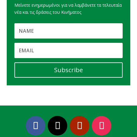
Μείνετε ενημερωμένοι για να λαμβάνετε τα τελευταία
νέα και τις δράσεις του Κινήματος
Subscribe