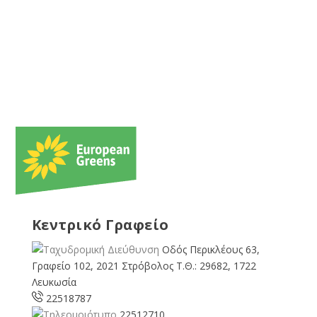
Κεντρικό Γραφείο
Οδός Περικλέους 63,
Γραφείο 102, 2021 Στρόβολος Τ.Θ.: 29682, 1722
Λευκωσία
22518787
22512710