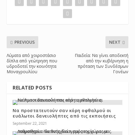
PREVIOUS
NEXT
Λύματα από χοιροστάσιο
Παιδεία: Να γίνει αποδεκτή
δίπλα από γεώτρηση που
από την κυβέρνηση η
υδροδοτεί την κοινότητα
πρόταση των Συνδέσμων
Μοναγρουλίου
Γονέων
RELATED POSTS
Να προστατευτούν σαν κόρη οφθαλμού οι
ευάλωτοι δανειολήπτες από τις εκποιήσεις
September 22, 2021