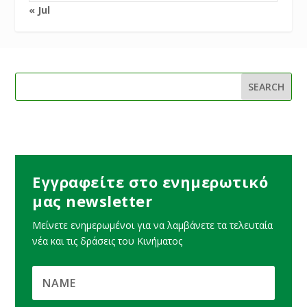
« Jul
Εγγραφείτε στο ενημερωτικό
μας newsletter
Μείνετε ενημερωμένοι για να λαμβάνετε τα τελευταία
νέα και τις δράσεις του Κινήματος