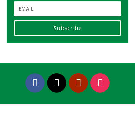
Subscribe