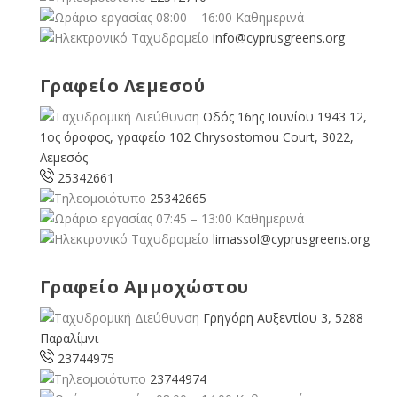
08:00 – 16:00 Καθημερινά
info@cyprusgreens.org
Γραφείο Λεμεσού
Οδός 16ης Ιουνίου 1943 12,
1ος όροφος, γραφείο 102 Chrysostomou Court, 3022,
Λεμεσός
25342661
25342665
07:45 – 13:00 Καθημερινά
limassol@
cyprusgreens.org
Γραφείο Αμμοχώστου
Γρηγόρη Αυξεντίου 3, 5288
Παραλίμνι
23744975
23744974