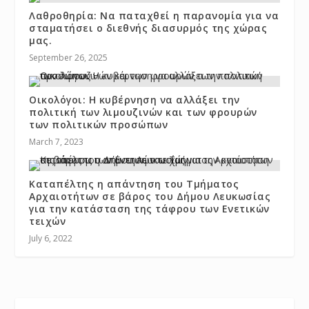
Λαθροθηρία: Να παταχθεί η παρανομία για να
σταματήσει ο διεθνής διασυρμός της χώρας
μας.
September 26, 2025
Οικολόγοι: Η κυβέρνηση να αλλάξει την
πολιτική των λιμουζινών και των φρουρών
των πολιτικών προσώπων
March 7, 2023
Καταπέλτης η απάντηση του Τμήματος
Αρχαιοτήτων σε βάρος του Δήμου Λευκωσίας
για την κατάσταση της τάφρου των Ενετικών
τειχών
July 6, 2022