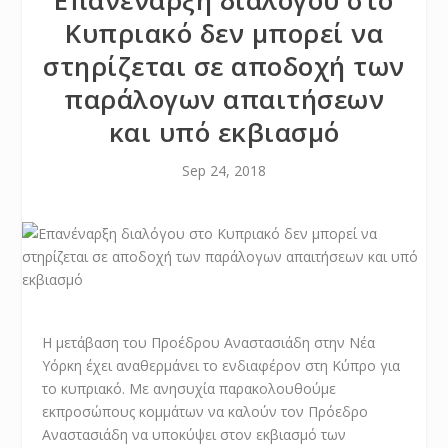
Επανέναρξη διαλόγου στο
Κυπριακό δεν μπορεί να
στηρίζεται σε αποδοχή των
παράλογων απαιτήσεων
και υπό εκβιασμό
Sep 24, 2018
Η μετάβαση του Προέδρου Αναστασιάδη στην Νέα
Υόρκη έχει αναθερμάνει το ενδιαφέρον στη Κύπρο για
το κυπριακό. Με ανησυχία παρακολουθούμε
εκπροσώπους κομμάτων να καλούν τον Πρόεδρο
Αναστασιάδη να υποκύψει στον εκβιασμό των