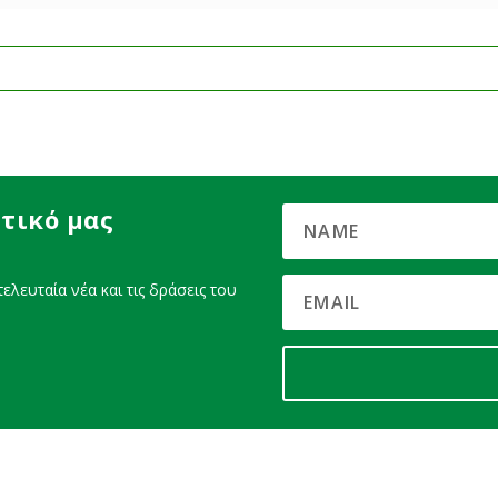
τικό μας
ελευταία νέα και τις δράσεις του