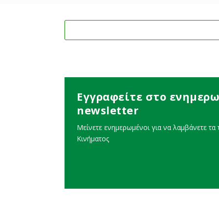
Εγγραφείτε στο ενημερω
newsletter
Μείνετε ενημερωμένοι για να λαμβάνετε τα τ
Κινήματος