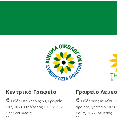
Κεντρικό Γραφείο
Γραφείο Λεμε
Οδός Περικλέους 63, Γραφείο
Οδός 16ης Ιουνίου 1
102, 2021 Στρόβολος Τ.Θ.: 29682,
όροφος, γραφείο 102 
1722 Λευκωσία
Court, 3022, Λεμεσός