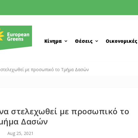
Κίνημα
Θέσεις
Οικονομικές
α στελεχωθεί με προσωπικό το Τμήμα Δασών
 να στελεχωθεί με προσωπικό το
μήμα Δασών
Aug 25, 2021