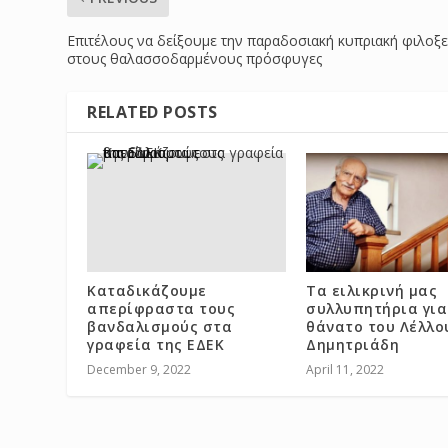
Επιτέλους να δείξουμε την παραδοσιακή κυπριακή φιλοξε
στους θαλασσοδαρμένους πρόσφυγες
RELATED POSTS
Καταδικάζουμε
Τα ειλικρινή μας
απερίφραστα τους
συλλυπητήρια για
βανδαλισμούς στα
θάνατο του Λέλλο
γραφεία της ΕΔΕΚ
Δημητριάδη
December 9, 2022
April 11, 2022