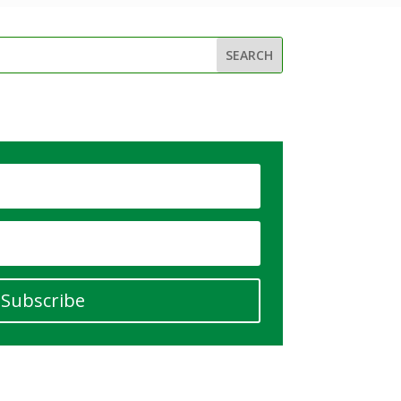
Subscribe