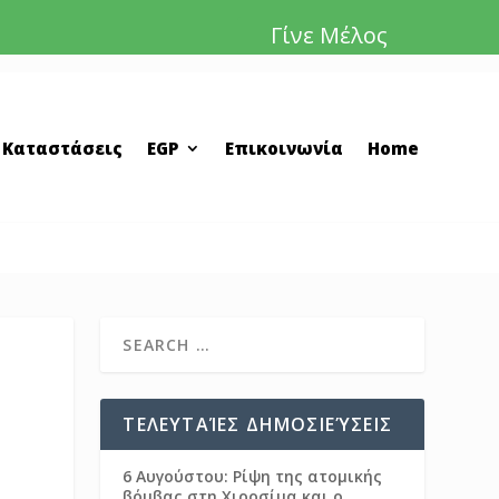
Γίνε Μέλος
 Καταστάσεις
EGP
Επικοινωνία
Home
ΤΕΛΕΥΤΑΊΕΣ ΔΗΜΟΣΙΕΎΣΕΙΣ
6 Αυγούστου: Ρίψη της ατομικής
βόμβας στη Χιροσίμα και ο