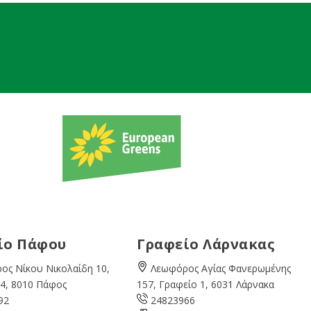
ίο Πάφου
Γραφείο Λάρνακας
ος Νίκου Νικολαίδη 10,
Λεωφόρος Αγίας Φανερωμένης
4, 8010 Πάφος
157, Γραφείο 1, 6031 Λάρνακα
92
24823966