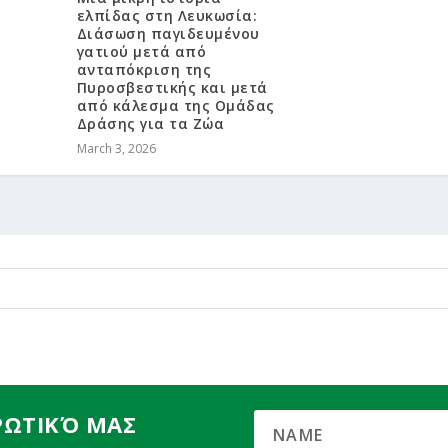
ελπίδας στη Λευκωσία:
Διάσωση παγιδευμένου
γατιού μετά από
ανταπόκριση της
Πυροσβεστικής και μετά
από κάλεσμα της Ομάδας
Δράσης για τα Ζώα
March 3, 2026
ΡΩΤΙΚΌ ΜΑΣ