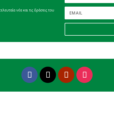
ελευταία νέα και τις δράσεις του