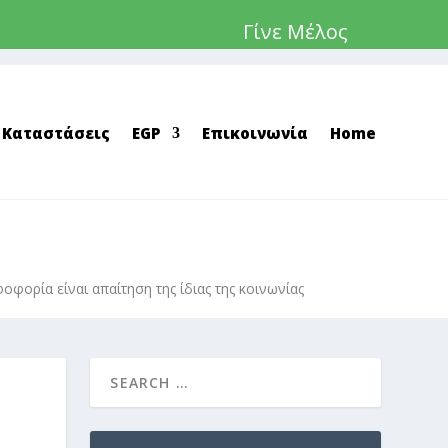
Γίνε Μέλος
 Καταστάσεις
EGP
Επικοινωνία
Home
φορία είναι απαίτηση της ίδιας της κοινωνίας