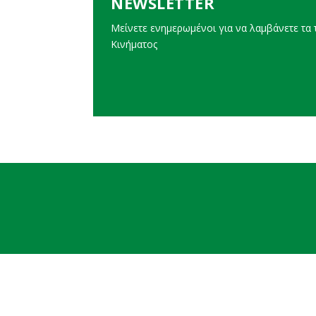
NEWSLETTER
Μείνετε ενημερωμένοι για να λαμβάνετε τα τ
Κινήματος