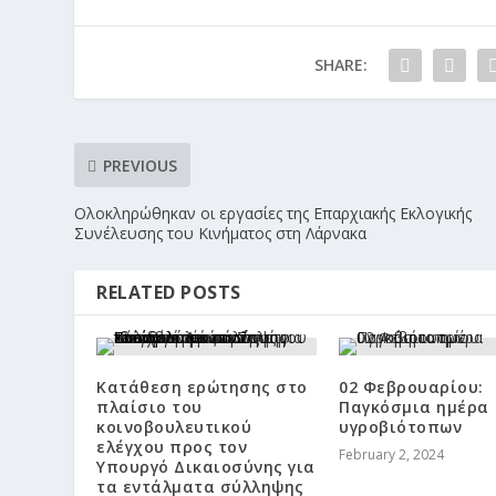
SHARE:
PREVIOUS
Ολοκληρώθηκαν οι εργασίες της Επαρχιακής Εκλογικής
Συνέλευσης του Κινήματος στη Λάρνακα
RELATED POSTS
Κατάθεση ερώτησης στο
02 Φεβρουαρίου:
πλαίσιο του
Παγκόσμια ημέρα
κοινοβουλευτικού
υγροβιότοπων
ελέγχου προς τον
February 2, 2024
Υπουργό Δικαιοσύνης για
τα εντάλματα σύλληψης