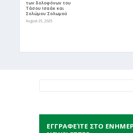
των δολοφόνων του
Τάσου Ισαάκ και
Σολώμου Σολωμού
August 25, 2025
ΕΓΓΡΑΦΕΊΤΕ ΣΤΟ ΕΝΗΜΕ