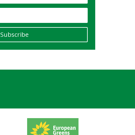
Subscribe