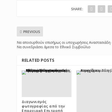
SHARE:
PREVIOUS
Να αποσυρθούν επισήμως οι υποχωρήσεις Αναστασιάδη 
Να συνεδριάσει άμεσα το Εθνικό Συμβούλιο
RELATED POSTS
Διαγωνισμός
φωτογραφίας από την
Επαρχιακή Επιτροπή