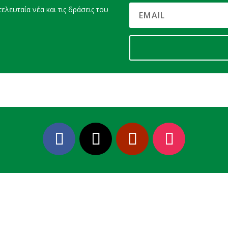
ελευταία νέα και τις δράσεις του