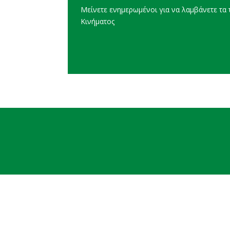
Μείνετε ενημερωμένοι για να λαμβάνετε τα τ
Κινήματος