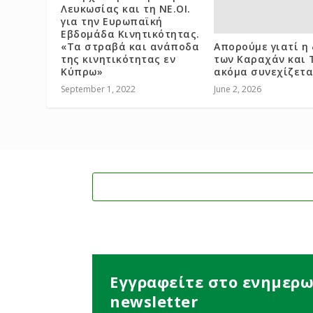
Λευκωσίας και τη ΝΕ.ΟΙ.
για την Ευρωπαϊκή
Εβδομάδα Κινητικότητας.
«Τα στραβά και ανάποδα
Απορούμε γιατί η 
της κινητικότητας εν
των Καραχάν και 
Κύπρω»
ακόμα συνεχίζετα
September 1, 2022
June 2, 2026
Εγγραφείτε στο ενημερω
newsletter