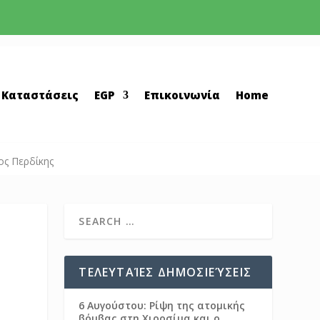
 Καταστάσεις
EGP
Επικοινωνία
Home
ος Περδίκης
ΤΕΛΕΥΤΑΊΕΣ ΔΗΜΟΣΙΕΎΣΕΙΣ
6 Αυγούστου: Ρίψη της ατομικής
βόμβας στη Χιροσίμα και ο