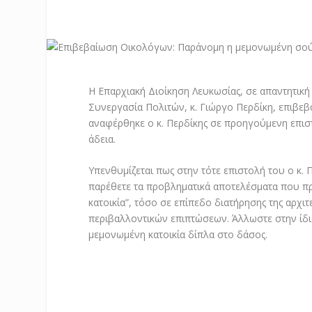
Η Επαρχιακή Διοίκηση Λευκωσίας, σε απαντητικ
Συνεργασία Πολιτών, κ. Γιώργο Περδίκη, επιβεβ
αναφέρθηκε ο κ. Περδίκης σε προηγούμενη επισ
άδεια.
Υπενθυμίζεται πως στην τότε επιστολή του ο κ. 
παρέθετε τα προβληματικά αποτελέσματα που πρ
κατοικία”, τόσο σε επίπεδο διατήρησης της αρχι
περιβαλλοντικών επιπτώσεων. Άλλωστε στην ίδι
μεμονωμένη κατοικία δίπλα στο δάσος.