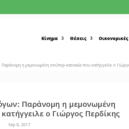
greens.org
Κίνημα
Θέσεις
Οικονομικές
 Παράνομη η μεμονωμένη σούπερ-κατοικία που κατήγγειλε ο Γιώργ
όγων: Παράνομη η μεμονωμένη
 κατήγγειλε ο Γιώργος Περδίκης
Sep 8, 2017