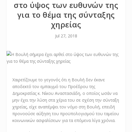
στο ύψος των ευθυνών της
για το θέμα της σύνταξης
χηρείας
Jul 27, 2018
Χαιρετίζουμε το γεγονός ότι η Βουλή δεν έκανε
αποδεκτό τον εμπαιγμό του Προέδρου της
Δημοκρατίας κ. Νίκου Αναστασιάδη, ο οποίος ωσάν να
μην έχει την λύση στα χέρια του σε σχέση την σύνταξη
χηρείας, είχε αναπέμψει τον νόμο στη Βουλή, επειδή
προνοούσε αύξηση του προϋπολογισμού του ταμείου
κοινωνικών ασφαλίσεων για τα επόμενα λίγα χρόνια.