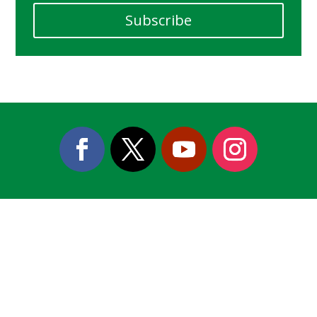
Subscribe