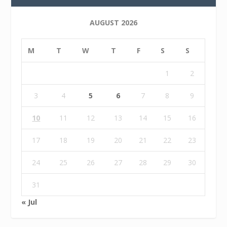
AUGUST 2026
M
T
W
T
F
S
S
1
2
3
4
5
6
7
8
9
10
11
12
13
14
15
16
17
18
19
20
21
22
23
24
25
26
27
28
29
30
31
« Jul