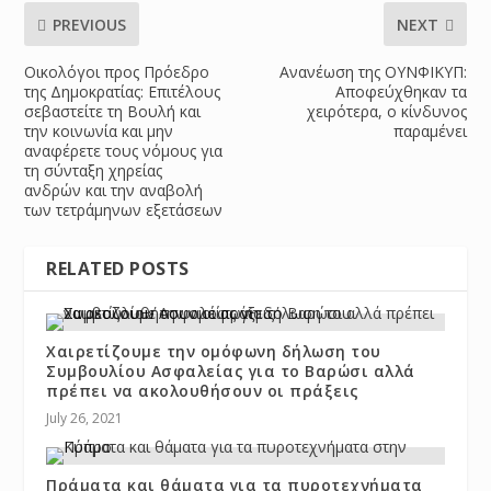
PREVIOUS
NEXT
Οικολόγοι προς Πρόεδρο
Ανανέωση της ΟΥΝΦΙΚΥΠ:
της Δημοκρατίας: Επιτέλους
Αποφεύχθηκαν τα
σεβαστείτε τη Βουλή και
χειρότερα, ο κίνδυνος
την κοινωνία και μην
παραμένει
αναφέρετε τους νόμους για
τη σύνταξη χηρείας
ανδρών και την αναβολή
των τετράμηνων εξετάσεων
RELATED POSTS
Χαιρετίζουμε την ομόφωνη δήλωση του
Συμβουλίου Ασφαλείας για το Βαρώσι αλλά
πρέπει να ακολουθήσουν οι πράξεις
July 26, 2021
Πράματα και θάματα για τα πυροτεχνήματα