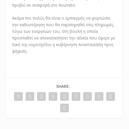
προβεί σε αναφορά στο Ανώτατο.
Ακόμα πιο πολύς θα είναι ο εμπαιγμός να φορτώσει
την καθυστέρηση που θα παρατηρηθεί στις πληρωμές,
λόγω των ενεργειών του, στη βουλή η οποία
προσπαθεί να αποκαταστήσει την αδικία που έφερε με
δικό της νομοσχέδιο η κυβέρνηση Αναστασιάδη προς
ψήφιση.
SHARE: