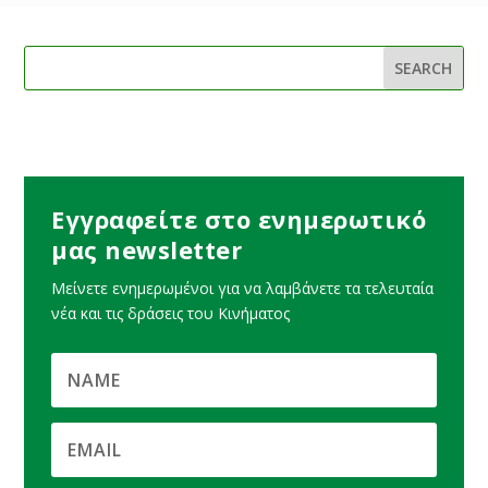
Εγγραφείτε στο ενημερωτικό
μας newsletter
Μείνετε ενημερωμένοι για να λαμβάνετε τα τελευταία
νέα και τις δράσεις του Κινήματος