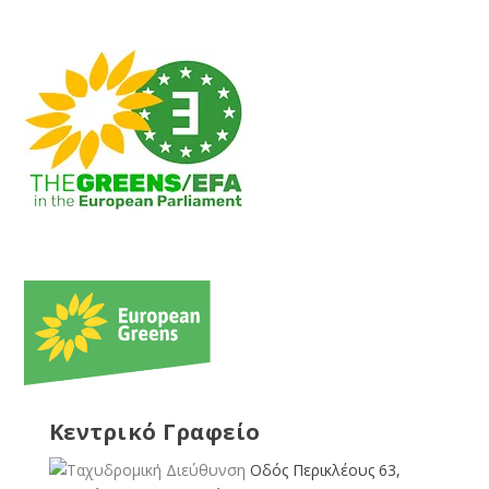
Κεντρικό Γραφείο
Οδός Περικλέους 63,