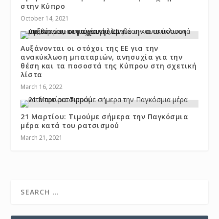
στην Κύπρο
October 14, 2021
Αυξάνονται οι στόχοι της ΕΕ για την
ανακύκλωση μπαταριών, ανησυχία για την
θέση και τα ποσοστά της Κύπρου στη σχετική
λίστα
March 16, 2022
21 Μαρτίου: Τιμούμε σήμερα την Παγκόσμια
μέρα κατά του ρατσισμού
March 21, 2021