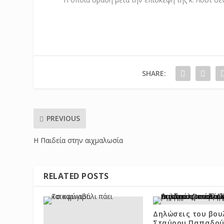
SHARE:
PREVIOUS
Η Παιδεία στην αιχμαλωσία
RELATED POSTS
Δηλώσεις του βου
Σταύρου Παπαδού