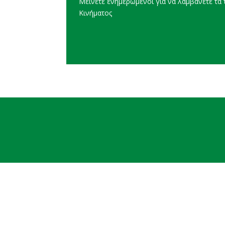
Μείνετε ενημερωμένοι για να λαμβάνετε τα τ
Κινήματος