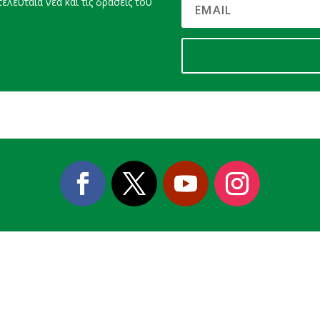
ελευταία νέα και τις δράσεις του