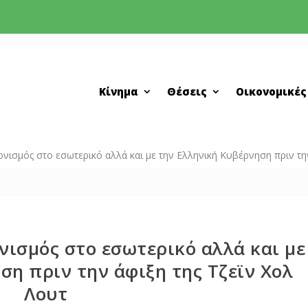
Κίνημα
Θέσεις
Οικονομικές
νισμός στο εσωτερικό αλλά και με την Ελληνική Κυβέρνηση πριν την
νισμός στο εσωτερικό αλλά και με
ση πριν την άφιξη της Τζεϊν Χολ
Λουτ