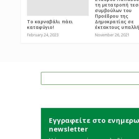
τη μετατροπή τε
συμβούλων του
Προέδρου της
Το καρναβάλι πάει
Δημοκρατίας σε
καταφύγιο!
έκτακτους υπαλλ
February 24, 2023
November 26, 2021
Εγγραφείτε στο ενημερω
newsletter