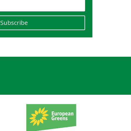
Subscribe