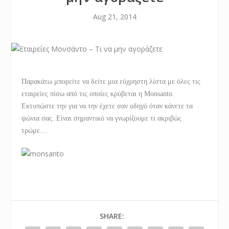
Aug 21, 2014
Παρακάτω μπορείτε να δείτε μια εύχρηστη λίστα με όλες τις
εταιρείες πίσω από τις οποίες κρύβεται η Monsanto.
Εκτυπώστε την για να την έχετε σαν οδηγό όταν κάνετε τα
ψώνια σας. Είναι σημαντικό να γνωρίζουμε τι ακριβώς
τρώμε…
SHARE: