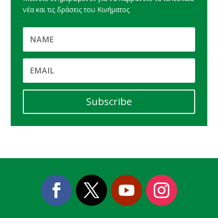
νέα και τις δράσεις του Κινήματος
Subscribe