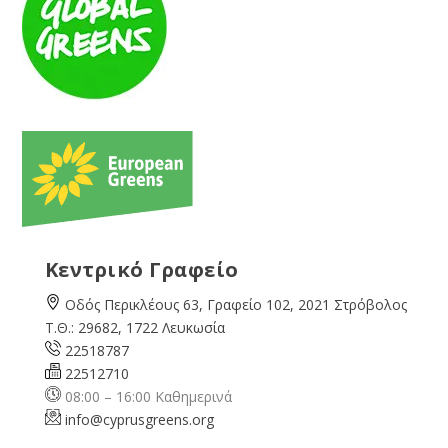
Κεντρικό Γραφείο
Οδός Περικλέους 63, Γραφείο 102, 2021 Στρόβολος
Τ.Θ.: 29682, 1722 Λευκωσία
22518787
22512710
08:00 – 16:00 Καθημερινά
info@cyprusgreens.org