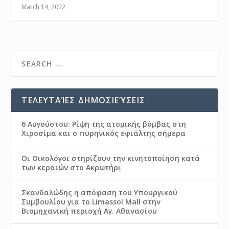
March 14, 2022
ΤΕΛΕΥΤΑΊΕΣ ΔΗΜΟΣΙΕΎΣΕΙΣ
6 Αυγούστου: Ρίψη της ατομικής βόμβας στη
Χιροσίμα και ο πυρηνικός εφιάλτης σήμερα
Οι Οικολόγοι στηρίζουν την κινητοποίηση κατά
των κεραιών στο Ακρωτήρι
Σκανδαλώδης η απόφαση του Υπουργικού
Συμβουλίου για το Limassol Mall στην
Βιομηχανική περιοχή Αγ. Αθανασίου