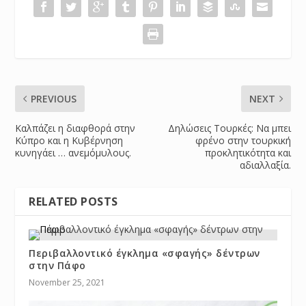
PREVIOUS
NEXT
Καλπάζει η διαφθορά στην
Δηλώσεις Τουρκές: Να μπει
Κύπρο και η Κυβέρνηση
φρένο στην τουρκική
κυνηγάει … ανεμόμυλους.
προκλητικότητα και
αδιαλλαξία.
RELATED POSTS
Περιβαλλοντικό έγκλημα «σφαγής» δέντρων
στην Πάφο
November 25, 2021