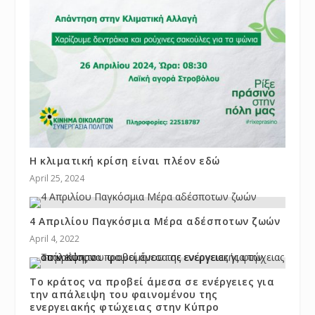
Η κλιματική κρίση είναι πλέον εδώ
April 25, 2024
4 Απριλίου Παγκόσμια Μέρα αδέσποτων ζωών
April 4, 2022
Το κράτος να προβεί άμεσα σε ενέργειες για
την απάλειψη του φαινομένου της
ενεργειακής φτώχειας στην Κύπρο