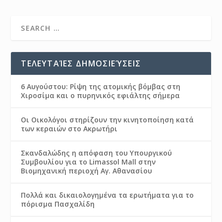
ΤΕΛΕΥΤΑΊΕΣ ΔΗΜΟΣΙΕΎΣΕΙΣ
6 Αυγούστου: Ρίψη της ατομικής βόμβας στη
Χιροσίμα και ο πυρηνικός εφιάλτης σήμερα
Οι Οικολόγοι στηρίζουν την κινητοποίηση κατά
των κεραιών στο Ακρωτήρι
Σκανδαλώδης η απόφαση του Υπουργικού
Συμβουλίου για το Limassol Mall στην
Βιομηχανική περιοχή Αγ. Αθανασίου
Πολλά και δικαιολογημένα τα ερωτήματα για το
πόρισμα Πασχαλίδη