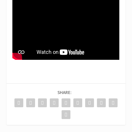
SHARE: