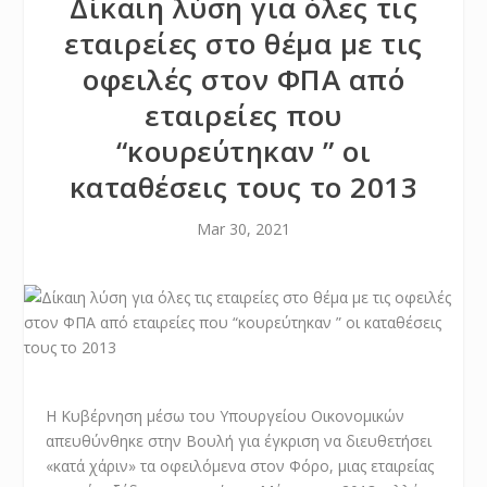
Δίκαιη λύση για όλες τις
εταιρείες στο θέμα με τις
οφειλές στον ΦΠΑ από
εταιρείες που
“κουρεύτηκαν ” oι
καταθέσεις τους το 2013
Mar 30, 2021
Η Κυβέρνηση μέσω του Υπουργείου Οικονομικών
απευθύνθηκε στην Βουλή για έγκριση να διευθετήσει
«κατά χάριν» τα οφειλόμενα στον Φόρο, μιας εταιρείας