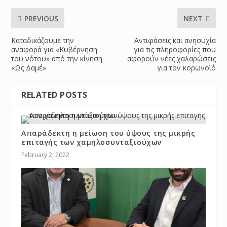
PREVIOUS
NEXT
Καταδικάζουμε την
Αντιφάσεις και ανησυχία
αναφορά για «Κυβέρνηση
για τις πληροφορίες που
του νότου» από την κίνηση
αφορούν νέες χαλαρώσεις
«Ως Δαμέ»
για τον κορωνοϊό
RELATED POSTS
Απαράδεκτη η μείωση του ύψους της μικρής
επιταγής των χαμηλοσυνταξιούχων
February 2, 2022