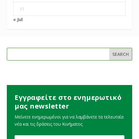
31
« Jul
Εγγραφείτε στο ενημερωτικό
μας newsletter
Μείνετε ενημερωμένοι για να λαμβάνετε τα τελευταία
νέα και τις δράσεις του Κινήματος