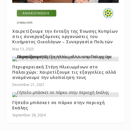
Χαιρετίζουμε την ένταξη της Ένωσης Κυπρίων
στις συνεργαζόμενες οργανώσεις του
Κινήματος Οικολόγων – Συνεργασία Πολιτών
May 13, 2025
Περιφερειακή Στέγη Ηλικιωμένων στο
Παλαιχώρι: Χαιρετίζουμε τις εξαγγελίες αλλά
αναμένουμε την υλοποίηση τους
December 21, 2021
Γήπεδο μπάσκετ σε πάρκο στην περιοχή
Εκάλης
September 28, 2024