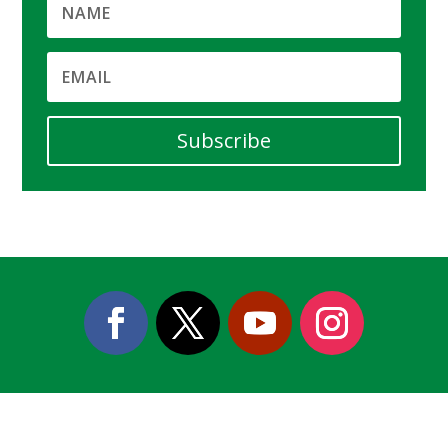
Subscribe