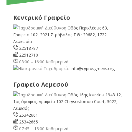
Κεντρικό Γραφείο
Οδός Περικλέους 63,
Γραφείο 102, 2021 Στρόβολος Τ.Θ.: 29682, 1722
Λευκωσία
22518787
22512710
08:00 – 16:00 Καθημερινά
info@cyprusgreens.org
Γραφείο Λεμεσού
Οδός 16ης Ιουνίου 1943 12,
1ος όροφος, γραφείο 102 Chrysostomou Court, 3022,
Λεμεσός
25342661
25342665
07:45 – 13:00 Καθημερινά