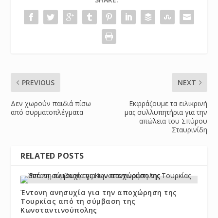
PREVIOUS
NEXT
Δεν χωρούν παιδιά πίσω
Εκφράζουμε τα ειλικρινή
από συρματοπλέγματα
μας συλλυπητήρια για την
απώλεια του Σπύρου
Σταυρινίδη
RELATED POSTS
Έντονη ανησυχία για την αποχώρηση της
Τουρκίας από τη σύμβαση της
Κωνσταντινούπολης