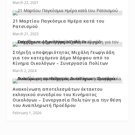
March 22, 2021
21 Μαρτίου Παγκόσμια Ημέρα κατά του
Ρατσισμού
March 21, 2023
Στήριξη υποψηφιότητας Μιχάλη Γεωργιάδη
για τον κατεχόμενο Δήμο Μόρφου από το
Κίνημα Οικολόγων – Συνεργασία Πολίτων
March 2, 2024
Ανακοίνωση αποτελεσμάτων έκτακτου
εκλογικού συνεδρίου του Κινήματος
Οικολόγων – Συνεργασία Πολιτών για την θέση
του Αναπληρωτή Προέδρου
February 1, 2026