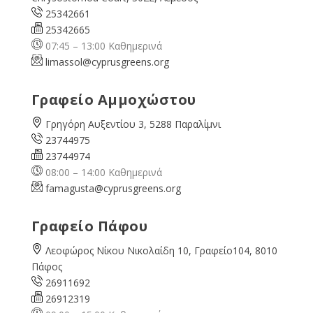
25342661
25342665
07:45 – 13:00 Καθημερινά
limassol@
cyprusgreens.org
Γραφείο Αμμοχώστου
Γρηγόρη Αυξεντίου 3, 5288 Παραλίμνι
23744975
23744974
08:00 – 14:00 Καθημερινά
famagusta@
cyprusgreens.org
Γραφείο Πάφου
Λεοφώρος Νίκου Νικολαίδη 10, Γραφείο104, 8010
Πάφος
26911692
26912319