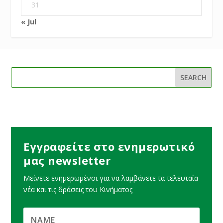
31
« Jul
Εγγραφείτε στο ενημερωτικό
μας newsletter
Μείνετε ενημερωμένοι για να λαμβάνετε τα τελευταία
νέα και τις δράσεις του Κινήματος