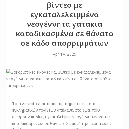
βίντεο με
εγκαταλελειμμένα
νεογέννητα γατάκια
καταδικασμένα σε θάνατο
σε κάδο απορριμμάτων
Apr 14, 2025
Το τελευταίο διάστημα παρατηρείται σωρεία
εγκληματικών πράξεων απέναντι στα ζώα, που
αφορούν κυρίως εγκαταλείψεις νεογέννητων γατιών,
καταδικασμένων σε θάνατο. Σε αυτή την περίπτωση,