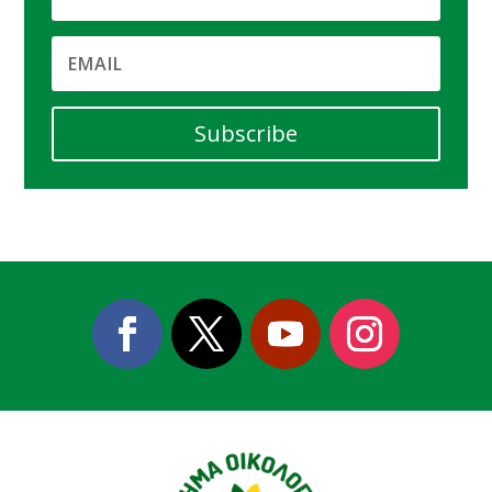
Subscribe