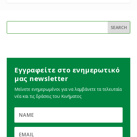
Εγγραφείτε στο ενημερωτικό
μας newsletter
Μείνετε ενημερωμένοι για να λαμβάνετε τα τελευταία
νέα και τις δράσεις του Κινήματος