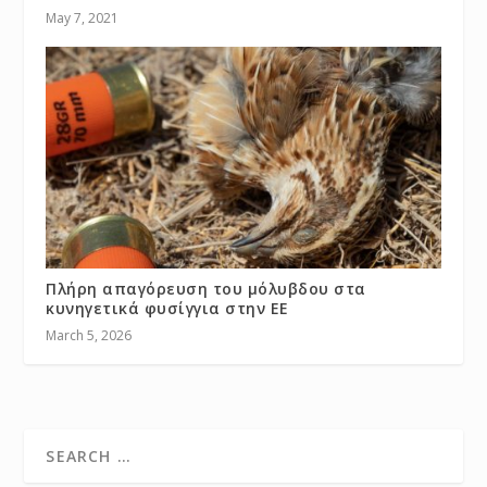
May 7, 2021
Πλήρη απαγόρευση του μόλυβδου στα
κυνηγετικά φυσίγγια στην ΕΕ
March 5, 2026