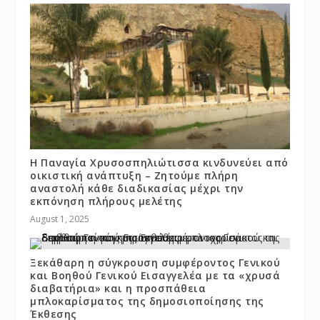
Η Παναγία Χρυσοσπηλιώτισσα κινδυνεύει από
οικιστική ανάπτυξη – Ζητούμε πλήρη
αναστολή κάθε διαδικασίας μέχρι την
εκπόνηση πλήρους μελέτης
August 1, 2025
Ξεκάθαρη η σύγκρουση συμφέροντος Γενικού
και Βοηθού Γενικού Εισαγγελέα με τα «χρυσά
διαβατήρια» και η προσπάθεια
μπλοκαρίσματος της δημοσιοποίησης της
Έκθεσης