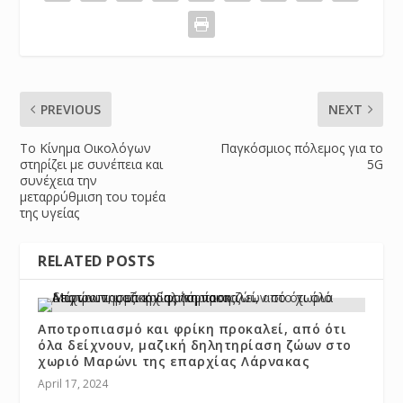
PREVIOUS
NEXT
Το Κίνημα Οικολόγων
Παγκόσμιος πόλεμος για το
στηρίζει με συνέπεια και
5G
συνέχεια την
μεταρρύθμιση του τομέα
της υγείας
RELATED POSTS
Αποτροπιασμό και φρίκη προκαλεί, από ότι
όλα δείχνουν, μαζική δηλητηρίαση ζώων στο
χωριό Μαρώνι της επαρχίας Λάρνακας
April 17, 2024