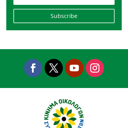
Subscribe