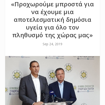
«Προχωρούμε μπροστά για
να έχουμε μια
αποτελεσματική δημόσια
υγεία για όλο τον
πληθυσμό της χώρας μας»
Sep 24, 2019