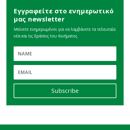
Εγγραφείτε στο ενημερωτικό
μας newsletter
Μείνετε ενημερωμένοι για να λαμβάνετε τα τελευταία
νέα και τις δράσεις του Κινήματος
Subscribe