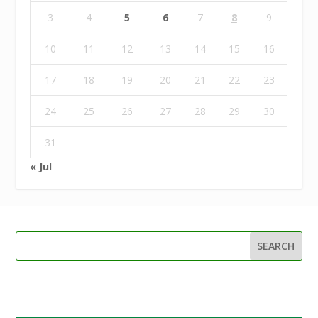
3
4
5
6
7
8
9
10
11
12
13
14
15
16
17
18
19
20
21
22
23
24
25
26
27
28
29
30
31
« Jul