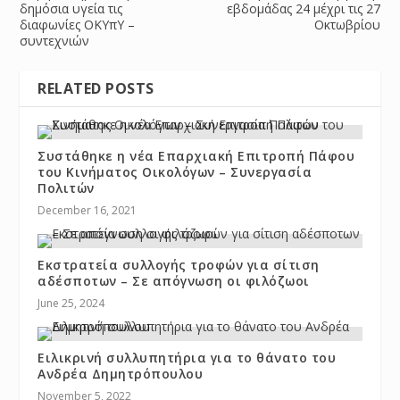
δημόσια υγεία τις
εβδομάδας 24 μέχρι τις 27
διαφωνίες ΟΚΥπΥ –
Οκτωβρίου
συντεχνιών
RELATED POSTS
Συστάθηκε η νέα Επαρχιακή Επιτροπή Πάφου
του Κινήματος Οικολόγων – Συνεργασία
Πολιτών
December 16, 2021
Εκστρατεία συλλογής τροφών για σίτιση
αδέσποτων – Σε απόγνωση οι φιλόζωοι
June 25, 2024
Ειλικρινή συλλυπητήρια για το θάνατο του
Ανδρέα Δημητρόπουλου
November 5, 2022