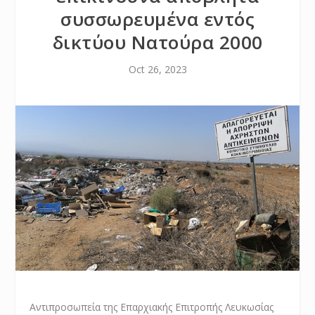
συσσωρευμένα εντός
δικτύου Νατούρα 2000
Oct 26, 2023
Αντιπροσωπεία της Επαρχιακής Επιτροπής Λευκωσίας