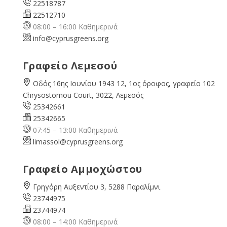
22518787
22512710
08:00 – 16:00 Καθημερινά
info@cyprusgreens.org
Γραφείο Λεμεσού
Οδός 16ης Ιουνίου 1943 12, 1ος όροφος, γραφείο 102
Chrysostomou Court, 3022, Λεμεσός
25342661
25342665
07:45 – 13:00 Καθημερινά
limassol@
cyprusgreens.org
Γραφείο Αμμοχώστου
Γρηγόρη Αυξεντίου 3, 5288 Παραλίμνι
23744975
23744974
08:00 – 14:00 Καθημερινά