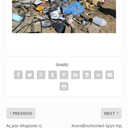
SHARE:
PREVIOUS
NEXT
Ας μην πληρώσει η
Κοινοβουλευτικό έργο της