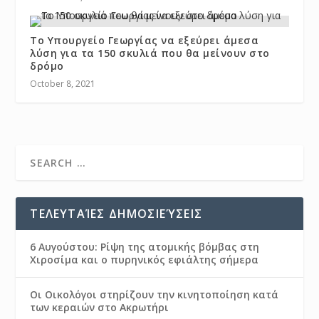
Το Υπουργείο Γεωργίας να εξεύρει άμεσα
λύση για τα 150 σκυλιά που θα μείνουν στο
δρόμο
October 8, 2021
ΤΕΛΕΥΤΑΊΕΣ ΔΗΜΟΣΙΕΎΣΕΙΣ
6 Αυγούστου: Ρίψη της ατομικής βόμβας στη
Χιροσίμα και ο πυρηνικός εφιάλτης σήμερα
Οι Οικολόγοι στηρίζουν την κινητοποίηση κατά
των κεραιών στο Ακρωτήρι