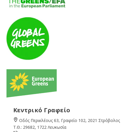
Κεντρικό Γραφείο
Οδός Περικλέους 63, Γραφείο 102, 2021 Στρόβολος
Τ.Θ.: 29682, 1722 Λευκωσία