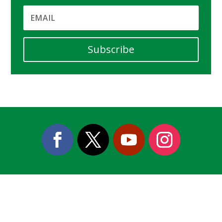
Subscribe