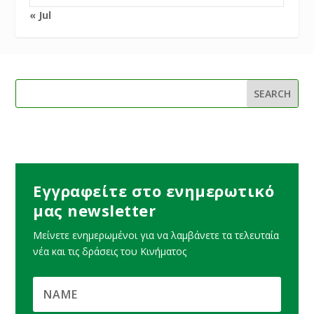
« Jul
Εγγραφείτε στο ενημερωτικό
μας newsletter
Μείνετε ενημερωμένοι για να λαμβάνετε τα τελευταία
νέα και τις δράσεις του Κινήματος