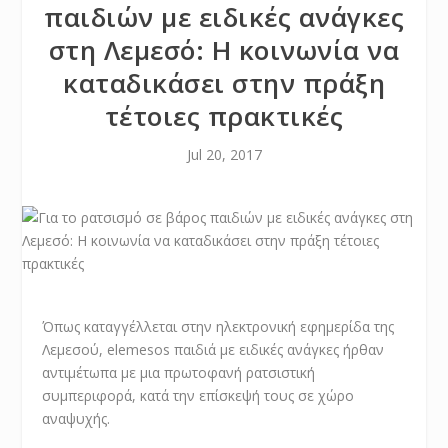
παιδιών με ειδικές ανάγκες
στη Λεμεσό: Η κοινωνία να
καταδικάσει στην πράξη
τέτοιες πρακτικές
Jul 20, 2017
Όπως καταγγέλλεται στην ηλεκτρονική εφημερίδα της
Λεμεσού, elemesos παιδιά με ειδικές ανάγκες ήρθαν
αντιμέτωπα με μια πρωτοφανή ρατσιστική
συμπεριφορά, κατά την επίσκεψή τους σε χώρο
αναψυχής.