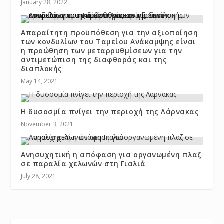
January 28, 2022
Απαραίτητη προϋπόθεση για την αξιοποίηση
των κονδυλίων του Ταμείου Ανάκαμψης είναι
η προώθηση των μεταρρυθμίσεων για την
αντιμετώπιση της διαφθοράς και της
διαπλοκής
May 14, 2021
Η δυσοσμία πνίγει την περιοχή της Λάρνακας
November 3, 2021
Ανησυχητική η απόφαση για οργανωμένη πλαζ
σε παραλία χελωνών στη Γιαλιά
July 28, 2021