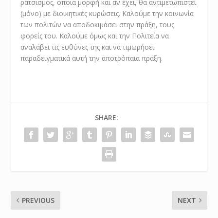
ρατσισμός, όποια μορφή και αν έχει, θα αντιμετωπιστεί
(μόνο) με διοικητικές κυρώσεις. Καλούμε την κοινωνία
των πολιτών να αποδοκιμάσει στην πράξη, τους
φορείς του. Καλούμε όμως και την Πολιτεία να
αναλάβει τις ευθύνες της και να τιμωρήσει
παραδειγματικά αυτή την αποτρόπαια πράξη.
SHARE:
PREVIOUS
NEXT