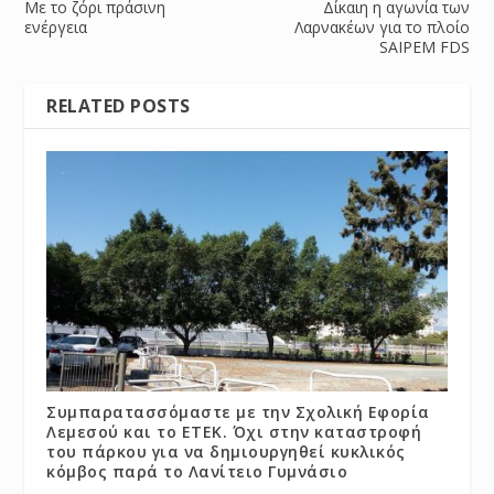
Με το ζόρι πράσινη
Δίκαιη η αγωνία των
ενέργεια
Λαρνακέων για το πλοίο
SAIPEM FDS
RELATED POSTS
Συμπαρατασσόμαστε με την Σχολική Εφορία
Λεμεσού και το ΕΤΕΚ. Όχι στην καταστροφή
του πάρκου για να δημιουργηθεί κυκλικός
κόμβος παρά το Λανίτειο Γυμνάσιο