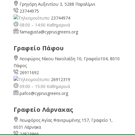
Γρηγόρη Αυξεντίου 3, 5288 Παραλίμνι
23744975
23744974
08:00 – 14:00 Καθημερινά
famagusta@
cyprusgreens.org
Γραφείο Πάφου
Λεοφώρος Νίκου Νικολαίδη 10, Γραφείο104, 8010
Πάφος
26911692
26912319
09:00 – 15:00 Καθημερινά
pafos@cyprusgreens.org
Γραφείο Λάρνακας
Λεωφόρος Αγίας Φανερωμένης 157, Γραφείο 1,
6031 Λάρνακα
24823966