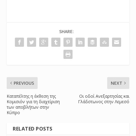
SHARE:
PREVIOUS
NEXT
Καταπέλτης η έκθεση της
Οι οδοί Ανεξαρτησίας και
Κομισιόν για τη διαχείριση
Γλάδστωνος στην Λεμεσό
των αποβλήτων στην
Κύπρο
RELATED POSTS