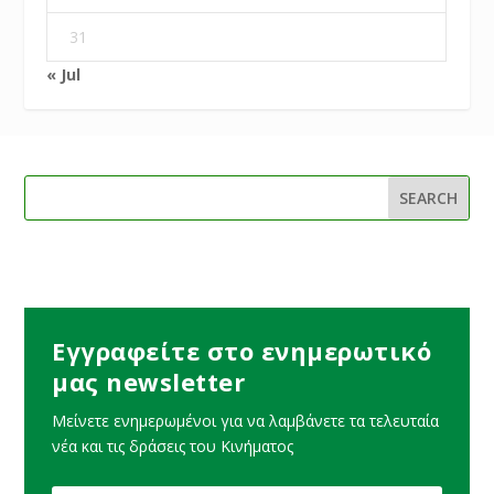
31
« Jul
Εγγραφείτε στο ενημερωτικό
μας newsletter
Μείνετε ενημερωμένοι για να λαμβάνετε τα τελευταία
νέα και τις δράσεις του Κινήματος