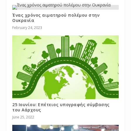
Ένας χρόνος αιματηρού πολέμου στην
Ουκρανία
February 24, 2023
25 Ιουνίου: Επέτειος υπογραφής σύμβασης
του Αάρχους
June 25, 2022