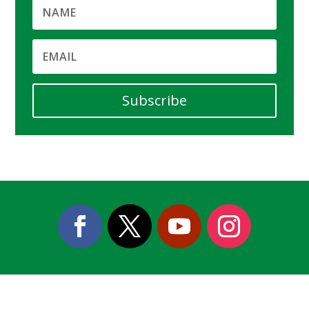
Subscribe