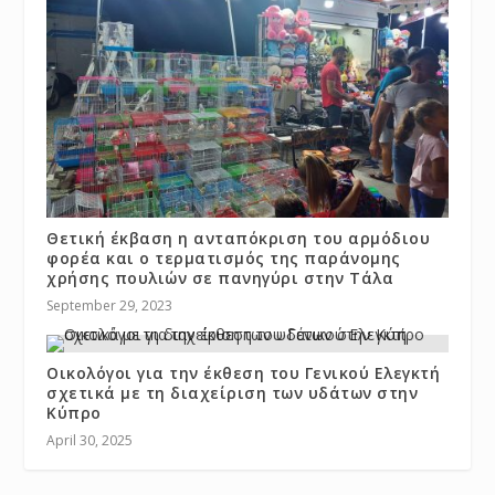
Θετική έκβαση η ανταπόκριση του αρμόδιου
φορέα και ο τερματισμός της παράνομης
χρήσης πουλιών σε πανηγύρι στην Τάλα
September 29, 2023
Οικολόγοι για την έκθεση του Γενικού Ελεγκτή
σχετικά με τη διαχείριση των υδάτων στην
Κύπρο
April 30, 2025