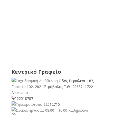
Κεντρικό Γραφείο
Οδός Περικλέους 63,
Γραφείο 102, 2021 Στρόβολος Τ.Θ.: 29682, 1722
Λευκωσία
22518787
22512710
08:00 – 16:00 Καθημερινά