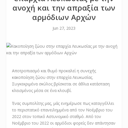
ανοχή και την απραξία των
αρμόδιων Αρχών
Jun 27, 2023
Αποτροπιασμό και θυμό προκαλεί η συνεχής
κακοποίηση ζώου στην επαρχία Λευκωσίας.
Συγκεκριμένα σκύλος βρίσκεται σε άθλια κατάσταση
κλεισμένος μέσα σε ένα κλουβί.
Ένας συμπολίτης μας, μάς ενημέρωσε πως καταγγέλλει
το περιστατικό επανειλημμένα από τον Νοέμβριο του
2022 στον τοπικό Αστυνομικό σταθμό. Από τον
Νοέμβριο του 2022 οι αρμόδιοι φορείς δεν απάντησαν