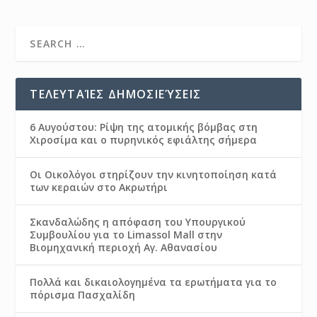
ΤΕΛΕΥΤΑΊΕΣ ΔΗΜΟΣΙΕΎΣΕΙΣ
6 Αυγούστου: Ρίψη της ατομικής βόμβας στη
Χιροσίμα και ο πυρηνικός εφιάλτης σήμερα
Οι Οικολόγοι στηρίζουν την κινητοποίηση κατά
των κεραιών στο Ακρωτήρι
Σκανδαλώδης η απόφαση του Υπουργικού
Συμβουλίου για το Limassol Mall στην
Βιομηχανική περιοχή Αγ. Αθανασίου
Πολλά και δικαιολογημένα τα ερωτήματα για το
πόρισμα Πασχαλίδη