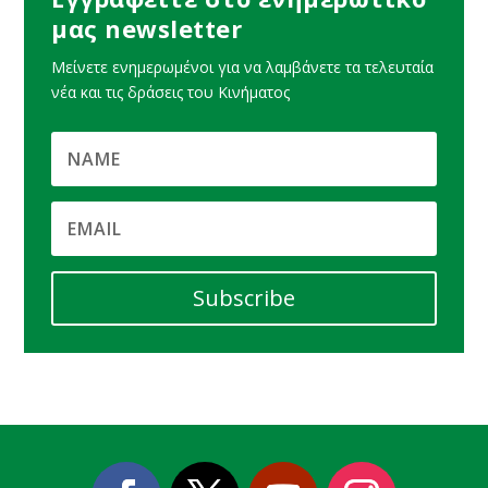
μας newsletter
Μείνετε ενημερωμένοι για να λαμβάνετε τα τελευταία
νέα και τις δράσεις του Κινήματος
Subscribe