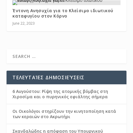
Έντονη Ανησυχία για το Κλείσιμο ιδιωτικού
καταφυγίου στον Κόρνο
June 22, 2023
ΤΕΛΕΥΤΑΊΕΣ ΔΗΜΟΣΙΕΎΣΕΙΣ
6 Αυγούστου: Ρίψη της ατομικής βόμβας στη
Χιροσίμα και ο πυρηνικός εφιάλτης σήμερα
Οι Οικολόγοι στηρίζουν την κινητοποίηση κατά
των κεραιών στο Ακρωτήρι
Σκανδαλώδης η απόφαση του Υπουργικού