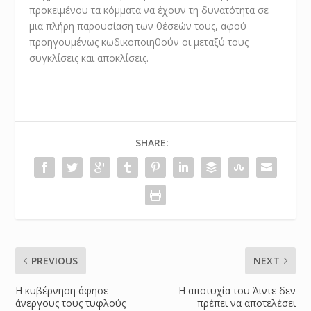
προκειμένου τα κόμματα να έχουν τη δυνατότητα σε
μια πλήρη παρουσίαση των θέσεών τους, αφού
προηγουμένως κωδικοποιηθούν οι μεταξύ τους
συγκλίσεις και αποκλίσεις.
SHARE:
PREVIOUS
NEXT
Η κυβέρνηση άφησε
Η αποτυχία του Άιντε δεν
άνεργους τους τυφλούς
πρέπει να αποτελέσει