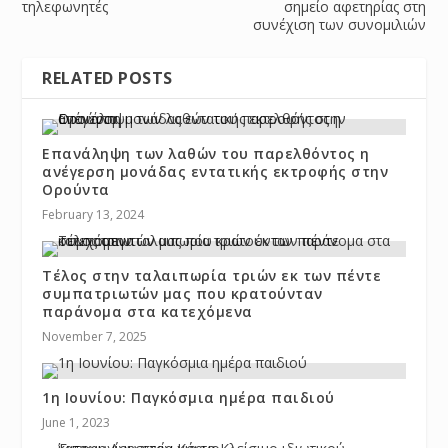
τηλεφωνητές
σημείο αφετηρίας στη
συνέχιση των συνομιλιών
RELATED POSTS
Επανάληψη των λαθών του παρελθόντος η
ανέγερση μονάδας εντατικής εκτροφής στην
Ορούντα
February 13, 2024
Τέλος στην ταλαιπωρία τριών εκ των πέντε
συμπατριωτών μας που κρατούνταν
παράνομα στα κατεχόμενα
November 7, 2025
1η Ιουνίου: Παγκόσμια ημέρα παιδιού
June 1, 2023