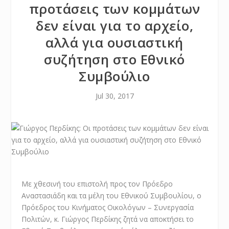
προτάσεις των κομμάτων
δεν είναι για το αρχείο,
αλλά για ουσιαστική
συζήτηση στο Εθνικό
Συμβούλιο
Jul 30, 2017
Με χθεσινή του επιστολή προς τον Πρόεδρο
Αναστασιάδη και τα μέλη του Εθνικού Συμβουλίου, ο
Πρόεδρος του Κινήματος Οικολόγων – Συνεργασία
Πολιτών, κ. Γιώργος Περδίκης ζητά να αποκτήσει το