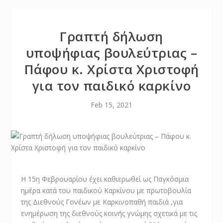
Γραπτή δήλωση
υποψήφιας βουλεύτριας –
Πάφου κ. Χρίστα Χριστοφή
για τον παιδικό καρκίνο
Feb 15, 2021
Η 15
η
Φεβρουαρίου έχει καθιερωθεί ως Παγκόσμια
ημέρα κατά του παιδικού Καρκίνου με πρωτοβουλία
της Διεθνούς Γονέων με Καρκινοπαθή παιδιά ,για
ενημέρωση της διεθνούς κοινής γνώμης σχετικά με τις