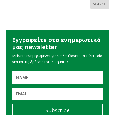
Εγγραφείτε στο ενημερωτικό
μας newsletter
Μείνετε ενημερωμένοι για να λαμβάνετε τα τελευταία
νέα και τις δράσεις του Κινήματος
Subscribe