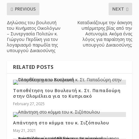
PREVIOUS
NEXT
Δηλώσεις του βουλευτή
Καταδικάζουμε την άσκηση
του Κινήματος Οικολόγων
υπέρμετρης βίας από την
– Συνεργασία Πολιτών κ.
Αστυνομία. Ακόμα ένας
Γιώργου Περδίκη για τον
λόγος για παραίτηση της
λογαριασμό παρωδία της
υπουργού Δικαιοσύνης;
υπουργού Δικαιοσύνης
RELATED POSTS
Τοποθέτηση του Βουλευτή κ. Στ. Παπαδούρη
στην Ολομέλεια για το Κυπριακό
February 27, 2025
Απάντηση στο κόμμα του κ. Σιζόπουλου
May 21, 2021