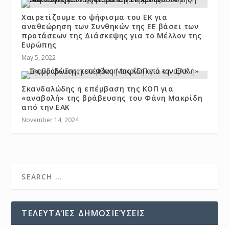
Χαιρετίζουμε το ψήφισμα του ΕΚ για
αναθεώρηση των Συνθηκών της ΕΕ βάσει των
προτάσεων της Διάσκεψης για το Μέλλον της
Ευρώπης
May 5, 2022
Σκανδαλώδης η επέμβαση της ΚΟΠ για
«αναβολή» της βράβευσης του Φάνη Μακρίδη
από την ΕΑΚ
November 14, 2024
ΤΕΛΕΥΤΑΊΕΣ ΔΗΜΟΣΙΕΎΣΕΙΣ