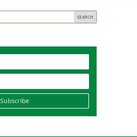
Subscribe