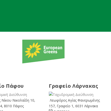
ίο Πάφου
Γραφείο Λάρνακας
 Νίκου Νικολαίδη 10,
Λεωφόρος Αγίας Φανερωμένης
4, 8010 Πάφος
157, Γραφείο 1, 6031 Λάρνακα