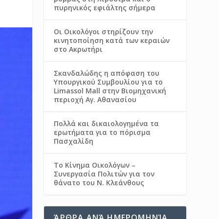
πυρηνικός εφιάλτης σήμερα
Οι Οικολόγοι στηρίζουν την
κινητοποίηση κατά των κεραιών
στο Ακρωτήρι
Σκανδαλώδης η απόφαση του
Υπουργικού Συμβουλίου για το
Limassol Mall στην Βιομηχανική
περιοχή Αγ. Αθανασίου
Πολλά και δικαιολογημένα τα
ερωτήματα για το πόρισμα
Πασχαλίδη
Το Κίνημα Οικολόγων –
Συνεργασία Πολιτών για τον
θάνατο του Ν. Κλεάνθους
ΆΡΘΡΑ ΑΝΆ ΗΜΕΡΟΜΗΝΊΑ