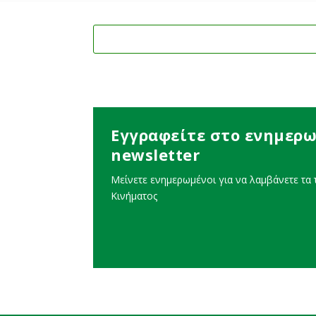
Εγγραφείτε στο ενημερω
newsletter
Μείνετε ενημερωμένοι για να λαμβάνετε τα τ
Κινήματος