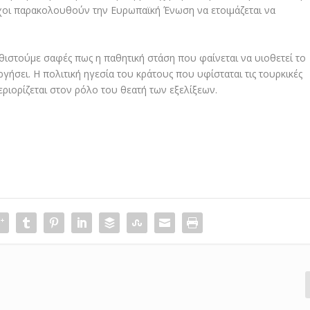
οχοι παρακολουθούν την Ευρωπαϊκή Ένωση να ετοιμάζεται να
ιστούμε σαφές πως η παθητική στάση που φαίνεται να υιοθετεί το
ήσει. Η πολιτική ηγεσία του κράτους που υφίσταται τις τουρκικές
εριορίζεται στον ρόλο του θεατή των εξελίξεων.