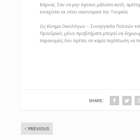
Βάρνας. Σαν να μην έφτανε μάλιστα αυτό, αμέτ
ενισχύσει εκ νέου οικονομικά την Τουρκία.
Ως Κίνημα Οικολόγων – Συνεργασία Πολιτών καθ
Προεδρικό, μόνο προβλήματα μπορεί να δημιουργ
παρανομίες δεν πρέπει σε καμία περίπτωση να π
SHARE:
PREVIOUS