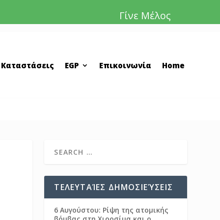
Γίνε Μέλος
 Καταστάσεις
EGP
Επικοινωνία
Home
ΤΕΛΕΥΤΑΊΕΣ ΔΗΜΟΣΙΕΎΣΕΙΣ
6 Αυγούστου: Ρίψη της ατομικής
βόμβας στη Χιροσίμα και ο