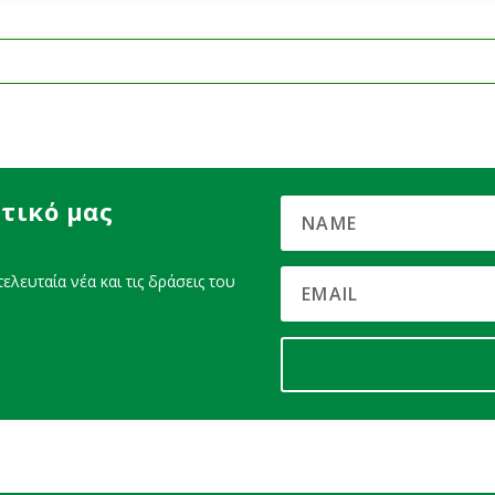
τικό μας
ελευταία νέα και τις δράσεις του