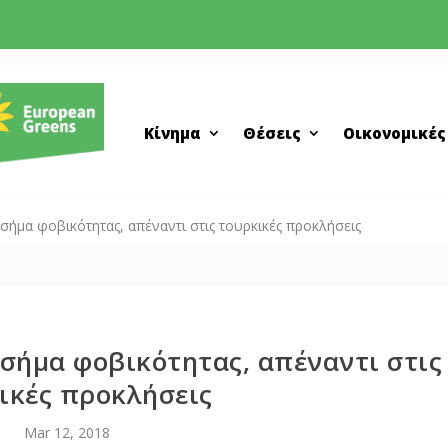
Κίνημα
Θέσεις
Οικονομικές
σήμα φοβικότητας, απέναντι στις τουρκικές προκλήσεις
σήμα φοβικότητας, απέναντι στις
ικές προκλήσεις
Mar 12, 2018