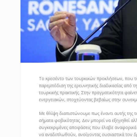
Το κρεσέντο των τουρκικών προκλήσεων, που τ
παρεμπόδιση της ερευνητικής διαδικασίας από τ
τουρκικής πρακτικής. Στην πραγματικότητα φαίν
ενεργειακών, στοχεύοντας βεβαίως στην συνεκ
Με θλίψη διαπιστώνουμε πως έναντι αυτής της 
σήματα φοβικότητας. Δεν μπορεί να εξηγηθεί αλλ
συγκεκριμένες αποφάσεις που έλαβε αναφορικά 
να αναδιπλωθούν, ανοίγοντας ουσιαστικά τον δ