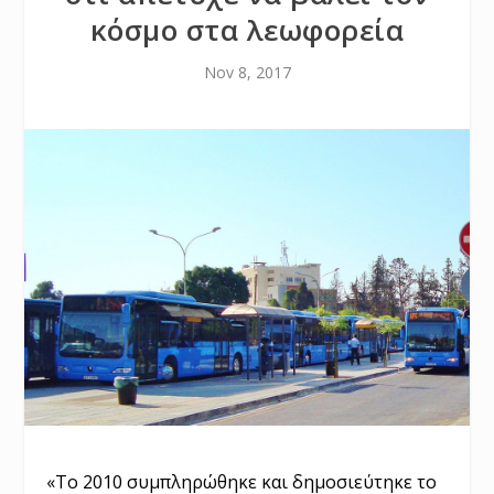
κόσμο στα λεωφορεία
Nov 8, 2017
«Το 2010 συμπληρώθηκε και δημοσιεύτηκε το