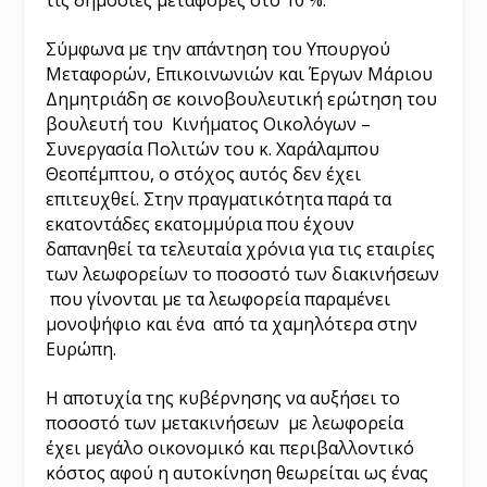
Σύμφωνα με την απάντηση του Υπουργού
Μεταφορών, Επικοινωνιών και Έργων Μάριου
Δημητριάδη σε κοινοβουλευτική ερώτηση του
βουλευτή του Κινήματος Οικολόγων –
Συνεργασία Πολιτών του κ. Χαράλαμπου
Θεοπέμπτου, ο στόχος αυτός δεν έχει
επιτευχθεί. Στην πραγματικότητα παρά τα
εκατοντάδες εκατομμύρια που έχουν
δαπανηθεί τα τελευταία χρόνια για τις εταιρίες
των λεωφορείων το ποσοστό των διακινήσεων
που γίνονται με τα λεωφορεία παραμένει
μονοψήφιο και ένα από τα χαμηλότερα στην
Ευρώπη.
Η αποτυχία της κυβέρνησης να αυξήσει το
ποσοστό των μετακινήσεων με λεωφορεία
έχει μεγάλο οικονομικό και περιβαλλοντικό
κόστος αφού η αυτοκίνηση θεωρείται ως ένας