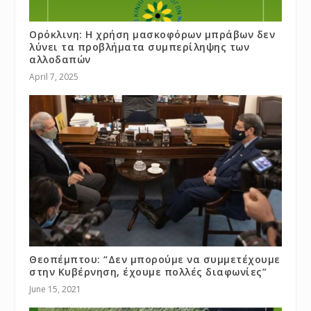
Ορόκλινη: Η χρήση μασκοφόρων μπράβων δεν
λύνει τα προβλήματα συμπερίληψης των
αλλοδαπών
April 7, 2025
Θεοπέμπτου: “Δεν μπορούμε να συμμετέχουμε
στην Κυβέρνηση, έχουμε πολλές διαφωνίες”
June 15, 2021