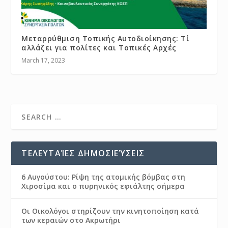
Μεταρρύθμιση Τοπικής Αυτοδιοίκησης: Tί
αλλάζει για πολίτες και Τοπικές Αρχές
March 17, 2023
ΤΕΛΕΥΤΑΊΕΣ ΔΗΜΟΣΙΕΎΣΕΙΣ
6 Αυγούστου: Ρίψη της ατομικής βόμβας στη
Χιροσίμα και ο πυρηνικός εφιάλτης σήμερα
Οι Οικολόγοι στηρίζουν την κινητοποίηση κατά
των κεραιών στο Ακρωτήρι