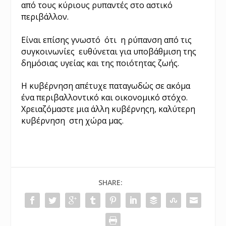
από τους κύριους ρυπαντές στο αστικό
περιβάλλον.
Είναι επίσης γνωστό ότι η ρύπανση από τις
συγκοινωνίες ευθύνεται για υποβάθμιση της
δημόσιας υγείας και της ποιότητας ζωής.
Η κυβέρνηση απέτυχε παταγωδώς σε ακόμα
ένα περιβαλλοντικό και οικονομικό στόχο.
Χρειαζόμαστε μια άλλη κυβέρνηςη, καλύτερη
κυβέρνηση στη χώρα μας.
SHARE: