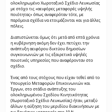
ολοκληρωμένο Χωροταξικό Σχέδιο Λευκωσίας
με στόχο τις «αειφόρες μεταφορές υψηλής
ποιότητας» όπως αναφερόταν τότε, με
παρόμοια σχέδια να ετοιμάζονται και για άλλες
πόλεις.
Διαπιστώνεται όμως ότι μετά από επτά χρόνια
η κυβέρνηση ακόμη δεν έχει πετύχει την
ανάπτυξη αειφόρου δικτύου δημοσίων
συγκοινωνιών με τις εξαιρετικά υψηλές
ποιοτικές υπηρεσίες που αναφέρονταν στο
σχέδιο.
Ένας από τους στόχους που είχαν τεθεί από το
Υπουργείο Μεταφορών Επικοινωνιών και
Έργων, στο στάδιο ανάπτυξης του
ολοκληρωμένου Σχεδίου Κινητικότητας
(Χωροταξικό Σχέδιο Λευκωσίας) ήταν, μεταξύ
άλλων η αύξηση του μεριδίου διακινήσεων με
τις δημόσιες μεταφορές στο 10 %.