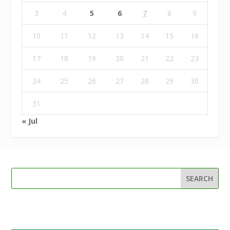
3
4
5
6
7
8
9
10
11
12
13
14
15
16
17
18
19
20
21
22
23
24
25
26
27
28
29
30
31
« Jul