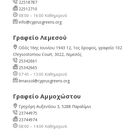
22518787
22512710
08:00 – 16:00 Καθημερινά
info@cyprusgreens.org
Γραφείο Λεμεσού
Οδός 16ης Ιουνίου 1943 12, 1ος όροφος, γραφείο 102
Chrysostomou Court, 3022, Λεμεσός
25342661
25342665
07:45 – 13:00 Καθημερινά
limassol@
cyprusgreens.org
Γραφείο Αμμοχώστου
Γρηγόρη Αυξεντίου 3, 5288 Παραλίμνι
23744975
23744974
08:00 – 14:00 Καθημερινά