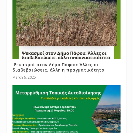
Ψεκασμοί στον Δήμο Πάφου: Άλλες οι
διαβεβαιώσεις, άλλη η πραγματικότητα
March 6, 2025