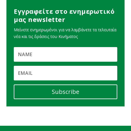
Εγγραφείτε στο ενημερωτικό
μας newsletter
Μείνετε ενημερωμένοι για να λαμβάνετε τα τελευταία
νέα και τις δράσεις του Κινήματος
Subscribe