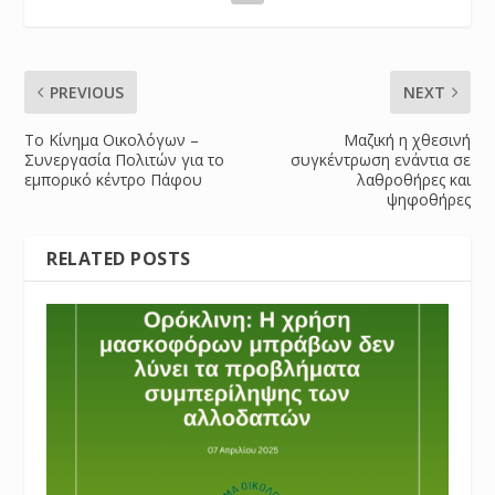
PREVIOUS
NEXT
Το Κίνημα Οικολόγων –
Μαζική η χθεσινή
Συνεργασία Πολιτών για το
συγκέντρωση ενάντια σε
εμπορικό κέντρο Πάφου
λαθροθήρες και
ψηφοθήρες
RELATED POSTS