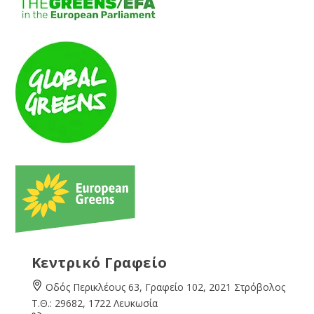
Κεντρικό Γραφείο
Οδός Περικλέους 63, Γραφείο 102, 2021 Στρόβολος
Τ.Θ.: 29682, 1722 Λευκωσία