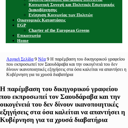
Κοινωνική Συνοχή και Πολιτικές Εσωτερικής
Διακυβέρνησης
Ενίσχυση Κοινωνίας των Πολιτών
Οικονομικές Καταστάσεις
EGP
Charter of the European Greens
Επικοινωνία
Home
Αρχική Σελίδα
9
Νέα
9
Η παρέμβαση του δικηγορικού γραφείου
που εκπροσωπεί τον Σαουδάραβα και την οικογένειά του δεν
δίνουν ικανοποιητικές εξηγήσεις στα όσα καλείται να απαντήσει η
Κυβέρνηση για τα χρυσά διαβατήρια
Η παρέμβαση του δικηγορικού γραφείου
που εκπροσωπεί τον Σαουδάραβα και την
οικογένειά του δεν δίνουν ικανοποιητικές
εξηγήσεις στα όσα καλείται να απαντήσει η
Κυβέρνηση για τα χρυσά διαβατήρια