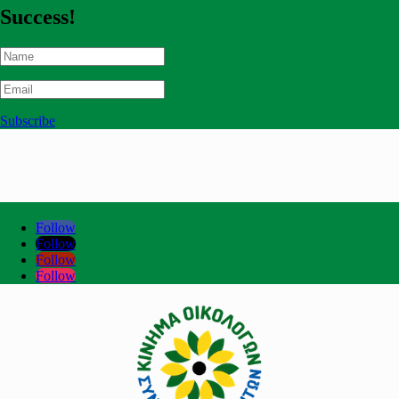
Success!
Subscribe
Follow
Follow
Follow
Follow