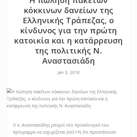
Η πώληση πακέτων
κόκκινων δανείων της
Ελληνικής Τράπεζας, ο
κίνδυνος για την πρώτη
κατοικία και η κατάρρευση
της πολιτικής Ν.
Αναστασιάδη
Jan 3, 2018
Ο κ. Αναστασιάδης μπορεί στο προεκλογικό του
πρόγραμμα να ισχυρίζεται (σελ19) ότι προστάτευσε