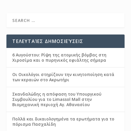
ΤΕΛΕΥΤΑΊΕΣ ΔΗΜΟΣΙΕΎΣΕΙΣ
6 Αυγούστου: Ρίψη της ατομικής βόμβας στη
Χιροσίμα και ο πυρηνικός εφιάλτης σήμερα
Οι Οικολόγοι στηρίζουν την κινητοποίηση κατά
των κεραιών στο Ακρωτήρι
Σκανδαλώδης η απόφαση του Υπουργικού
Συμβουλίου για το Limassol Mall στην
Βιομηχανική περιοχή Αγ. Αθανασίου
Πολλά και δικαιολογημένα τα ερωτήματα για το
πόρισμα Πασχαλίδη