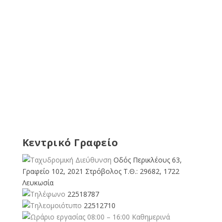
Κεντρικό Γραφείο
Οδός Περικλέους 63,
Γραφείο 102, 2021 Στρόβολος Τ.Θ.: 29682, 1722
Λευκωσία
22518787
22512710
08:00 – 16:00 Καθημερινά