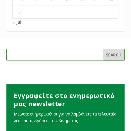
31
« Jul
Εγγραφείτε στο ενημερωτικό
μας newsletter
Μείνετε ενημερωμένοι για να λαμβάνετε τα τελευταία
νέα και τις δράσεις του Κινήματος