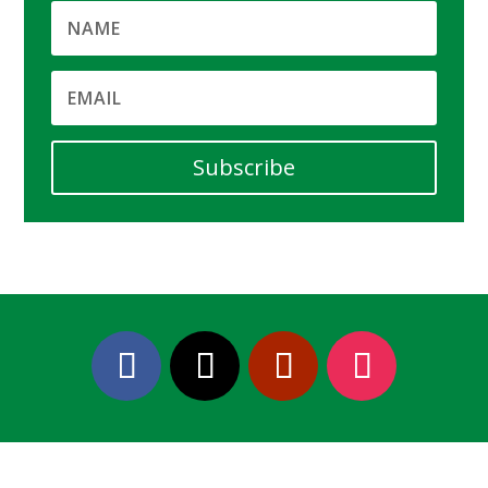
Subscribe