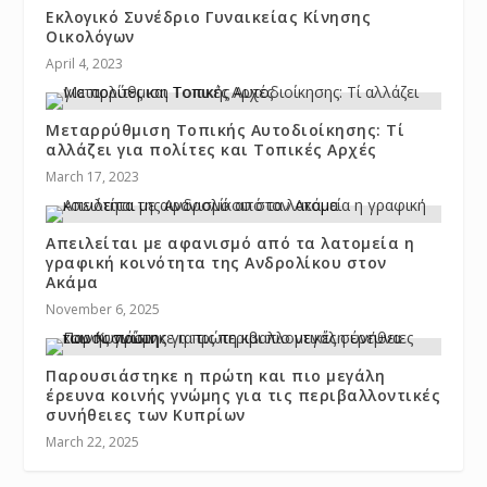
Εκλογικό Συνέδριο Γυναικείας Κίνησης
Οικολόγων
April 4, 2023
Μεταρρύθμιση Τοπικής Αυτοδιοίκησης: Tί
αλλάζει για πολίτες και Τοπικές Αρχές
March 17, 2023
Απειλείται με αφανισμό από τα λατομεία η
γραφική κοινότητα της Ανδρολίκου στον
Ακάμα
November 6, 2025
Παρουσιάστηκε η πρώτη και πιο μεγάλη
έρευνα κοινής γνώμης για τις περιβαλλοντικές
συνήθειες των Κυπρίων
March 22, 2025