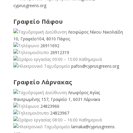
cyprusgreens.org
Γραφείο Πάφου
Λεοφώρος Νίκου Νικολαίδη
10, Γραφείο104, 8010 Πάφος
26911692
26912319
09:00 – 15:00 Καθημερινά
pafos@cyprusgreens.org
Γραφείο Λάρνακας
Λεωφόρος Αγίας
Φανερωμένης 157, Γραφείο 1, 6031 Λάρνακα
24823966
24823967
08:00 – 16:00 Καθημερινά
larnaka@cyprusgreens.