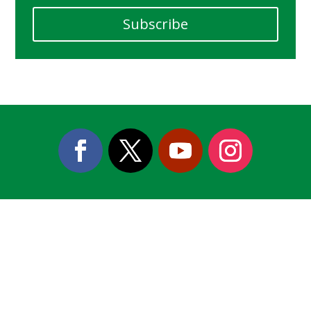
Subscribe