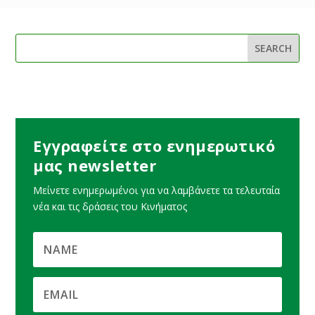
Εγγραφείτε στο ενημερωτικό
μας newsletter
Μείνετε ενημερωμένοι για να λαμβάνετε τα τελευταία
νέα και τις δράσεις του Κινήματος