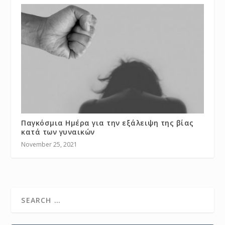
Παγκόσμια Ημέρα για την εξάλειψη της βίας
κατά των γυναικών
November 25, 2021