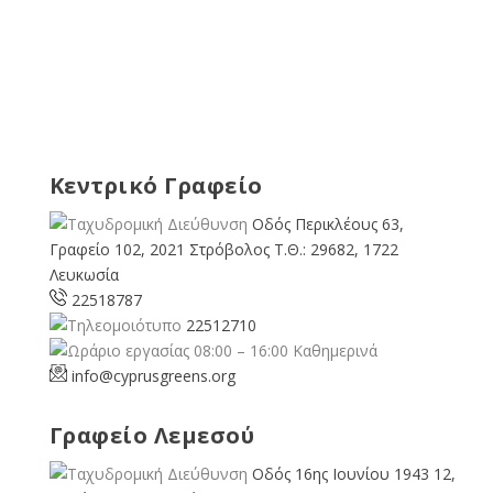
Κεντρικό Γραφείο
Οδός Περικλέους 63,
Γραφείο 102, 2021 Στρόβολος Τ.Θ.: 29682, 1722
Λευκωσία
22518787
22512710
08:00 – 16:00 Καθημερινά
info@cyprusgreens.org
Γραφείο Λεμεσού
Οδός 16ης Ιουνίου 1943 12,