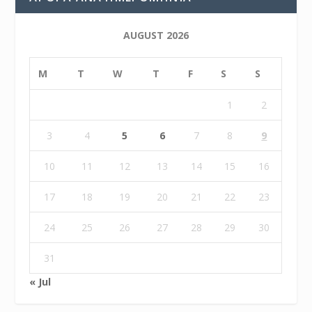
AUGUST 2026
M
T
W
T
F
S
S
1
2
3
4
5
6
7
8
9
10
11
12
13
14
15
16
17
18
19
20
21
22
23
24
25
26
27
28
29
30
31
« Jul