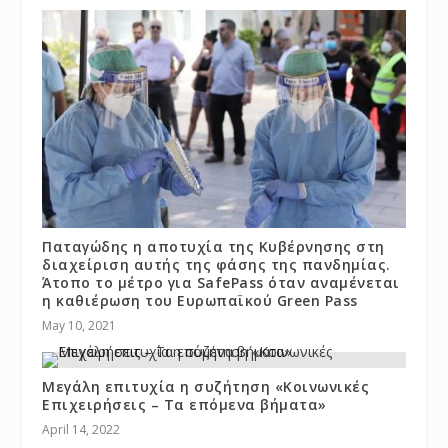
Παταγώδης η αποτυχία της Κυβέρνησης στη
διαχείριση αυτής της φάσης της πανδημίας.
Άτοπο το μέτρο για SafePass όταν αναμένεται
η καθιέρωση του Ευρωπαϊκού Green Pass
May 10, 2021
Μεγάλη επιτυχία η συζήτηση «Κοινωνικές
Επιχειρήσεις – Τα επόμενα βήματα»
April 14, 2022