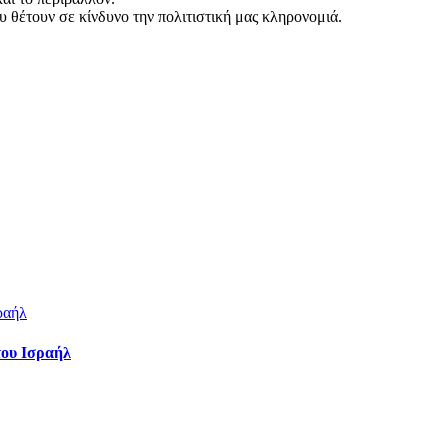
υ θέτουν σε κίνδυνο την πολιτιστική μας κληρονομιά.
του Ισραήλ