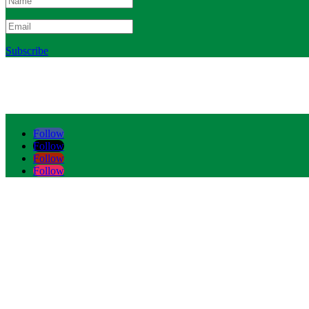
Subscribe
Follow
Follow
Follow
Follow