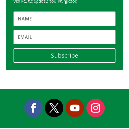
νέα και τις δράσεις του Κινήματος
Subscribe