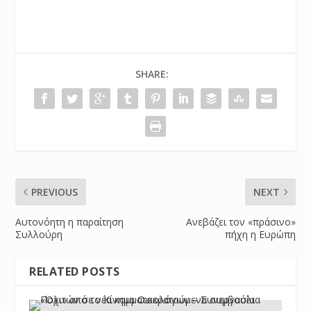
SHARE:
PREVIOUS
NEXT
Αυτονόητη η παραίτηση
Ανεβάζει τον «πράσινο»
Συλλούρη
πήχη η Ευρώπη
RELATED POSTS