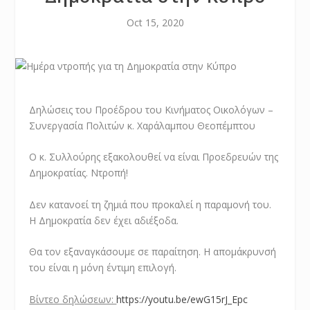
Oct 15, 2020
Δηλώσεις του Προέδρου του Κινήματος Οικολόγων –
Συνεργασία Πολιτών κ. Χαράλαμπου Θεοπέμπτου
Ο κ. Συλλούρης εξακολουθεί να είναι Προεδρευών της
Δημοκρατίας. Ντροπή!
Δεν κατανοεί τη ζημιά που προκαλεί η παραμονή του.
Η Δημοκρατία δεν έχει αδιέξοδα.
Θα τον εξαναγκάσουμε σε παραίτηση. Η απομάκρυνσή
του είναι η μόνη έντιμη επιλογή.
Βίντεο δηλώσεων:
https://youtu.be/ewG15rJ_Epc