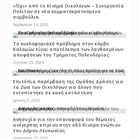
«Όχι» από το Κίνημα Οικολόγων – Συνεργασία
Πολιτών σε νέα κομματοκρατούμενα
συμβούλια
September 14, 2025
Το κυκλοφοριακό πρόβλημα στον κόμβο
Καλαμών είναι αποτέλεσμα των λανθασμένων
αποφάσεων του Τμήματος Πολεοδομίας
October 25, 2024
Επιτόπια παρέμβαση της Ομάδας Δράσης για
τα Ζώα των Οικολόγων για άλογο που
εντοπίστηκε σε κακή κατάσταση
January 5, 2026
Ανησυχία για την επαναφορά του θέματος
ανέγερσης κτιρίου στην οδό Κινύρα ενώπιον
του Δήμου Λευκωσίας
September 22, 2022