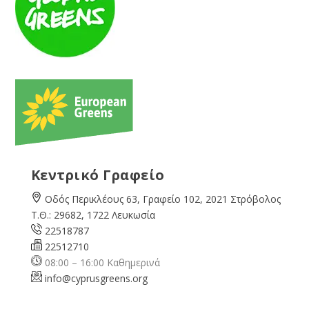
Κεντρικό Γραφείο
Οδός Περικλέους 63, Γραφείο 102, 2021 Στρόβολος
Τ.Θ.: 29682, 1722 Λευκωσία
22518787
22512710
08:00 – 16:00 Καθημερινά
info@cyprusgreens.org