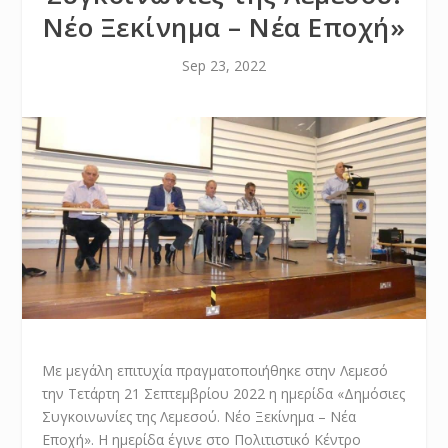
Νέο Ξεκίνημα – Νέα Εποχή»
Sep 23, 2022
Με μεγάλη επιτυχία πραγματοποιήθηκε στην Λεμεσό
την Τετάρτη 21 Σεπτεμβρίου 2022 η ημερίδα «Δημόσιες
Συγκοινωνίες της Λεμεσού. Νέο Ξεκίνημα – Νέα
Εποχή». Η ημερίδα έγινε στο Πολιτιστικό Κέντρο