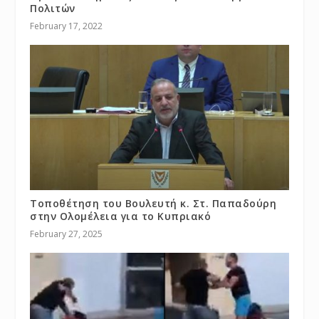
Πολιτών
February 17, 2022
Τοποθέτηση του Βουλευτή κ. Στ. Παπαδούρη
στην Ολομέλεια για το Κυπριακό
February 27, 2025