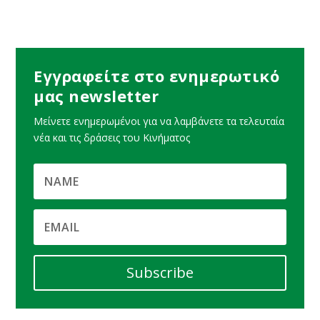
Εγγραφείτε στο ενημερωτικό
μας newsletter
Μείνετε ενημερωμένοι για να λαμβάνετε τα τελευταία
νέα και τις δράσεις του Κινήματος
Subscribe