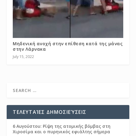
Μηδενική ανοχή στην επίθεση κατά της μάνας
στην Λάρνακα
July 15, 2022
ΤΕΛΕΥΤΑΊΕΣ ΔΗΜΟΣΙΕΎΣΕΙΣ
6 Αυγούστου: Ρίψη της ατομικής βόμβας στη
Χιροσίμα και ο πυρηνικός εφιάλτης σήμερα