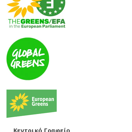
Κεντρικό Γραφείο