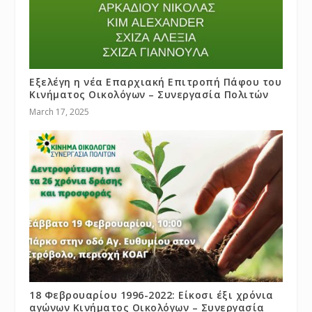
Εξελέγη η νέα Επαρχιακή Επιτροπή Πάφου του
Κινήματος Οικολόγων – Συνεργασία Πολιτών
March 17, 2025
18 Φεβρουαρίου 1996-2022: Είκοσι έξι χρόνια
αγώνων Κινήματος Οικολόγων – Συνεργασία