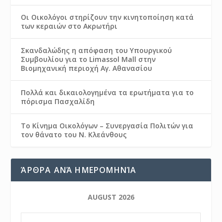
Οι Οικολόγοι στηρίζουν την κινητοποίηση κατά
των κεραιών στο Ακρωτήρι
Σκανδαλώδης η απόφαση του Υπουργικού
Συμβουλίου για το Limassol Mall στην
Βιομηχανική περιοχή Αγ. Αθανασίου
Πολλά και δικαιολογημένα τα ερωτήματα για το
πόρισμα Πασχαλίδη
Το Κίνημα Οικολόγων – Συνεργασία Πολιτών για
τον θάνατο του Ν. Κλεάνθους
ΆΡΘΡΑ ΑΝΆ ΗΜΕΡΟΜΗΝΊΑ
AUGUST 2026