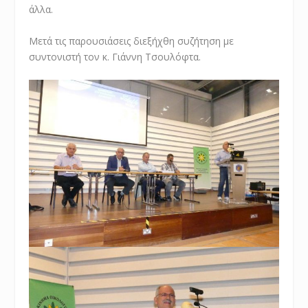
άλλα.
Μετά τις παρουσιάσεις διεξήχθη συζήτηση με
συντονιστή τον κ. Γιάννη Τσουλόφτα.