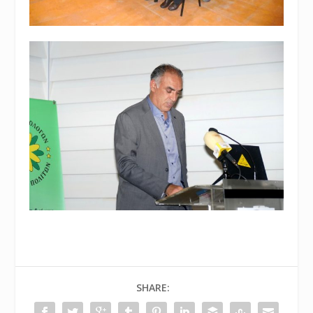
SHARE: