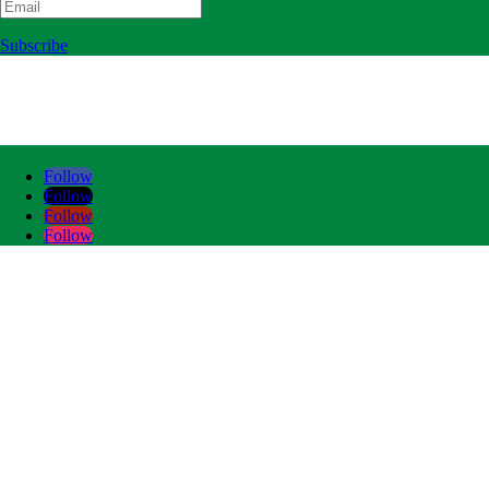
Subscribe
Follow
Follow
Follow
Follow