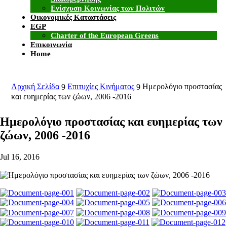
Ενίσχυση Κοινωνίας των Πολιτών
Οικονομικές Καταστάσεις
EGP
Charter of the European Greens
Επικοινωνία
Home
Αρχική Σελίδα
Επιτυχίες Κινήματος
Ημερολόγιο προστασίας
9
9
και ευημερίας των ζώων, 2006 -2016
Ημερολόγιο προστασίας και ευημερίας των
ζώων, 2006 -2016
Jul 16, 2016