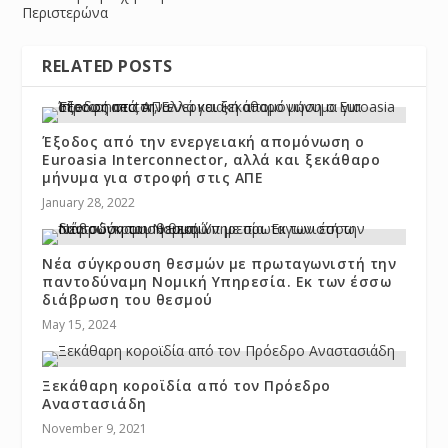
Περιστερώνα
RELATED POSTS
Έξοδος από την ενεργειακή απομόνωση ο
Euroasia Interconnector, αλλά και ξεκάθαρο
μήνυμα για στροφή στις ΑΠΕ
January 28, 2022
Νέα σύγκρουση θεσμών με πρωταγωνιστή την
παντοδύναμη Νομική Υπηρεσία. Εκ των έσσω
διάβρωση του θεσμού
May 15, 2024
Ξεκάθαρη κοροϊδία από τον Πρόεδρο
Αναστασιάδη
November 9, 2021