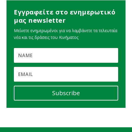
Εγγραφείτε στο ενημερωτικό
μας newsletter
Μείνετε ενημερωμένοι για να λαμβάνετε τα τελευταία
νέα και τις δράσεις του Κινήματος
Subscribe