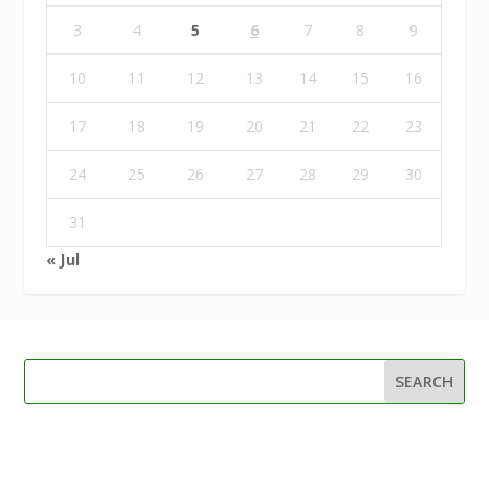
3
4
5
6
7
8
9
10
11
12
13
14
15
16
17
18
19
20
21
22
23
24
25
26
27
28
29
30
31
« Jul