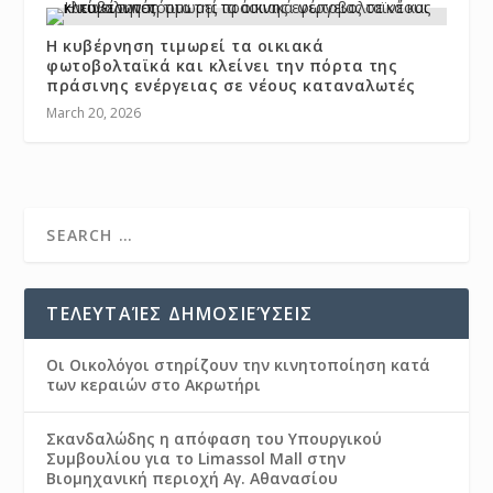
Η κυβέρνηση τιμωρεί τα οικιακά
φωτοβολταϊκά και κλείνει την πόρτα της
πράσινης ενέργειας σε νέους καταναλωτές
March 20, 2026
ΤΕΛΕΥΤΑΊΕΣ ΔΗΜΟΣΙΕΎΣΕΙΣ
Οι Οικολόγοι στηρίζουν την κινητοποίηση κατά
των κεραιών στο Ακρωτήρι
Σκανδαλώδης η απόφαση του Υπουργικού
Συμβουλίου για το Limassol Mall στην
Βιομηχανική περιοχή Αγ. Αθανασίου