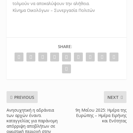
τολμούν να αποκαλύψουν την αλήθεια.
Κίνημα Οικολόγων – Συνεργασία Πολιτών
SHARE:
PREVIOUS
NEXT
Ανησυχητική η αδράνεια
9η Μαΐου 2025: Ημέρα της
των αρχών έναντι
Ευρώπης – Ημέρα Ειρήνης
καταγγελίας για παράνομη
και Ενότητας
απόρριψη αποβλήτων σε
οικιστική περιοχή στην