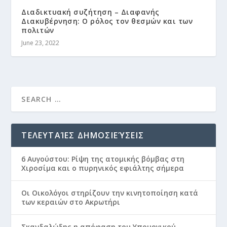
Διαδικτυακή συζήτηση – Διαφανής
Διακυβέρνηση: Ο ρόλος τον θεσμών και των
πολιτών
June 23, 2022
ΤΕΛΕΥΤΑΊΕΣ ΔΗΜΟΣΙΕΎΣΕΙΣ
6 Αυγούστου: Ρίψη της ατομικής βόμβας στη
Χιροσίμα και ο πυρηνικός εφιάλτης σήμερα
Οι Οικολόγοι στηρίζουν την κινητοποίηση κατά
των κεραιών στο Ακρωτήρι
Σκανδαλώδης η απόφαση του Υπουργικού