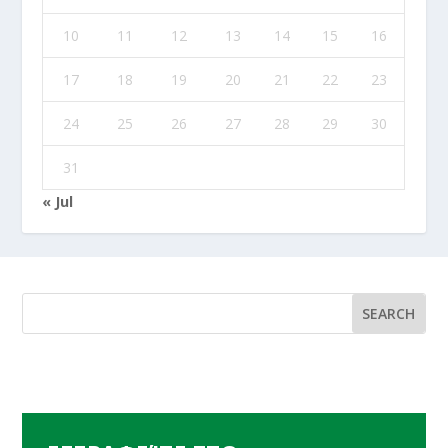
10
11
12
13
14
15
16
17
18
19
20
21
22
23
24
25
26
27
28
29
30
31
« Jul