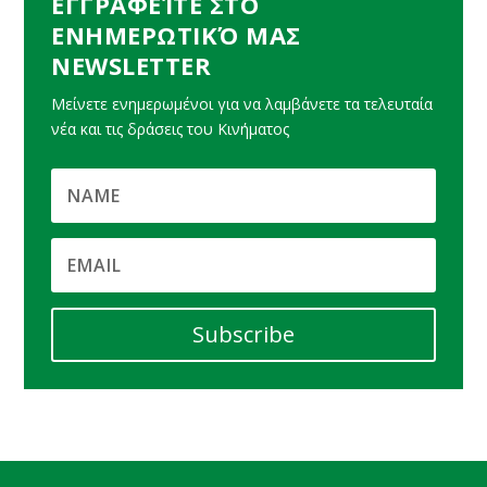
ΕΓΓΡΑΦΕΊΤΕ ΣΤΟ
ΕΝΗΜΕΡΩΤΙΚΌ ΜΑΣ
NEWSLETTER
Μείνετε ενημερωμένοι για να λαμβάνετε τα τελευταία
νέα και τις δράσεις του Κινήματος
Subscribe