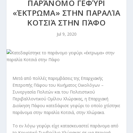
ΠΑΡΆΝΟΜΟ ΓΕΦΎΡΙ
«ΈΚΤΡΩΜΑ» ΣΤΗΝ ΠΑΡΑΛΊΑ
ΚΟΤΣΙΆ ΣΤΗΝ ΠΆΦΟ
Jul 9, 2020
Μετά από πολλές παρεμβάσεις της Επαρχιακής
Επιτροπής Πάφου του Κινήματος Οικολόγων –
Συνεργασία Πολιτών και του Πολιτιστικού
Περιβαλλοντικού Ομίλου Χλώρακας, η Επαρχιακή
Διοίκηση Πάφου κατεδάφισε γεφύρι το οποίο χτίστηκε
παράνομα στην παραλία Κοτσιά, στην Χλώρακα.
Το εν λόγω γεφύρι είχε κατασκευαστεί παράνομα από
το Κοινοτικό Συμβούλιο Χλώρακας σε μια περιοχή