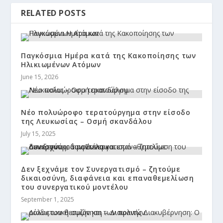
RELATED POSTS
Παγκόσμια Ημέρα κατά της Κακοποίησης των
Ηλικιωμένων Ατόμων
June 15, 2026
Νέο πολυώροφο τερατούργημα στην είσοδο
της Λευκωσίας – Οσμή σκανδάλου
July 15, 2025
Δεν ξεχνάμε τον Συνεργατισμό – ζητούμε
δικαιοσύνη, διαφάνεια και επαναθεμελίωση
του συνεργατικού μοντέλου
September 1, 2025