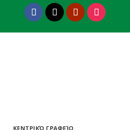
ΚΕΝΤΡΙΚΌ ΓΡΑΦΕΊΟ