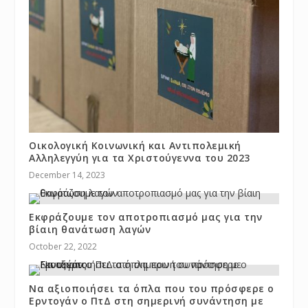
Οικολογική Κοινωνική και Αντιπολεμική
Αλληλεγγύη για τα Χριστούγεννα του 2023
December 14, 2023
Εκφράζουμε τον αποτροπιασμό μας για την
βίαιη θανάτωση λαγών
October 22, 2022
Να αξιοποιήσει τα όπλα που του πρόσφερε ο
Ερντογάν ο ΠτΔ στη σημερινή συνάντηση με