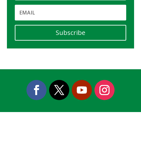
Subscribe