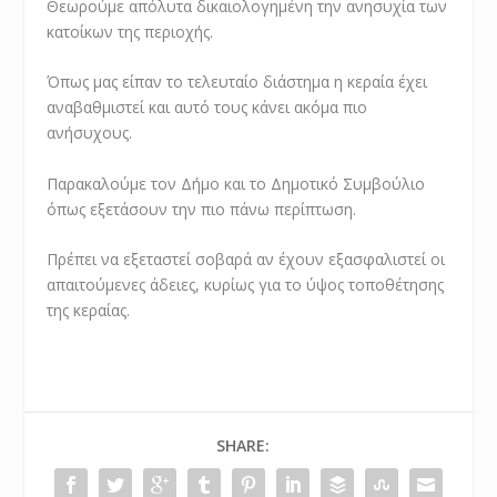
Θεωρούμε απόλυτα δικαιολογημένη την ανησυχία των
κατοίκων της περιοχής.
Όπως μας είπαν το τελευταίο διάστημα η κεραία έχει
αναβαθμιστεί και αυτό τους κάνει ακόμα πιο
ανήσυχους.
Παρακαλούμε τον Δήμο και το Δημοτικό Συμβούλιο
όπως εξετάσουν την πιο πάνω περίπτωση.
Πρέπει να εξεταστεί σοβαρά αν έχουν εξασφαλιστεί οι
απαιτούμενες άδειες, κυρίως για το ύψος τοποθέτησης
της κεραίας.
SHARE: