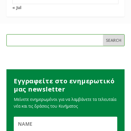
« Jul
Εγγραφείτε στο ενημερωτικό
μας newsletter
Μείνετε ενημερωμένοι για να λαμβάνετε τα τελευταία
νέα και τις δράσεις του Κινήματος