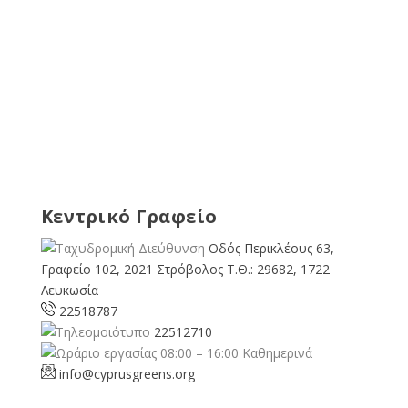
Κεντρικό Γραφείο
Οδός Περικλέους 63,
Γραφείο 102, 2021 Στρόβολος Τ.Θ.: 29682, 1722
Λευκωσία
22518787
22512710
08:00 – 16:00 Καθημερινά
info@cyprusgreens.org