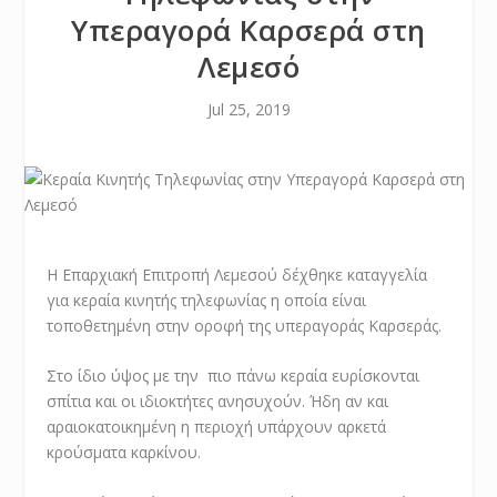
Υπεραγορά Καρσερά στη
Λεμεσό
Jul 25, 2019
Η Επαρχιακή Επιτροπή Λεμεσού δέχθηκε καταγγελία
για κεραία κινητής τηλεφωνίας η οποία είναι
τοποθετημένη στην οροφή της υπεραγοράς Καρσεράς.
Στο ίδιο ύψος με την πιο πάνω κεραία ευρίσκονται
σπίτια και οι ιδιοκτήτες ανησυχούν. Ήδη αν και
αραιοκατοικημένη η περιοχή υπάρχουν αρκετά
κρούσματα καρκίνου.