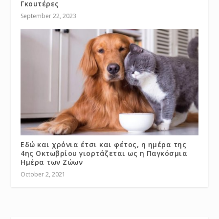
Γκουτέρες
September 22, 2023
Εδώ και χρόνια έτσι και φέτος, η ημέρα της
4ης Οκτωβρίου γιορτάζεται ως η Παγκόσμια
Ημέρα των Ζώων
October 2, 2021