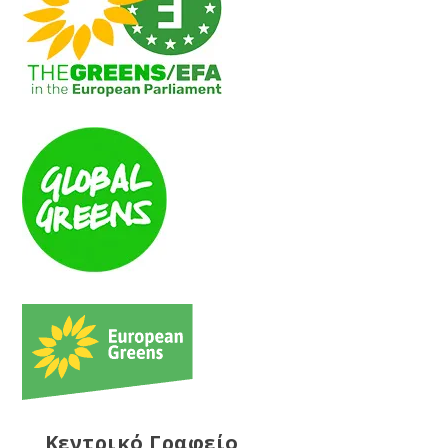
Κεντρικό Γραφείο