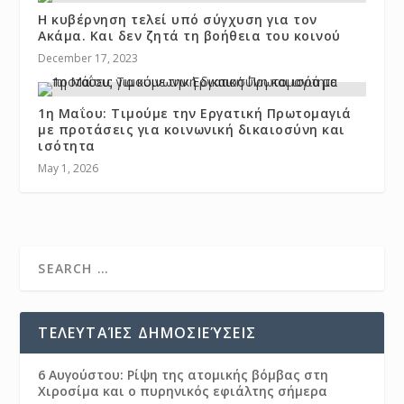
Η κυβέρνηση τελεί υπό σύγχυση για τον
Ακάμα. Και δεν ζητά τη βοήθεια του κοινού
December 17, 2023
1η Μαΐου: Τιμούμε την Εργατική Πρωτομαγιά
με προτάσεις για κοινωνική δικαιοσύνη και
ισότητα
May 1, 2026
ΤΕΛΕΥΤΑΊΕΣ ΔΗΜΟΣΙΕΎΣΕΙΣ
6 Αυγούστου: Ρίψη της ατομικής βόμβας στη
Χιροσίμα και ο πυρηνικός εφιάλτης σήμερα