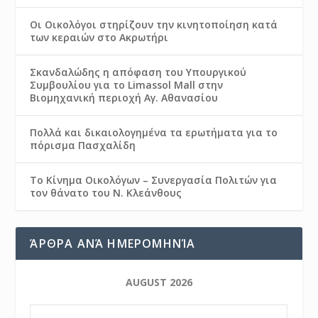
Οι Οικολόγοι στηρίζουν την κινητοποίηση κατά
των κεραιών στο Ακρωτήρι
Σκανδαλώδης η απόφαση του Υπουργικού
Συμβουλίου για το Limassol Mall στην
Βιομηχανική περιοχή Αγ. Αθανασίου
Πολλά και δικαιολογημένα τα ερωτήματα για το
πόρισμα Πασχαλίδη
Το Κίνημα Οικολόγων – Συνεργασία Πολιτών για
τον θάνατο του Ν. Κλεάνθους
ΆΡΘΡΑ ΑΝΆ ΗΜΕΡΟΜΗΝΊΑ
AUGUST 2026