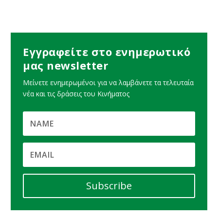
Εγγραφείτε στο ενημερωτικό
μας newsletter
Μείνετε ενημερωμένοι για να λαμβάνετε τα τελευταία
νέα και τις δράσεις του Κινήματος
Subscribe