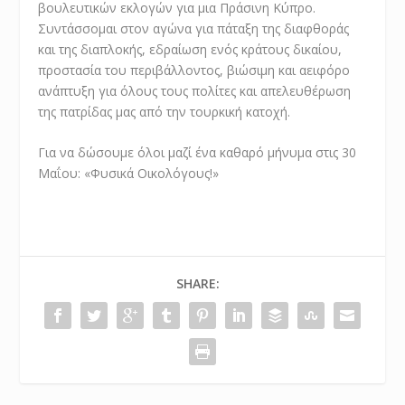
βουλευτικών εκλογών για μια Πράσινη Κύπρο.
Συντάσσομαι στον αγώνα για πάταξη της διαφθοράς
και της διαπλοκής, εδραίωση ενός κράτους δικαίου,
προστασία του περιβάλλοντος, βιώσιμη και αειφόρο
ανάπτυξη για όλους τους πολίτες και απελευθέρωση
της πατρίδας μας από την τουρκική κατοχή.
Για να δώσουμε όλοι μαζί ένα καθαρό μήνυμα στις 30
Μαΐου: «Φυσικά Οικολόγους!»
SHARE: