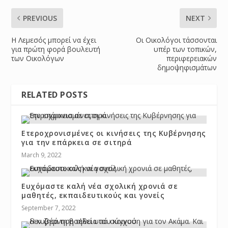
PREVIOUS
NEXT
Η Λεμεσός μπορεί να έχει
Οι Οικολόγοι τάσσονται
για πρώτη φορά βουλευτή
υπέρ των τοπικών,
των Οικολόγων
περιφερειακών
δημοψηφισμάτων
RELATED POSTS
Ετεροχρονισμένες οι κινήσεις της Κυβέρνησης
για την επάρκεια σε σιτηρά
March 9, 2022
Ευχόμαστε καλή νέα σχολική χρονιά σε
μαθητές, εκπαιδευτικούς και γονείς
September 7, 2022