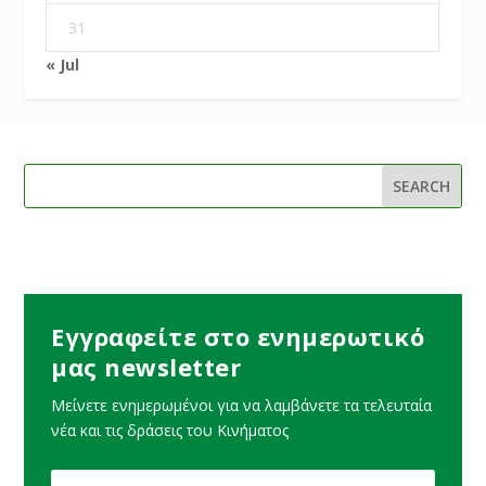
31
« Jul
Εγγραφείτε στο ενημερωτικό
μας newsletter
Μείνετε ενημερωμένοι για να λαμβάνετε τα τελευταία
νέα και τις δράσεις του Κινήματος