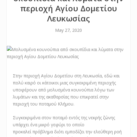
περιοχή Αγίου Δομετίου
Λευκωσίας
May 27, 2020
Στην περιοχή Αγίου Δομετίου στη Λευκωσία, εδώ και
πολύ καιρό οι κάτοικοι μιας συγκεκριμένη περιοχής
υποφέρουν από μολυσμένα κουνούπια λόγω των
λυμάτων και της ακαθαρσίας που επικρατεί στην
περιοχή του ποταμού Κλήμου.
Συγκεκριμένα στον ποταμό εντός της νεκρής ζώνης
υπάρχει ένα μικρό γεφύρι το οποίο
προκαλεί πρόβλημα διότι εμποδίζει την ελεύθερη ροή