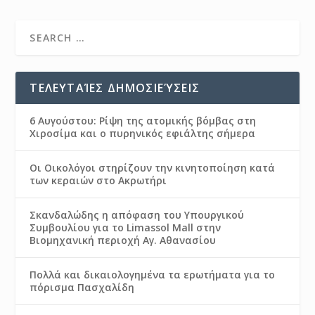
ΤΕΛΕΥΤΑΊΕΣ ΔΗΜΟΣΙΕΎΣΕΙΣ
6 Αυγούστου: Ρίψη της ατομικής βόμβας στη
Χιροσίμα και ο πυρηνικός εφιάλτης σήμερα
Οι Οικολόγοι στηρίζουν την κινητοποίηση κατά
των κεραιών στο Ακρωτήρι
Σκανδαλώδης η απόφαση του Υπουργικού
Συμβουλίου για το Limassol Mall στην
Βιομηχανική περιοχή Αγ. Αθανασίου
Πολλά και δικαιολογημένα τα ερωτήματα για το
πόρισμα Πασχαλίδη