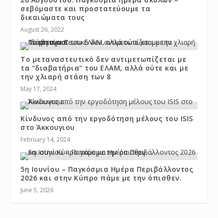
σεβόμαστε και προστατεύουμε τα
δικαιώματα τους
August 26, 2022
Το μεταναστευτικό δεν αντιμετωπίζεται με
τα “διαβατήρια” του ΕΛΑΜ, αλλά ούτε και με
την χλιαρή στάση των 8
May 17, 2024
Κίνδυνος από την εργοδότηση μέλους του ISIS
στο Άκκουγιου
February 14, 2024
5η Ιουνίου – Παγκόσμια Ημέρα Περιβάλλοντος
2026 και στην Κύπρο πάμε με την όπισθεν.
June 5, 2026