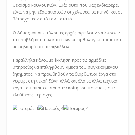
ψεκασμό κουνουπιών. Εμάς αυτό που μας ενδιαφέρει
είναι να μην εξαφανιστούν οι χελώνες, τα πτηνά, και οι
βάτραχοι κοκ από τον ποταμό.
Ο Δήμος και οι υπόλοιπες αρχές οφείλουν να λύσουν
τα προβλήματα των κατοίκων με ορθολογικό τρόπο και
με σεβασμό στο περιβάλλον.
Παράλληλα κάνουμε έκκληση προς τις αρμόδιες
υπηρεσίες να επιληφθούν άμεσα του συγκεκριμένου
ζητήματος. Να προωθηθούν τα διορθωτικά έργα στο
γεφύρι στη νεκρή ζώνη αλλά και όλα τα άλλα τεχνικά
έργα που απαιτούνται στην κοίτη του ποταμού, στις
ελεύθερες περιοχές.