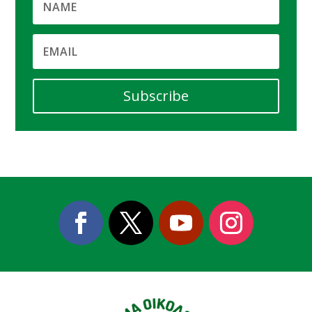
Subscribe