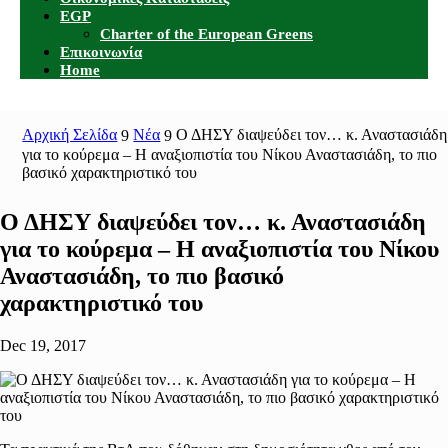
EGP
Charter of the European Greens
Επικοινωνία
Home
Αρχική Σελίδα
Νέα
Ο ΔΗΣΥ διαψεύδει τον… κ. Αναστασιάδη
9
9
για το κούρεμα – Η αναξιοπιστία του Νίκου Αναστασιάδη, το πιο
βασικό χαρακτηριστικό του
Ο ΔΗΣΥ διαψεύδει τον… κ. Αναστασιάδη
για το κούρεμα – Η αναξιοπιστία του Νίκου
Αναστασιάδη, το πιο βασικό
χαρακτηριστικό του
Dec 19, 2017