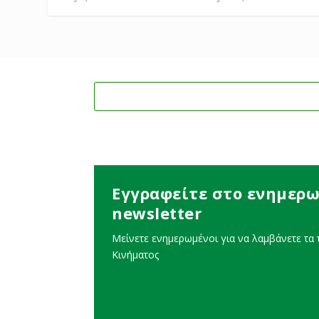
Εγγραφείτε στο ενημερω
newsletter
Μείνετε ενημερωμένοι για να λαμβάνετε τα τ
Κινήματος