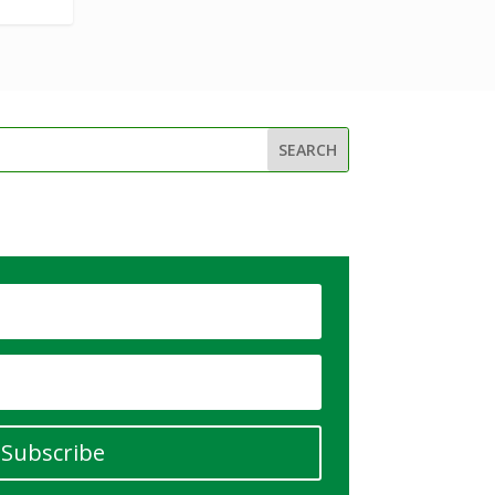
Subscribe