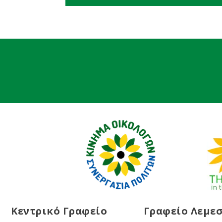
Κεντρικό Γραφείο
Γραφείο Λεμε