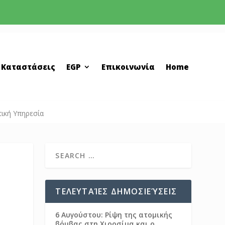
 Καταστάσεις
EGP
Επικοινωνία
Home
ική Υπηρεσία
ΤΕΛΕΥΤΑΊΕΣ ΔΗΜΟΣΙΕΎΣΕΙΣ
6 Αυγούστου: Ρίψη της ατομικής
βόμβας στη Χιροσίμα και ο