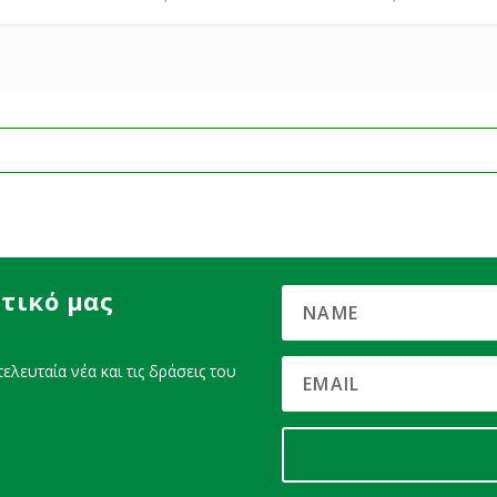
τικό μας
ελευταία νέα και τις δράσεις του