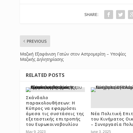
SHARE:
PREVIOUS
Μαζική Εξαφάνιση Γατών στον Αστρομερίτη – Υποψίες
Μαζικής Δηλητηρίασης
RELATED POSTS
Σκάνδαλο
παρακολουθήσεων: Η
Κύπρος να εφαρμόσει
άμεσα τις συστάσεις της
Νέα Πολιτική Επι
εξεταστικής επιτροπής
του Κινήματος Οι
του Ευρωκοινοβουλίου
– Συνεργασία Πολ
May 9, 2023
June 3, 2025