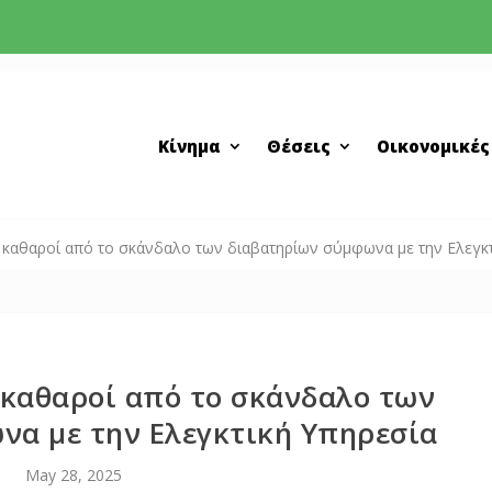
greens.org
Κίνημα
Θέσεις
Οικονομικές
 καθαροί από το σκάνδαλο των διαβατηρίων σύμφωνα με την Ελεγκτ
 καθαροί από το σκάνδαλο των
να με την Ελεγκτική Υπηρεσία
May 28, 2025