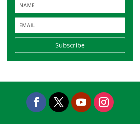
Subscribe