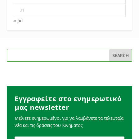
31
« Jul
Εγγραφείτε στο ενημερωτικό
μας newsletter
Μείνετε ενημερωμένοι για να λαμβάνετε τα τελευταία
νέα και τις δράσεις του Κινήματος