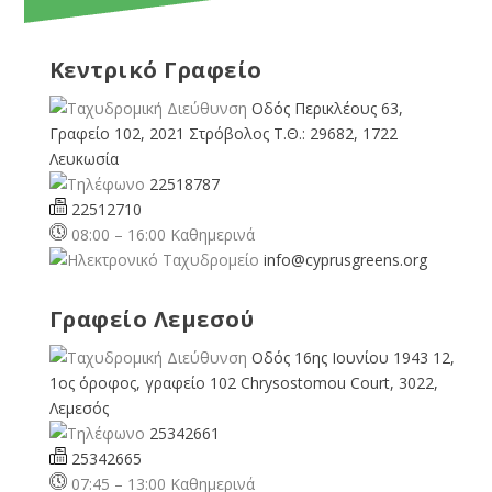
Κεντρικό Γραφείο
Οδός Περικλέους 63,
Γραφείο 102, 2021 Στρόβολος Τ.Θ.: 29682, 1722
Λευκωσία
22518787
22512710
08:00 – 16:00 Καθημερινά
info@cyprusgreens.org
Γραφείο Λεμεσού
Οδός 16ης Ιουνίου 1943 12,
1ος όροφος, γραφείο 102 Chrysostomou Court, 3022,
Λεμεσός
25342661
25342665
07:45 – 13:00 Καθημερινά