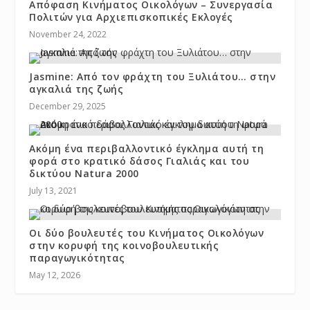
Απόφαση Κινήματος Οικολόγων – Συνεργασία
Πολιτών για Αρχιεπισκοπικές Εκλογές
November 24, 2022
Jasmine: Από τον φράχτη του Ξυλιάτου… στην
αγκαλιά της ζωής
December 29, 2025
Ακόμη ένα περιβαλλοντικό έγκλημα αυτή τη
φορά στο κρατικό δάσος Γιαλιάς και του
δικτύου Natura 2000
July 13, 2021
Οι δύο βουλευτές του Κινήματος Οικολόγων
στην κορυφή της κοινοβουλευτικής
παραγωγικότητας
May 12, 2026