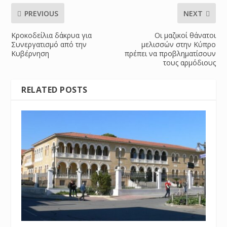
PREVIOUS
NEXT
Κροκοδείλια δάκρυα για
Oι μαζικοί θάνατοι
Συνεργατισμό από την
μελισσών στην Κύπρο
Κυβέρνηση
πρέπει να προβληματίσουν
τους αρμόδιους
RELATED POSTS