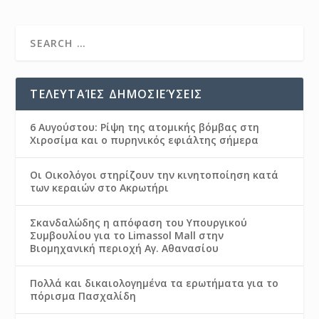
ΤΕΛΕΥΤΑΊΕΣ ΔΗΜΟΣΙΕΎΣΕΙΣ
6 Αυγούστου: Ρίψη της ατομικής βόμβας στη
Χιροσίμα και ο πυρηνικός εφιάλτης σήμερα
Οι Οικολόγοι στηρίζουν την κινητοποίηση κατά
των κεραιών στο Ακρωτήρι
Σκανδαλώδης η απόφαση του Υπουργικού
Συμβουλίου για το Limassol Mall στην
Βιομηχανική περιοχή Αγ. Αθανασίου
Πολλά και δικαιολογημένα τα ερωτήματα για το
πόρισμα Πασχαλίδη