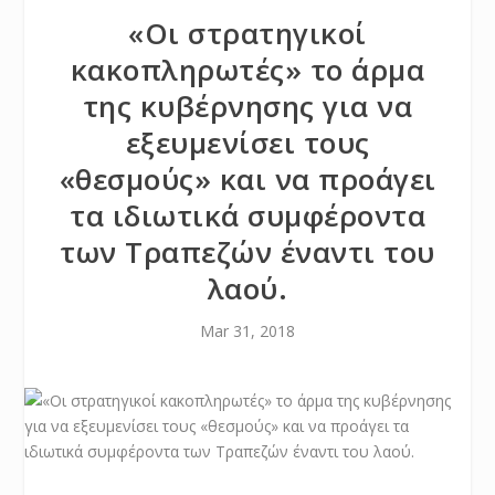
«Οι στρατηγικοί
κακοπληρωτές» το άρμα
της κυβέρνησης για να
εξευμενίσει τους
«θεσμούς» και να προάγει
τα ιδιωτικά συμφέροντα
των Τραπεζών έναντι του
λαού.
Mar 31, 2018