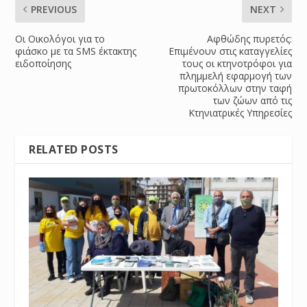
PREVIOUS
NEXT
Οι Οικολόγοι για το
Αφθώδης πυρετός:
φιάσκο με τα SMS έκτακτης
Επιμένουν στις καταγγελίες
ειδοποίησης
τους οι κτηνοτρόφοι για
πλημμελή εφαρμογή των
πρωτοκόλλων στην ταφή
των ζώων από τις
Κτηνιατρικές Υπηρεσίες
RELATED POSTS