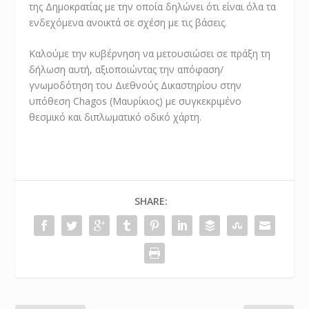
της Δημοκρατίας με την οποία δηλώνει ότι είναι όλα τα
ενδεχόμενα ανοικτά σε σχέση με τις βάσεις.
Καλούμε την κυβέρνηση να μετουσιώσει σε πράξη τη
δήλωση αυτή, αξιοποιώντας την απόφαση/
γνωμοδότηση του Διεθνούς Δικαστηρίου στην
υπόθεση Chagos (Μαυρίκιος) με συγκεκριμένο
θεσμικό και διπλωματικό οδικό χάρτη.
SHARE: