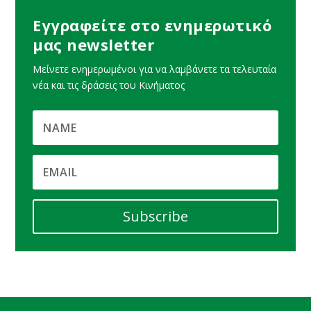
Εγγραφείτε στο ενημερωτικό
μας newsletter
Μείνετε ενημερωμένοι για να λαμβάνετε τα τελευταία
νέα και τις δράσεις του Κινήματος
Subscribe