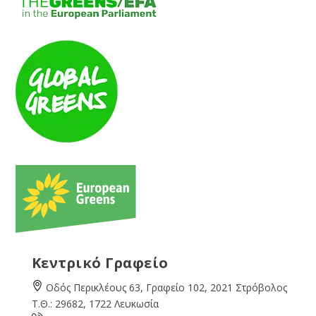
Κεντρικό Γραφείο
Οδός Περικλέους 63, Γραφείο 102, 2021 Στρόβολος
Τ.Θ.: 29682, 1722 Λευκωσία