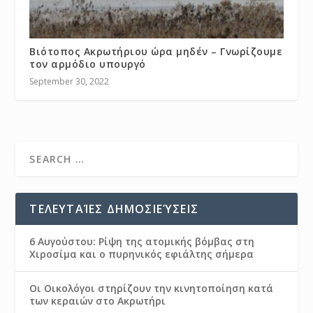
Βιότοπος Ακρωτήριου ώρα μηδέν – Γνωρίζουμε
τον αρμόδιο υπουργό
September 30, 2022
ΤΕΛΕΥΤΑΊΕΣ ΔΗΜΟΣΙΕΎΣΕΙΣ
6 Αυγούστου: Ρίψη της ατομικής βόμβας στη
Χιροσίμα και ο πυρηνικός εφιάλτης σήμερα
Οι Οικολόγοι στηρίζουν την κινητοποίηση κατά
των κεραιών στο Ακρωτήρι