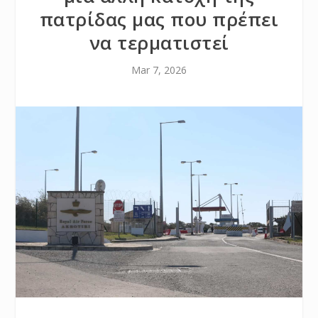
πατρίδας μας που πρέπει
να τερματιστεί
Mar 7, 2026