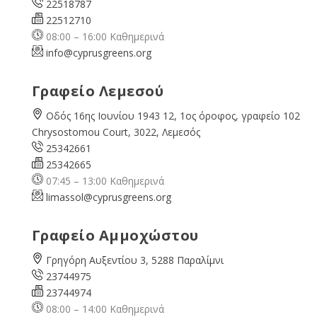
22518787
22512710
08:00 – 16:00 Καθημερινά
info@cyprusgreens.org
Γραφείο Λεμεσού
Οδός 16ης Ιουνίου 1943 12, 1ος όροφος, γραφείο 102
Chrysostomou Court, 3022, Λεμεσός
25342661
25342665
07:45 – 13:00 Καθημερινά
limassol@
cyprusgreens.org
Γραφείο Αμμοχώστου
Γρηγόρη Αυξεντίου 3, 5288 Παραλίμνι
23744975
23744974
08:00 – 14:00 Καθημερινά