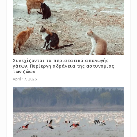
Συνεχίζονται τα περιστατικά απαγωγής
γάτων. Περίεργη αδράνεια της αστυνομίας
των ζώων
April 17, 2026