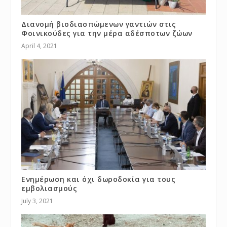
Διανομή βιοδιασπώμενων γαντιών στις
Φοινικούδες για την μέρα αδέσποτων ζώων
April 4, 2021
Ενημέρωση και όχι δωροδοκία για τους
εμβολιασμούς
July 3, 2021