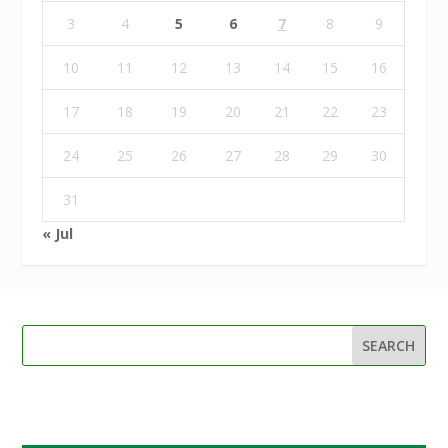
3
4
5
6
7
8
9
10
11
12
13
14
15
16
17
18
19
20
21
22
23
24
25
26
27
28
29
30
31
« Jul